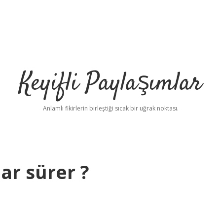
Keyifli Paylaşımlar
Anlamlı fikirlerin birleştiği sıcak bir uğrak noktası.
dar sürer ?