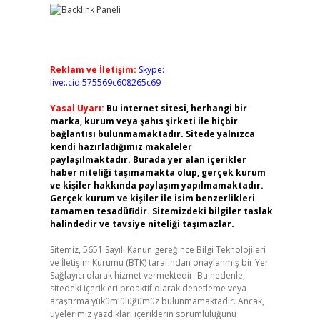
Reklam ve İletişim:
Skype:
live:.cid.575569c608265c69
Yasal Uyarı:
Bu internet sitesi, herhangi bir
marka, kurum veya şahıs şirketi ile hiçbir
bağlantısı bulunmamaktadır. Sitede yalnızca
kendi hazırladığımız makaleler
paylaşılmaktadır. Burada yer alan içerikler
haber niteliği taşımamakta olup, gerçek kurum
ve kişiler hakkında paylaşım yapılmamaktadır.
Gerçek kurum ve kişiler ile isim benzerlikleri
tamamen tesadüfidir. Sitemizdeki bilgiler taslak
halindedir ve tavsiye niteliği taşımazlar.
Sitemiz, 5651 Sayılı Kanun gereğince Bilgi Teknolojileri
.
ve İletişim Kurumu (BTK) tarafından onaylanmış bir Yer
Sağlayıcı olarak hizmet vermektedir. Bu nedenle,
sitedeki içerikleri proaktif olarak denetleme veya
araştırma yükümlülüğümüz bulunmamaktadır. Ancak,
üyelerimiz yazdıkları içeriklerin sorumluluğunu