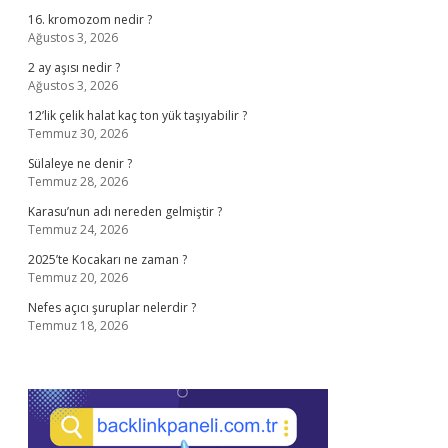
16. kromozom nedir ?
Ağustos 3, 2026
2 ay aşısı nedir ?
Ağustos 3, 2026
12’lik çelik halat kaç ton yük taşıyabilir ?
Temmuz 30, 2026
Sülaleye ne denir ?
Temmuz 28, 2026
Karasu’nun adı nereden gelmiştir ?
Temmuz 24, 2026
2025’te Kocakarı ne zaman ?
Temmuz 20, 2026
Nefes açıcı şuruplar nelerdir ?
Temmuz 18, 2026