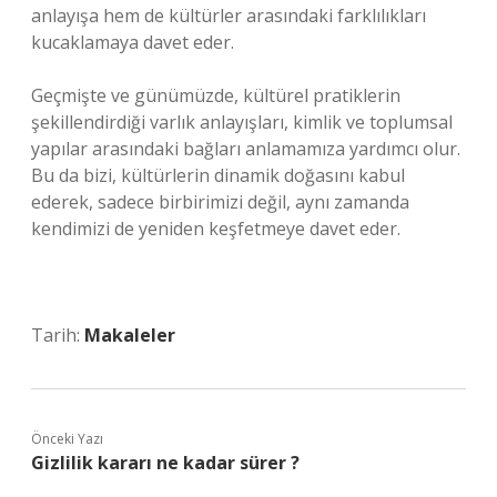
anlayışa hem de kültürler arasındaki farklılıkları
kucaklamaya davet eder.
Geçmişte ve günümüzde, kültürel pratiklerin
şekillendirdiği varlık anlayışları, kimlik ve toplumsal
yapılar arasındaki bağları anlamamıza yardımcı olur.
Bu da bizi, kültürlerin dinamik doğasını kabul
ederek, sadece birbirimizi değil, aynı zamanda
kendimizi de yeniden keşfetmeye davet eder.
Tarih:
Makaleler
Önceki Yazı
Gizlilik kararı ne kadar sürer ?