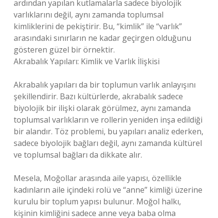
ardından yapılan kutlamalarla sadece biyolojik
varlıklarını değil, aynı zamanda toplumsal
kimliklerini de pekiştirir. Bu, “kimlik” ile “varlık”
arasındaki sınırların ne kadar geçirgen olduğunu
gösteren güzel bir örnektir.
Akrabalık Yapıları: Kimlik ve Varlık İlişkisi
Akrabalık yapıları da bir toplumun varlık anlayışını
şekillendirir. Bazı kültürlerde, akrabalık sadece
biyolojik bir ilişki olarak görülmez, aynı zamanda
toplumsal varlıkların ve rollerin yeniden inşa edildiği
bir alandır. Töz problemi, bu yapıları analiz ederken,
sadece biyolojik bağları değil, aynı zamanda kültürel
ve toplumsal bağları da dikkate alır.
Mesela, Moğollar arasında aile yapısı, özellikle
kadınların aile içindeki rolü ve “anne” kimliği üzerine
kurulu bir toplum yapısı bulunur. Moğol halkı,
kişinin kimliğini sadece anne veya baba olma