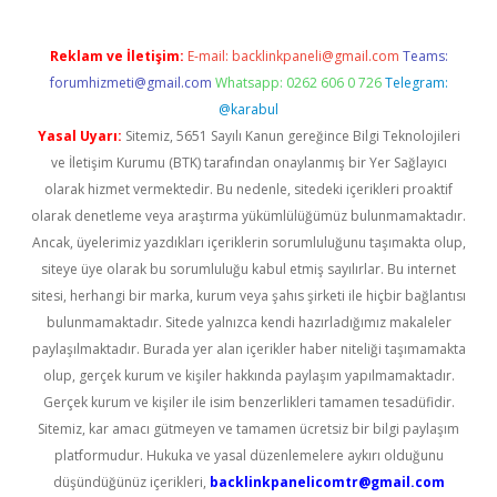
Reklam ve İletişim:
E-mail:
backlinkpaneli@gmail.com
Teams:
forumhizmeti@gmail.com
Whatsapp: 0262 606 0 726
Telegram:
@karabul
Yasal Uyarı:
Sitemiz, 5651 Sayılı Kanun gereğince Bilgi Teknolojileri
ve İletişim Kurumu (BTK) tarafından onaylanmış bir Yer Sağlayıcı
olarak hizmet vermektedir. Bu nedenle, sitedeki içerikleri proaktif
olarak denetleme veya araştırma yükümlülüğümüz bulunmamaktadır.
Ancak, üyelerimiz yazdıkları içeriklerin sorumluluğunu taşımakta olup,
siteye üye olarak bu sorumluluğu kabul etmiş sayılırlar. Bu internet
sitesi, herhangi bir marka, kurum veya şahıs şirketi ile hiçbir bağlantısı
bulunmamaktadır. Sitede yalnızca kendi hazırladığımız makaleler
paylaşılmaktadır. Burada yer alan içerikler haber niteliği taşımamakta
olup, gerçek kurum ve kişiler hakkında paylaşım yapılmamaktadır.
Gerçek kurum ve kişiler ile isim benzerlikleri tamamen tesadüfidir.
Sitemiz, kar amacı gütmeyen ve tamamen ücretsiz bir bilgi paylaşım
platformudur. Hukuka ve yasal düzenlemelere aykırı olduğunu
düşündüğünüz içerikleri,
backlinkpanelicomtr@gmail.com