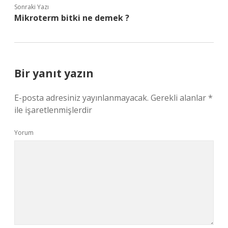
Sonraki Yazı
Mikroterm bitki ne demek ?
Bir yanıt yazın
E-posta adresiniz yayınlanmayacak.
Gerekli alanlar
*
ile işaretlenmişlerdir
Yorum