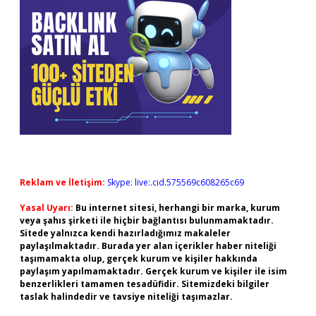
Reklam ve İletişim:
Skype: live:.cid.575569c608265c69
Yasal Uyarı:
Bu internet sitesi, herhangi bir marka, kurum
veya şahıs şirketi ile hiçbir bağlantısı bulunmamaktadır.
Sitede yalnızca kendi hazırladığımız makaleler
paylaşılmaktadır. Burada yer alan içerikler haber niteliği
taşımamakta olup, gerçek kurum ve kişiler hakkında
paylaşım yapılmamaktadır. Gerçek kurum ve kişiler ile isim
benzerlikleri tamamen tesadüfidir. Sitemizdeki bilgiler
taslak halindedir ve tavsiye niteliği taşımazlar.