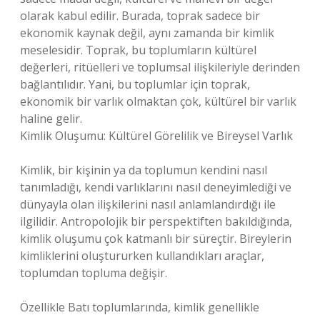
olarak kabul edilir. Burada, toprak sadece bir
ekonomik kaynak değil, aynı zamanda bir kimlik
meselesidir. Toprak, bu toplumların kültürel
değerleri, ritüelleri ve toplumsal ilişkileriyle derinden
bağlantılıdır. Yani, bu toplumlar için toprak,
ekonomik bir varlık olmaktan çok, kültürel bir varlık
haline gelir.
Kimlik Oluşumu: Kültürel Görelilik ve Bireysel Varlık
Kimlik, bir kişinin ya da toplumun kendini nasıl
tanımladığı, kendi varlıklarını nasıl deneyimlediği ve
dünyayla olan ilişkilerini nasıl anlamlandırdığı ile
ilgilidir. Antropolojik bir perspektiften bakıldığında,
kimlik oluşumu çok katmanlı bir süreçtir. Bireylerin
kimliklerini oluştururken kullandıkları araçlar,
toplumdan topluma değişir.
Özellikle Batı toplumlarında, kimlik genellikle