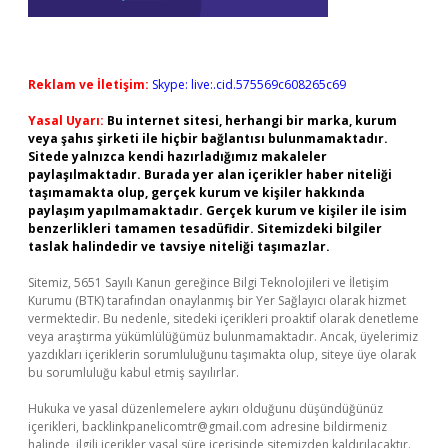
Reklam ve İletişim:
Skype: live:.cid.575569c608265c69
Yasal Uyarı:
Bu internet sitesi, herhangi bir marka, kurum
veya şahıs şirketi ile hiçbir bağlantısı bulunmamaktadır.
Sitede yalnızca kendi hazırladığımız makaleler
paylaşılmaktadır. Burada yer alan içerikler haber niteliği
taşımamakta olup, gerçek kurum ve kişiler hakkında
paylaşım yapılmamaktadır. Gerçek kurum ve kişiler ile isim
benzerlikleri tamamen tesadüfidir. Sitemizdeki bilgiler
taslak halindedir ve tavsiye niteliği taşımazlar.
Sitemiz, 5651 Sayılı Kanun gereğince Bilgi Teknolojileri ve İletişim
Kurumu (BTK) tarafından onaylanmış bir Yer Sağlayıcı olarak hizmet
vermektedir. Bu nedenle, sitedeki içerikleri proaktif olarak denetleme
veya araştırma yükümlülüğümüz bulunmamaktadır. Ancak, üyelerimiz
yazdıkları içeriklerin sorumluluğunu taşımakta olup, siteye üye olarak
bu sorumluluğu kabul etmiş sayılırlar.
Hukuka ve yasal düzenlemelere aykırı olduğunu düşündüğünüz
içerikleri,
backlinkpanelicomtr@gmail.com
adresine bildirmeniz
halinde, ilgili içerikler yasal süre içerisinde sitemizden kaldırılacaktır.