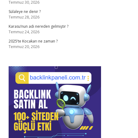
Temmuz 30, 2026
Sülaleye ne denir ?
Temmuz 28, 2026
Karasu’nun adı nereden gelmiştir ?
Temmuz 24, 2026
2025’te Kocakarı ne zaman ?
Temmuz 20, 2026