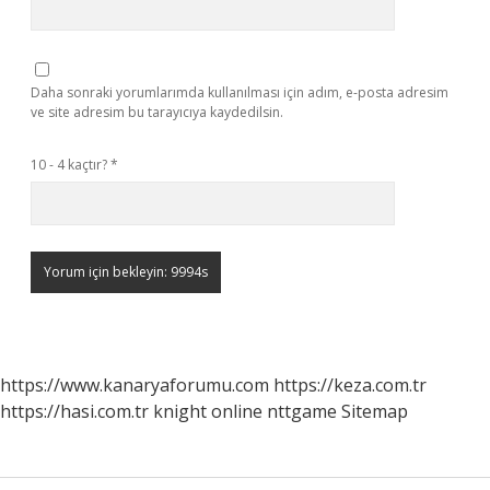
Daha sonraki yorumlarımda kullanılması için adım, e-posta adresim
ve site adresim bu tarayıcıya kaydedilsin.
10 - 4 kaçtır?
*
https://www.kanaryaforumu.com
https://keza.com.tr
https://hasi.com.tr
knight online
nttgame
Sitemap