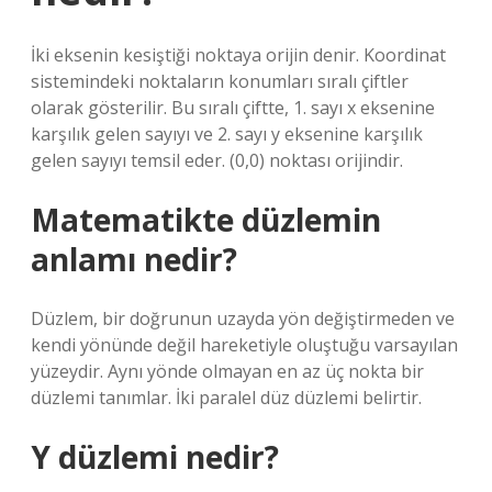
İki eksenin kesiştiği noktaya orijin denir. Koordinat
sistemindeki noktaların konumları sıralı çiftler
olarak gösterilir. Bu sıralı çiftte, 1. sayı x eksenine
karşılık gelen sayıyı ve 2. sayı y eksenine karşılık
gelen sayıyı temsil eder. (0,0) noktası orijindir.
Matematikte düzlemin
anlamı nedir?
Düzlem, bir doğrunun uzayda yön değiştirmeden ve
kendi yönünde değil hareketiyle oluştuğu varsayılan
yüzeydir. Aynı yönde olmayan en az üç nokta bir
düzlemi tanımlar. İki paralel düz düzlemi belirtir.
Y düzlemi nedir?