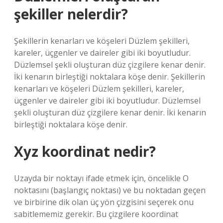
şekiller nelerdir?
Şekillerin kenarları ve köşeleri Düzlem şekilleri,
kareler, üçgenler ve daireler gibi iki boyutludur.
Düzlemsel şekli oluşturan düz çizgilere kenar denir.
İki kenarın birleştiği noktalara köşe denir. Şekillerin
kenarları ve köşeleri Düzlem şekilleri, kareler,
üçgenler ve daireler gibi iki boyutludur. Düzlemsel
şekli oluşturan düz çizgilere kenar denir. İki kenarın
birleştiği noktalara köşe denir.
Xyz koordinat nedir?
Uzayda bir noktayı ifade etmek için, öncelikle O
noktasını (başlangıç ​​noktası) ve bu noktadan geçen
ve birbirine dik olan üç yön çizgisini seçerek onu
sabitlememiz gerekir. Bu çizgilere koordinat