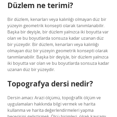
Düzlem ne terimi?
Bir düzlem, kenarları veya kalınlığı olmayan düz bir
yüzeyin geometrik konsepti olarak tanımlanabilir.
Başka bir deyişle, bir düzlem yalnızca iki boyutta var
olan ve bu boyutlarda sonsuza kadar uzanan düz
bir yüzeydir. Bir düzlem, kenarları veya kalınlığı
olmayan düz bir yüzeyin geometrik konsepti olarak
tanımlanabilir. Başka bir deyişle, bir düzlem yalnızca
iki boyutta var olan ve bu boyutlarda sonsuza kadar
uzanan düz bir yüzeydir.
Topografya dersi nedir?
Dersin amacı: Arazi ölçümü, topoğrafik ölçüm ve
uygulamaları hakkında bilgi vermek ve harita
kullanma ve harita değerlendirmeleri yapma
becerisini geliştirmek. Ölçü birimleri, ölçek kavramı,