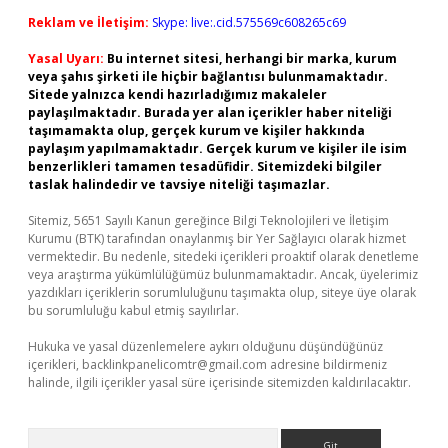
Reklam ve İletişim:
Skype: live:.cid.575569c608265c69
Yasal Uyarı:
Bu internet sitesi, herhangi bir marka, kurum
veya şahıs şirketi ile hiçbir bağlantısı bulunmamaktadır.
Sitede yalnızca kendi hazırladığımız makaleler
paylaşılmaktadır. Burada yer alan içerikler haber niteliği
taşımamakta olup, gerçek kurum ve kişiler hakkında
paylaşım yapılmamaktadır. Gerçek kurum ve kişiler ile isim
benzerlikleri tamamen tesadüfidir. Sitemizdeki bilgiler
taslak halindedir ve tavsiye niteliği taşımazlar.
Sitemiz, 5651 Sayılı Kanun gereğince Bilgi Teknolojileri ve İletişim
Kurumu (BTK) tarafından onaylanmış bir Yer Sağlayıcı olarak hizmet
vermektedir. Bu nedenle, sitedeki içerikleri proaktif olarak denetleme
veya araştırma yükümlülüğümüz bulunmamaktadır. Ancak, üyelerimiz
yazdıkları içeriklerin sorumluluğunu taşımakta olup, siteye üye olarak
bu sorumluluğu kabul etmiş sayılırlar.
Hukuka ve yasal düzenlemelere aykırı olduğunu düşündüğünüz
içerikleri,
backlinkpanelicomtr@gmail.com
adresine bildirmeniz
halinde, ilgili içerikler yasal süre içerisinde sitemizden kaldırılacaktır.
Arama