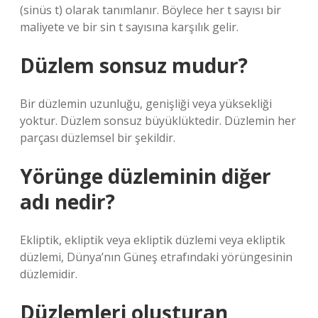
(sinüs t) olarak tanımlanır. Böylece her t sayısı bir
maliyete ve bir sin t sayısına karşılık gelir.
Düzlem sonsuz mudur?
Bir düzlemin uzunluğu, genişliği veya yüksekliği
yoktur. Düzlem sonsuz büyüklüktedir. Düzlemin her
parçası düzlemsel bir şekildir.
Yörünge düzleminin diğer
adı nedir?
Ekliptik, ekliptik veya ekliptik düzlemi veya ekliptik
düzlemi, Dünya’nın Güneş etrafındaki yörüngesinin
düzlemidir.
Düzlemleri oluşturan