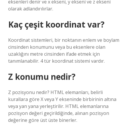
eksenleri denir ve x ekseni, y ekseni ve z ekseni
olarak adlandırılırlar.
Kaç çeşit koordinat var?
Koordinat sistemleri, bir noktanın enlem ve boylam
cinsinden konumunu veya bu eksenlere olan
uzaklığını metre cinsinden ifade etmek için
tanımlanabilir. 4 tür koordinat sistemi vardır.
Z konumu nedir?
Z pozisyonu nedir? HTML elemanları, belirli
kurallara göre X veya Y ekseninde birbirinin altına
veya yan yana yerleştirilir. HTML elemanlarına
pozisyon değeri geçirildiğinde, alınan pozisyon
değerine göre üst üste binerler.