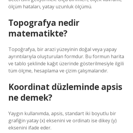
ölçüm hataları, yatay uzunluk ölçümü.
Topografya nedir
matematikte?
Topoğrafya, bir arazi yüzeyinin doğal veya yapay
ayrıntılarıyla oluşturulan formdur. Bu formun harita
ve tablo şeklinde kağıt üzerinde gösterilmesiyle ilgili
tüm ölçme, hesaplama ve çizim çalışmalarıdır.
Koordinat düzleminde apsis
ne demek?
Yaygın kullanımda, apsis, standart iki boyutlu bir
grafiğin yatay (x) eksenini ve ordinatı ise dikey (y)
eksenini ifade eder.