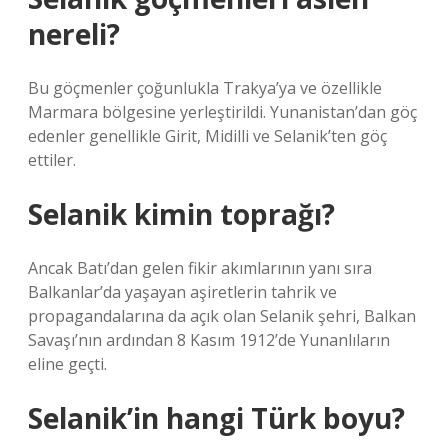
nereli?
Bu göçmenler çoğunlukla Trakya’ya ve özellikle
Marmara bölgesine yerleştirildi. Yunanistan’dan göç
edenler genellikle Girit, Midilli ve Selanik’ten göç
ettiler.
Selanik kimin toprağı?
Ancak Batı’dan gelen fikir akımlarının yanı sıra
Balkanlar’da yaşayan aşiretlerin tahrik ve
propagandalarına da açık olan Selanik şehri, Balkan
Savaşı’nın ardından 8 Kasım 1912’de Yunanlıların
eline geçti.
Selanik’in hangi Türk boyu?