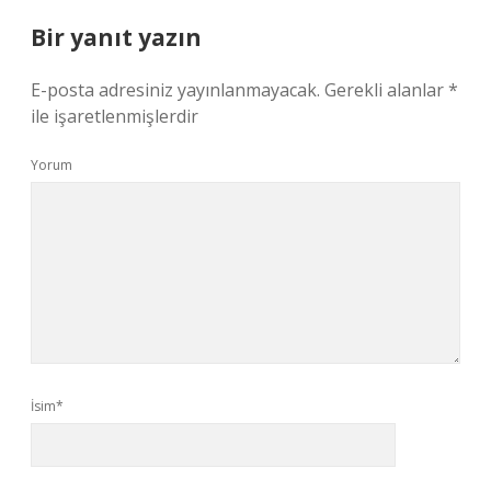
Bir yanıt yazın
E-posta adresiniz yayınlanmayacak.
Gerekli alanlar
*
ile işaretlenmişlerdir
Yorum
İsim*