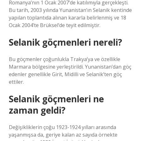
Romanya’nın 1 Ocak 2007’de katılımıyla gerçekleşti.
Bu tarih, 2003 yılında Yunanistan’ın Selanik kentinde
yapılan toplantıda alınan kararla belirlenmiş ve 18
Ocak 2004’te Brüksel’de teyit edilmiştir.
Selanik göçmenleri nereli?
Bu göçmenler çoğunlukla Trakya’ya ve özellikle
Marmara bölgesine yerleştirildi. Yunanistan’dan göç
edenler genellikle Girit, Midilli ve Selanik’ten göç
ettiler.
Selanik göçmenleri ne
zaman geldi?
Değişikliklerin çoğu 1923-1924 yılları arasında
yaşanmışsa da, geriye kalan az sayıda örnekte