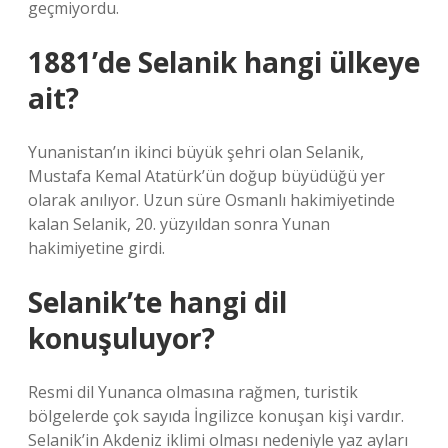
geçmiyordu.
1881’de Selanik hangi ülkeye
ait?
Yunanistan’ın ikinci büyük şehri olan Selanik,
Mustafa Kemal Atatürk’ün doğup büyüdüğü yer
olarak anılıyor. Uzun süre Osmanlı hakimiyetinde
kalan Selanik, 20. yüzyıldan sonra Yunan
hakimiyetine girdi.
Selanik’te hangi dil
konuşuluyor?
Resmi dil Yunanca olmasına rağmen, turistik
bölgelerde çok sayıda İngilizce konuşan kişi vardır.
Selanik’in Akdeniz iklimi olması nedeniyle yaz ayları