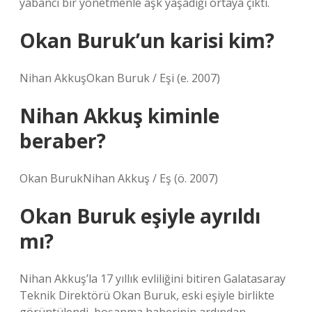
yabancı bir yönetmenle aşk yaşadığı ortaya çıktı.
Okan Buruk’un karisi kim?
Nihan AkkuşOkan Buruk / Eşi (e. 2007)
Nihan Akkuş kiminle
beraber?
Okan BurukNihan Akkuş / Eş (ö. 2007)
Okan Buruk eşiyle ayrıldı
mı?
Nihan Akkuş’la 17 yıllık evliliğini bitiren Galatasaray
Teknik Direktörü Okan Buruk, eski eşiyle birlikte