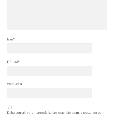
İsim*
E-Posta*
Web Sitesi
Daha sonraki yorumlarımda kullanılması için adım, e-posta adresim