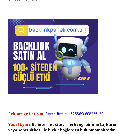
Reklam ve İletişim:
Skype: live:.cid.575569c608265c69
Yasal Uyarı:
Bu internet sitesi, herhangi bir marka, kurum
veya şahıs şirketi ile hiçbir bağlantısı bulunmamaktadır.