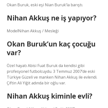
Okan Buruk, eski eşi Nian Buruk’la barıştı.
Nihan Akkuş ne iş yapıyor?
ModelNihan Akkuş / Mesleği
Okan Buruk’un kaç çocuğu
var?
Özel hayatı Abisi Fuat Buruk da kendisi gibi
profesyonel futbolcuydu. 3 Temmuz 2007’de eski
Türkiye Güzeli ve manken Nihan Akkuş ile evlendi.
Çiftin Ali Yiğit adında bir oğlu var.
Nihan Akkuş kiminle evli?