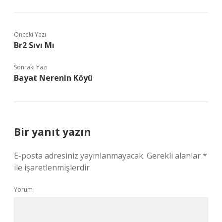
Önceki Yazı
Br2 Sıvı Mı
Sonraki Yazı
Bayat Nerenin Köyü
Bir yanıt yazın
E-posta adresiniz yayınlanmayacak.
Gerekli alanlar
*
ile işaretlenmişlerdir
Yorum