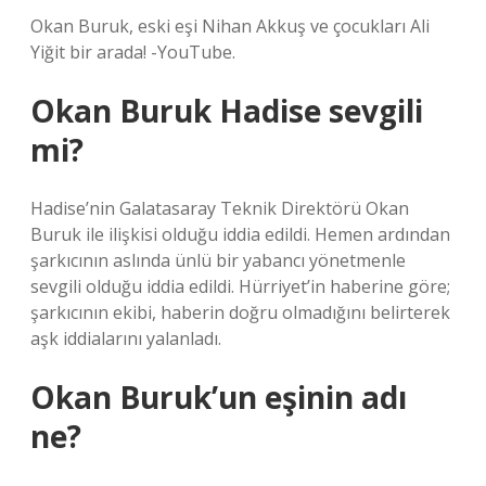
Okan Buruk, eski eşi Nihan Akkuş ve çocukları Ali
Yiğit bir arada! -YouTube.
Okan Buruk Hadise sevgili
mi?
Hadise’nin Galatasaray Teknik Direktörü Okan
Buruk ile ilişkisi olduğu iddia edildi. Hemen ardından
şarkıcının aslında ünlü bir yabancı yönetmenle
sevgili olduğu iddia edildi. Hürriyet’in haberine göre;
şarkıcının ekibi, haberin doğru olmadığını belirterek
aşk iddialarını yalanladı.
Okan Buruk’un eşinin adı
ne?