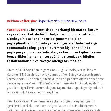
Reklam ve İletişim:
Skype: live:.cid.575569c608265c69
Yasal Uyarı:
Bu internet sitesi, herhangi bir marka, kurum
veya şahıs şirketi ile hiçbir bağlantısı bulunmamaktadır.
Sitede yalnızca kendi hazırladığımız makaleler
paylaşılmaktadır. Burada yer alan içerikler haber niteliği
taşımamakta olup, gerçek kurum ve kişiler hakkında
paylaşım yapılmamaktadır. Gerçek kurum ve kişiler ile isim
benzerlikleri tamamen tesadüfidir. Sitemizdeki bilgiler
taslak halindedir ve tavsiye niteliği taşımazlar.
Sitemiz, 5651 Sayılı Kanun gereğince Bilgi Teknolojileri ve İletişim
Kurumu (BTK) tarafından onaylanmış bir Yer Sağlayıcı olarak hizmet
vermektedir. Bu nedenle, sitedeki içerikleri proaktif olarak denetleme
veya araştırma yükümlülüğümüz bulunmamaktadır. Ancak, üyelerimiz
yazdıkları içeriklerin sorumluluğunu taşımakta olup, siteye üye olarak
bu sorumluluğu kabul etmiş sayılırlar.
Hukuka ve yasal düzenlemelere aykırı olduğunu düşündüğünüz
içerikleri,
backlinkpanelicomtr@gmail.com
adresine bildirmeniz
halinde, ilgili içerikler yasal süre içerisinde sitemizden kaldırılacaktır.