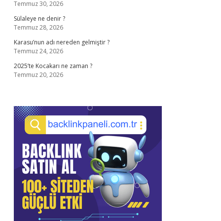
Temmuz 30, 2026
Sülaleye ne denir ?
Temmuz 28, 2026
Karasu’nun adı nereden gelmiştir ?
Temmuz 24, 2026
2025’te Kocakarı ne zaman ?
Temmuz 20, 2026