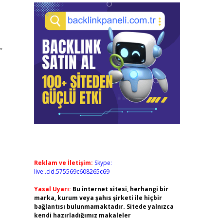
Reklam ve İletişim:
Skype:
live:.cid.575569c608265c69
Yasal Uyarı:
Bu internet sitesi, herhangi bir
marka, kurum veya şahıs şirketi ile hiçbir
bağlantısı bulunmamaktadır. Sitede yalnızca
kendi hazırladığımız makaleler