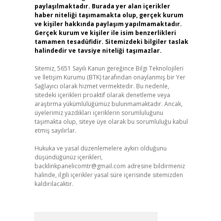
paylaşılmaktadır. Burada yer alan içerikler
haber niteliği taşımamakta olup, gerçek kurum
ve kişiler hakkında paylaşım yapılmamaktadır.
Gerçek kurum ve kişiler ile isim benzerlikleri
tamamen tesadüfidir. Sitemizdeki bilgiler taslak
halindedir ve tavsiye niteliği taşımazlar.
Sitemiz, 5651 Sayılı Kanun gereğince Bilgi Teknolojileri
ve İletişim Kurumu (BTK) tarafından onaylanmış bir Yer
Sağlayıcı olarak hizmet vermektedir. Bu nedenle,
sitedeki içerikleri proaktif olarak denetleme veya
araştırma yükümlülüğümüz bulunmamaktadır. Ancak,
üyelerimiz yazdıkları içeriklerin sorumluluğunu
taşımakta olup, siteye üye olarak bu sorumluluğu kabul
etmiş sayılırlar.
Hukuka ve yasal düzenlemelere aykırı olduğunu
düşündüğünüz içerikleri,
backlinkpanelicomtr@gmail.com
adresine bildirmeniz
halinde, ilgili içerikler yasal süre içerisinde sitemizden
kaldırılacaktır.
Arama