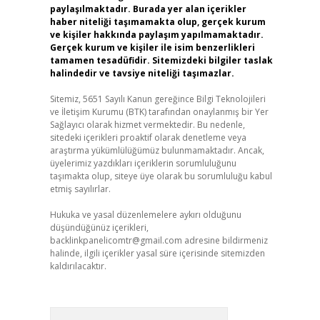
paylaşılmaktadır. Burada yer alan içerikler
haber niteliği taşımamakta olup, gerçek kurum
ve kişiler hakkında paylaşım yapılmamaktadır.
Gerçek kurum ve kişiler ile isim benzerlikleri
tamamen tesadüfidir. Sitemizdeki bilgiler taslak
halindedir ve tavsiye niteliği taşımazlar.
Sitemiz, 5651 Sayılı Kanun gereğince Bilgi Teknolojileri
ve İletişim Kurumu (BTK) tarafından onaylanmış bir Yer
Sağlayıcı olarak hizmet vermektedir. Bu nedenle,
sitedeki içerikleri proaktif olarak denetleme veya
araştırma yükümlülüğümüz bulunmamaktadır. Ancak,
üyelerimiz yazdıkları içeriklerin sorumluluğunu
taşımakta olup, siteye üye olarak bu sorumluluğu kabul
etmiş sayılırlar.
Hukuka ve yasal düzenlemelere aykırı olduğunu
düşündüğünüz içerikleri,
backlinkpanelicomtr@gmail.com
adresine bildirmeniz
halinde, ilgili içerikler yasal süre içerisinde sitemizden
kaldırılacaktır.
Arama