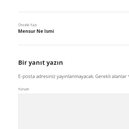
Önceki Yazı
Mensur Ne Ismi
Bir yanıt yazın
E-posta adresiniz yayınlanmayacak.
Gerekli alanlar
Yorum