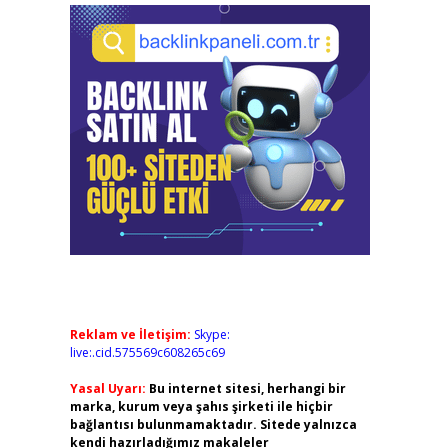
Reklam ve İletişim:
Skype:
live:.cid.575569c608265c69
Yasal Uyarı:
Bu internet sitesi, herhangi bir
marka, kurum veya şahıs şirketi ile hiçbir
bağlantısı bulunmamaktadır. Sitede yalnızca
kendi hazırladığımız makaleler