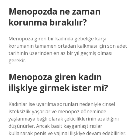
Menopozda ne zaman
korunma bırakılır?
Menopoza giren bir kadında gebeliğe karşı
korumanın tamamen ortadan kalkması için son adet
tarihinin üzerinden en az bir yıl geçmiş olması
gerekir.
Menopoza giren kadın
ilişkiye girmek ister mi?
Kadınlar ise uyarılma sorunları nedeniyle cinsel
isteksizlik yaşarlar ve menopoz döneminde
yaşlanmaya bağlı olarak çekiciliklerinin azaldığını
düşünürler. Ancak basit kayganlaştırıcılar
kullanarak penis ve vajinal ilişkiye devam edebilirler.