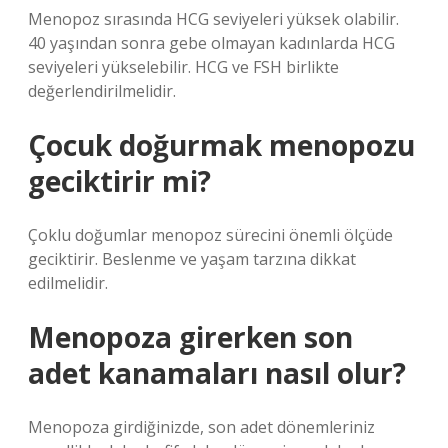
Menopoz sırasında HCG seviyeleri yüksek olabilir.
40 yaşından sonra gebe olmayan kadınlarda HCG
seviyeleri yükselebilir. HCG ve FSH birlikte
değerlendirilmelidir.
Çocuk doğurmak menopozu
geciktirir mi?
Çoklu doğumlar menopoz sürecini önemli ölçüde
geciktirir. Beslenme ve yaşam tarzına dikkat
edilmelidir.
Menopoza girerken son
adet kanamaları nasıl olur?
Menopoza girdiğinizde, son adet dönemleriniz