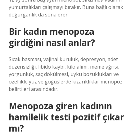
yumurtalıkları çalışmayı bırakır. Buna bağlı olarak
doğurganlık da sona erer.
Bir kadın menopoza
girdiğini nasıl anlar?
Sıcak basması, vajinal kuruluk, depresyon, adet
düzensizliği, libido kaybı, kilo alımı, meme ağrısı,
yorgunluk, saç dökülmesi, uyku bozuklukları ve
özellikle yüz ve göğüslerde kızarıklıklar menopoz
belirtileri arasındadır.
Menopoza giren kadının
hamilelik testi pozitif çıkar
mı?