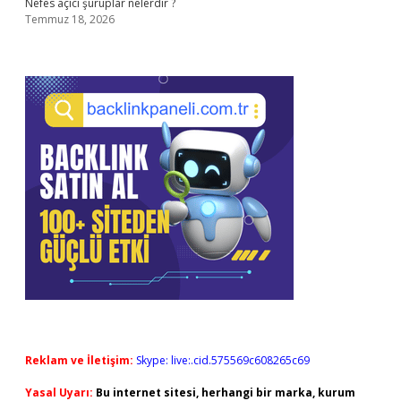
Nefes açıcı şuruplar nelerdir ?
Temmuz 18, 2026
Reklam ve İletişim:
Skype: live:.cid.575569c608265c69
Yasal Uyarı:
Bu internet sitesi, herhangi bir marka, kurum