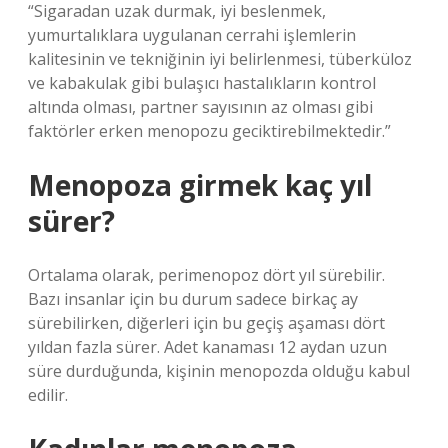
“Sigaradan uzak durmak, iyi beslenmek,
yumurtalıklara uygulanan cerrahi işlemlerin
kalitesinin ve tekniğinin iyi belirlenmesi, tüberküloz
ve kabakulak gibi bulaşıcı hastalıkların kontrol
altında olması, partner sayısının az olması gibi
faktörler erken menopozu geciktirebilmektedir.”
Menopoza girmek kaç yıl
sürer?
Ortalama olarak, perimenopoz dört yıl sürebilir.
Bazı insanlar için bu durum sadece birkaç ay
sürebilirken, diğerleri için bu geçiş aşaması dört
yıldan fazla sürer. Adet kanaması 12 aydan uzun
süre durduğunda, kişinin menopozda olduğu kabul
edilir.