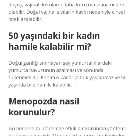
düşüş, vajinal dokuların daha kuru olmasına neden
olabilir. Doğal vajinal sıvıların kaybı nedeniyle cinsel
istek azalabilir.
50 yaşındaki bir kadın
hamile kalabilir mi?
Doğurganlığı sınırlayan şey yumurtalıklardaki
yumurta havuzunun azalması ve sonunda
tükenmesidir. Rahim o kadar çabuk yaşlanmaz ve 50
yaşında bile hamile kalabilir.
Menopozda nasil
korunulur?
Bu nedenle bu dönemde etkili bir korunma yöntemi
kullanmak gerekir. Menopozdan önce, bir jinekolog