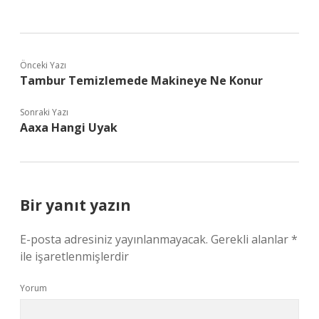
Önceki Yazı
Tambur Temizlemede Makineye Ne Konur
Sonraki Yazı
Aaxa Hangi Uyak
Bir yanıt yazın
E-posta adresiniz yayınlanmayacak.
Gerekli alanlar
*
ile işaretlenmişlerdir
Yorum