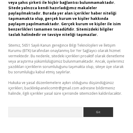
veya şahıs şirketi ile hiçbir bağlantısı bulunmamaktadır.
Sitede yalnızca kendi hazırladığımız makaleler
paylaşılmaktadır. Burada yer alan içerikler haber niteliği
taşımamakta olup, gerçek kurum ve kişiler hakkında
paylaşım yapılmamaktadır. Gerçek kurum ve kişiler ile isim
benzerlikleri tamamen tesadüfidir. Sitemizdeki bilgiler
taslak halindedir ve tavsiye niteliği taşımazlar.
Sitemiz, 5651 Sayılı Kanun gereğince Bilgi Teknolojileri ve İletişim
Kurumu (BTK) tarafından onaylanmış bir Yer Sağlayıcı olarak hizmet
vermektedir. Bu nedenle, sitedeki içerikleri proaktif olarak denetleme
veya araştırma yükümlülüğümüz bulunmamaktadır. Ancak, üyelerimiz
yazdıkları içeriklerin sorumluluğunu taşımakta olup, siteye üye olarak
bu sorumluluğu kabul etmiş sayılırlar.
Hukuka ve yasal düzenlemelere aykırı olduğunu düşündüğünüz
içerikleri,
backlinkpanelicomtr@gmail.com
adresine bildirmeniz
halinde, ilgili içerikler yasal süre içerisinde sitemizden kaldırılacaktır.
Arama