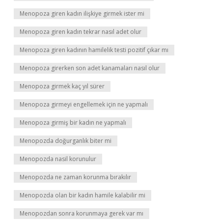
Menopoza giren kadın ilişkiye girmek ister mi
Menopoza giren kadın tekrar nasıl adet olur
Menopoza giren kadının hamilelik testi pozitif çıkar mı
Menopoza girerken son adet kanamaları nasıl olur
Menopoza girmek kaç yıl sürer
Menopoza girmeyi engellemek için ne yapmalı
Menopoza girmiş bir kadın ne yapmalı
Menopozda doğurganlık biter mi
Menopozda nasil korunulur
Menopozda ne zaman korunma bırakılır
Menopozda olan bir kadın hamile kalabilir mi
Menopozdan sonra korunmaya gerek var mı