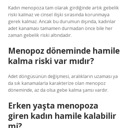
Kadın menopoza tam olarak girdiğinde artık gebelik
riski kalmaz ve cinsel ilişki sırasında korunmaya
gerek kalmaz. Ancak bu durumun dışında, kadınlar
adet kanaması tamamen durmadan önce bile her
zaman gebelik riski altındadır.
Menopoz döneminde hamile
kalma riski var mıdır?
Adet döngüsünün değişmesi, aralıkların uzaması ya
da sık kanamalarla karakterize olan menopoz
döneminde, az da olsa gebe kalma şansı vardır.
Erken yaşta menopoza
giren kadın hamile kalabilir
mi?