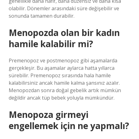
genellikle daha hafif, daha düzensiz ve daha kısa
olabilir. Dönemler arasındaki süre değişebilir ve
sonunda tamamen durabilir.
Menopozda olan bir kadın
hamile kalabilir mi?
Premenopoz ve postmenopoz gibi aşamalarda
gerçekleşir. Bu aşamalar aylarca hatta yıllarca
sürebilir. Premenopoz sırasında hala hamile
kalabilirsiniz ancak hamile kalma şansınız azalır.
Menopozdan sonra doğal gebelik artık mümkün
değildir ancak tüp bebek yoluyla mümkündür.
Menopoza girmeyi
engellemek için ne yapmalı?