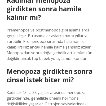
Kadınlar menopoza
girdikten sonra hamile
kalınır mı?
Premenopoz ve postmenopoz gibi aşamalarda
gerçekleşir. Bu aşamalar aylarca hatta yıllarca
sürebilir. Premenopoz sırasında hala hamile
kalabilirsiniz ancak hamile kalma şansınız azalır.
Menopozdan sonra doğal gebelik artık mümkün
değildir ancak tüp bebek yoluyla mümkündür.
Menopoza girdikten sonra
cinsel istek biter mi?
Kadınlar 45 ila 55 yaşları arasında menopoza
girdiklerinde, genellikle önemli hormonal
değişiklikler yaşarlar. Östrojen seviyelerindeki