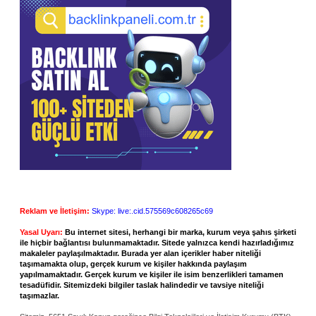
Reklam ve İletişim:
Skype: live:.cid.575569c608265c69
Yasal Uyarı:
Bu internet sitesi, herhangi bir marka, kurum veya şahıs şirketi
ile hiçbir bağlantısı bulunmamaktadır. Sitede yalnızca kendi hazırladığımız
makaleler paylaşılmaktadır. Burada yer alan içerikler haber niteliği
taşımamakta olup, gerçek kurum ve kişiler hakkında paylaşım
yapılmamaktadır. Gerçek kurum ve kişiler ile isim benzerlikleri tamamen
tesadüfidir. Sitemizdeki bilgiler taslak halindedir ve tavsiye niteliği
taşımazlar.