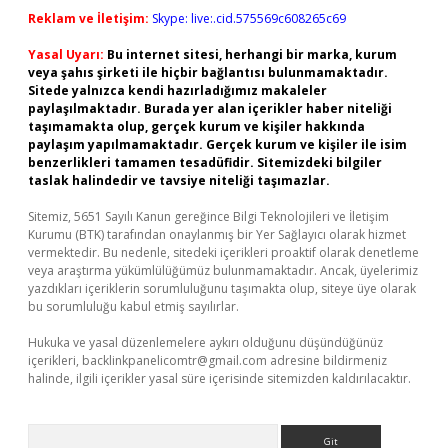
Reklam ve İletişim:
Skype: live:.cid.575569c608265c69
Yasal Uyarı:
Bu internet sitesi, herhangi bir marka, kurum
veya şahıs şirketi ile hiçbir bağlantısı bulunmamaktadır.
Sitede yalnızca kendi hazırladığımız makaleler
paylaşılmaktadır. Burada yer alan içerikler haber niteliği
taşımamakta olup, gerçek kurum ve kişiler hakkında
paylaşım yapılmamaktadır. Gerçek kurum ve kişiler ile isim
benzerlikleri tamamen tesadüfidir. Sitemizdeki bilgiler
taslak halindedir ve tavsiye niteliği taşımazlar.
Sitemiz, 5651 Sayılı Kanun gereğince Bilgi Teknolojileri ve İletişim
Kurumu (BTK) tarafından onaylanmış bir Yer Sağlayıcı olarak hizmet
vermektedir. Bu nedenle, sitedeki içerikleri proaktif olarak denetleme
veya araştırma yükümlülüğümüz bulunmamaktadır. Ancak, üyelerimiz
yazdıkları içeriklerin sorumluluğunu taşımakta olup, siteye üye olarak
bu sorumluluğu kabul etmiş sayılırlar.
Hukuka ve yasal düzenlemelere aykırı olduğunu düşündüğünüz
içerikleri,
backlinkpanelicomtr@gmail.com
adresine bildirmeniz
halinde, ilgili içerikler yasal süre içerisinde sitemizden kaldırılacaktır.
Arama