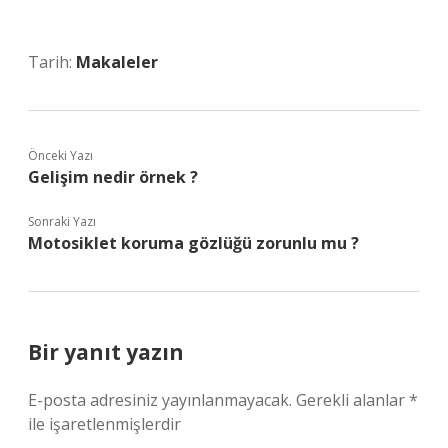
Tarih:
Makaleler
Önceki Yazı
Gelişim nedir örnek ?
Sonraki Yazı
Motosiklet koruma gözlüğü zorunlu mu ?
Bir yanıt yazın
E-posta adresiniz yayınlanmayacak.
Gerekli alanlar
*
ile işaretlenmişlerdir