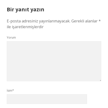
Bir yanıt yazın
E-posta adresiniz yayınlanmayacak.
Gerekli alanlar
*
ile işaretlenmişlerdir
Yorum
İsim*