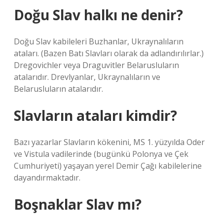
Doğu Slav halkı ne denir?
Doğu Slav kabileleri Buzhanlar, Ukraynalıların
ataları. (Bazen Batı Slavları olarak da adlandırılırlar.)
Dregovichler veya Draguvitler Belarusluların
atalarıdır. Drevlyanlar, Ukraynalıların ve
Belarusluların atalarıdır.
Slavların ataları kimdir?
Bazı yazarlar Slavların kökenini, MS 1. yüzyılda Oder
ve Vistula vadilerinde (bugünkü Polonya ve Çek
Cumhuriyeti) yaşayan yerel Demir Çağı kabilelerine
dayandırmaktadır.
Boşnaklar Slav mı?