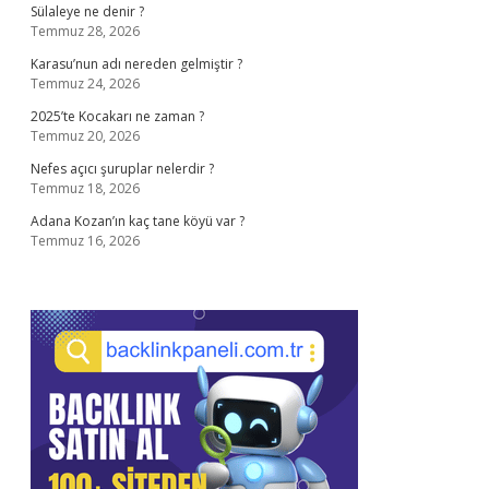
Sülaleye ne denir ?
Temmuz 28, 2026
Karasu’nun adı nereden gelmiştir ?
Temmuz 24, 2026
2025’te Kocakarı ne zaman ?
Temmuz 20, 2026
Nefes açıcı şuruplar nelerdir ?
Temmuz 18, 2026
Adana Kozan’ın kaç tane köyü var ?
Temmuz 16, 2026