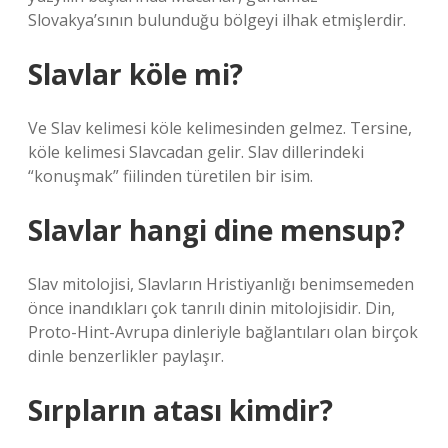
Slovakya’sının bulunduğu bölgeyi ilhak etmişlerdir.
Slavlar köle mi?
Ve Slav kelimesi köle kelimesinden gelmez. Tersine,
köle kelimesi Slavcadan gelir. Slav dillerindeki
“konuşmak” fiilinden türetilen bir isim.
Slavlar hangi dine mensup?
Slav mitolojisi, Slavların Hristiyanlığı benimsemeden
önce inandıkları çok tanrılı dinin mitolojisidir. Din,
Proto-Hint-Avrupa dinleriyle bağlantıları olan birçok
dinle benzerlikler paylaşır.
Sırpların atası kimdir?