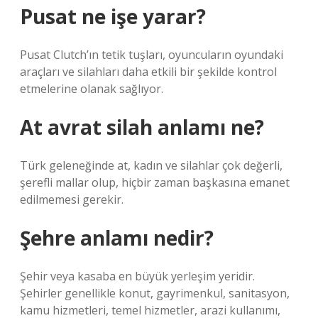
Pusat ne işe yarar?
Pusat Clutch’ın tetik tuşları, oyuncuların oyundaki
araçları ve silahları daha etkili bir şekilde kontrol
etmelerine olanak sağlıyor.
At avrat silah anlamı ne?
Türk geleneğinde at, kadın ve silahlar çok değerli,
şerefli mallar olup, hiçbir zaman başkasına emanet
edilmemesi gerekir.
Şehre anlamı nedir?
Şehir veya kasaba en büyük yerleşim yeridir.
Şehirler genellikle konut, gayrimenkul, sanitasyon,
kamu hizmetleri, temel hizmetler, arazi kullanımı,