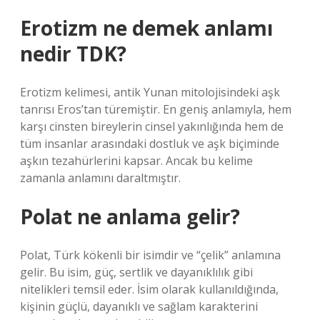
Erotizm ne demek anlamı
nedir TDK?
Erotizm kelimesi, antik Yunan mitolojisindeki aşk
tanrısı Eros’tan türemiştir. En geniş anlamıyla, hem
karşı cinsten bireylerin cinsel yakınlığında hem de
tüm insanlar arasındaki dostluk ve aşk biçiminde
aşkın tezahürlerini kapsar. Ancak bu kelime
zamanla anlamını daraltmıştır.
Polat ne anlama gelir?
Polat, Türk kökenli bir isimdir ve “çelik” anlamına
gelir. Bu isim, güç, sertlik ve dayanıklılık gibi
nitelikleri temsil eder. İsim olarak kullanıldığında,
kişinin güçlü, dayanıklı ve sağlam karakterini