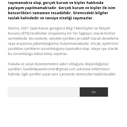
taşımamakta olup, gerçek kurum ve kişiler hakkında
paylaşım yapılmamaktadır. Gerçek kurum ve kişiler ile isim
benzerlikleri tamamen tesadüfidir. Sitemizdeki bilgiler
taslak halindedir ve tavsiye niteliği taşımazlar.
Sitemiz, 5651 Sayılı Kanun gereğince Bilgi Teknolojileri ve İletişim
Kurumu (BTK) tarafından onaylanmış bir Yer Sağlayıcı olarak hizmet
vermektedir. Bu nedenle, sitedeki içerikleri proaktif olarak denetleme
veya araştırma yükümlülüğümüz bulunmamaktadır. Ancak, üyelerimiz
yazdıkları içeriklerin sorumluluğunu taşımakta olup, siteye üye olarak
bu sorumluluğu kabul etmiş sayılırlar.
Hukuka ve yasal düzenlemelere aykırı olduğunu düşündüğünüz
içerikleri,
backlinkpanelicomtr@gmail.com
adresine bildirmeniz
halinde, ilgili içerikler yasal süre içerisinde sitemizden kaldırılacaktır.
Arama