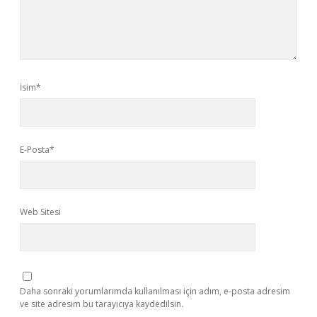
İsim*
E-Posta*
Web Sitesi
Daha sonraki yorumlarımda kullanılması için adım, e-posta adresim
ve site adresim bu tarayıcıya kaydedilsin.