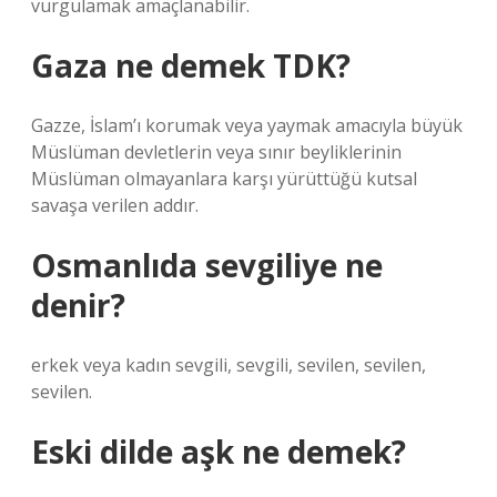
vurgulamak amaçlanabilir.
Gaza ne demek TDK?
Gazze, İslam’ı korumak veya yaymak amacıyla büyük
Müslüman devletlerin veya sınır beyliklerinin
Müslüman olmayanlara karşı yürüttüğü kutsal
savaşa verilen addır.
Osmanlıda sevgiliye ne
denir?
erkek veya kadın sevgili, sevgili, sevilen, sevilen,
sevilen.
Eski dilde aşk ne demek?