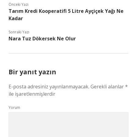
Önceki Yazı
Tarım Kredi Kooperatifi 5 Litre Ayçiçek Yağı Ne
Kadar
Sonraki Yazı
Nara Tuz Dökersek Ne Olur
Bir yanıt yazın
E-posta adresiniz yayınlanmayacak.
Gerekli alanlar
*
ile işaretlenmişlerdir
Yorum