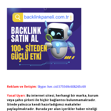
Reklam ve İletişim:
Skype: live:.cid.575569c608265c69
Yasal Uyarı:
Bu internet sitesi, herhangi bir marka, kurum
veya şahıs şirketi ile hiçbir bağlantısı bulunmamaktadır.
Sitede yalnızca kendi hazırladığımız makaleler
paylaşılmaktadır. Burada yer alan içerikler haber niteliği