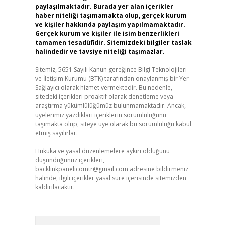
paylaşılmaktadır. Burada yer alan içerikler
haber niteliği taşımamakta olup, gerçek kurum
ve kişiler hakkında paylaşım yapılmamaktadır.
Gerçek kurum ve kişiler ile isim benzerlikleri
tamamen tesadüfidir. Sitemizdeki bilgiler taslak
halindedir ve tavsiye niteliği taşımazlar.
Sitemiz, 5651 Sayılı Kanun gereğince Bilgi Teknolojileri
ve İletişim Kurumu (BTK) tarafından onaylanmış bir Yer
Sağlayıcı olarak hizmet vermektedir. Bu nedenle,
sitedeki içerikleri proaktif olarak denetleme veya
araştırma yükümlülüğümüz bulunmamaktadır. Ancak,
üyelerimiz yazdıkları içeriklerin sorumluluğunu
taşımakta olup, siteye üye olarak bu sorumluluğu kabul
etmiş sayılırlar.
Hukuka ve yasal düzenlemelere aykırı olduğunu
düşündüğünüz içerikleri,
backlinkpanelicomtr@gmail.com
adresine bildirmeniz
halinde, ilgili içerikler yasal süre içerisinde sitemizden
kaldırılacaktır.
Arama