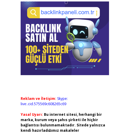
Reklam ve İletişim:
Skype:
live:.cid.575569c608265c69
Yasal Uyarı:
Bu internet sitesi, herhangi bir
marka, kurum veya şahıs şirketi ile hiçbir
bağlantısı bulunmamaktadır. Sitede yalnızca
kendi hazırladığımız makaleler