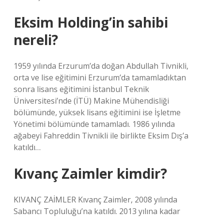
Eksim Holding’in sahibi
nereli?
1959 yılında Erzurum’da doğan Abdullah Tivnikli,
orta ve lise eğitimini Erzurum’da tamamladıktan
sonra lisans eğitimini İstanbul Teknik
Üniversitesi’nde (İTÜ) Makine Mühendisliği
bölümünde, yüksek lisans eğitimini ise İşletme
Yönetimi bölümünde tamamladı. 1986 yılında
ağabeyi Fahreddin Tivnikli ile birlikte Eksim Dış’a
katıldı…
Kıvanç Zaimler kimdir?
KIVANÇ ZAİMLER Kıvanç Zaimler, 2008 yılında
Sabancı Topluluğu’na katıldı. 2013 yılına kadar