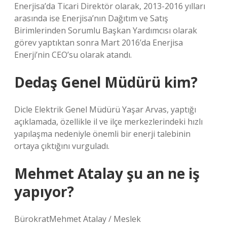
Enerjisa’da Ticari Direktör olarak, 2013-2016 yılları
arasında ise Enerjisa’nın Dağıtım ve Satış
Birimlerinden Sorumlu Başkan Yardımcısı olarak
görev yaptıktan sonra Mart 2016’da Enerjisa
Enerji’nin CEO’su olarak atandı.
Dedaş Genel Müdürü kim?
Dicle Elektrik Genel Müdürü Yaşar Arvas, yaptığı
açıklamada, özellikle il ve ilçe merkezlerindeki hızlı
yapılaşma nedeniyle önemli bir enerji talebinin
ortaya çıktığını vurguladı.
Mehmet Atalay şu an ne iş
yapıyor?
BürokratMehmet Atalay / Meslek