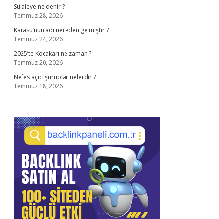
Sülaleye ne denir ?
Temmuz 28, 2026
Karasu’nun adı nereden gelmiştir ?
Temmuz 24, 2026
2025’te Kocakarı ne zaman ?
Temmuz 20, 2026
Nefes açıcı şuruplar nelerdir ?
Temmuz 18, 2026