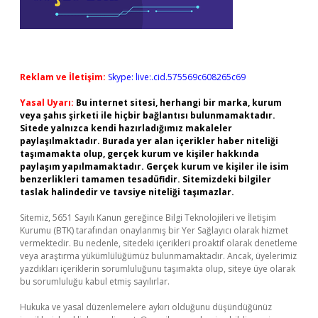
Reklam ve İletişim:
Skype: live:.cid.575569c608265c69
Yasal Uyarı:
Bu internet sitesi, herhangi bir marka, kurum
veya şahıs şirketi ile hiçbir bağlantısı bulunmamaktadır.
Sitede yalnızca kendi hazırladığımız makaleler
paylaşılmaktadır. Burada yer alan içerikler haber niteliği
taşımamakta olup, gerçek kurum ve kişiler hakkında
paylaşım yapılmamaktadır. Gerçek kurum ve kişiler ile isim
benzerlikleri tamamen tesadüfidir. Sitemizdeki bilgiler
taslak halindedir ve tavsiye niteliği taşımazlar.
Sitemiz, 5651 Sayılı Kanun gereğince Bilgi Teknolojileri ve İletişim
Kurumu (BTK) tarafından onaylanmış bir Yer Sağlayıcı olarak hizmet
vermektedir. Bu nedenle, sitedeki içerikleri proaktif olarak denetleme
veya araştırma yükümlülüğümüz bulunmamaktadır. Ancak, üyelerimiz
yazdıkları içeriklerin sorumluluğunu taşımakta olup, siteye üye olarak
bu sorumluluğu kabul etmiş sayılırlar.
Hukuka ve yasal düzenlemelere aykırı olduğunu düşündüğünüz