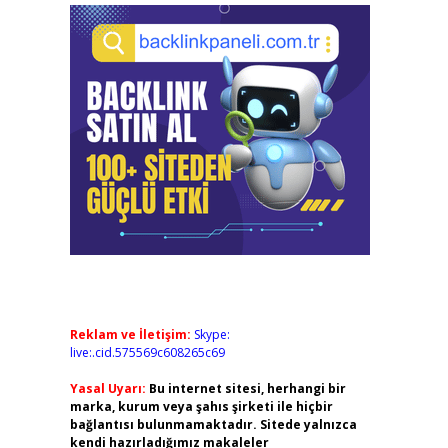
Reklam ve İletişim:
Skype:
live:.cid.575569c608265c69
Yasal Uyarı:
Bu internet sitesi, herhangi bir
marka, kurum veya şahıs şirketi ile hiçbir
bağlantısı bulunmamaktadır. Sitede yalnızca
kendi hazırladığımız makaleler