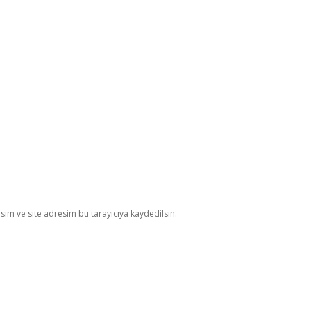
im ve site adresim bu tarayıcıya kaydedilsin.