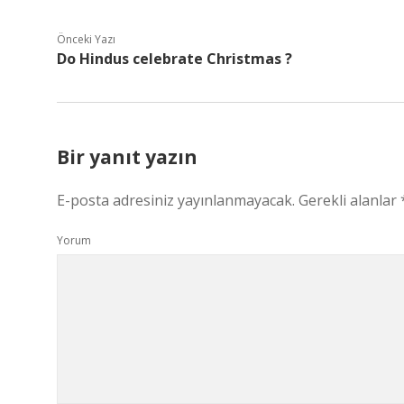
Önceki Yazı
Do Hindus celebrate Christmas ?
Bir yanıt yazın
E-posta adresiniz yayınlanmayacak.
Gerekli alanlar
Yorum