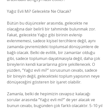
Yağız Evli Mi? Gelecekte Ne Olacak?
Bütün bu düşünceler arasında, gelecekte ne
olacağına dair belirli bir tahminde bulunmak zor.
Fakat, gelecekte Yağız gibi birinin evlenip
evlenmemesi, sadece kişisel tercihlere değil, aynı
zamanda çevremizdeki toplumsal dönüşümlere de
bağlı olacak. Belki de evlilik, bir zamanlar olduğu
gibi, sadece toplumun dayatmasıyla değil, daha çok
bireylerin kendi kararlarına göre şekillenecek. O
yüzden, “Yağız evli mi?” sorusunun cevabı, sadece
bir bireyin değil, gelecekteki toplum yapısının neye
dönüşeceğini gösteren bir işaret olabilir.
Zamanla, belki de hepimizin cevapsız kalacağı
sorular arasında “Yağız evli mi?” de yer alacak ve
bunun cevabı, bugünden çok farklı olacaktır. 5-10 yıl