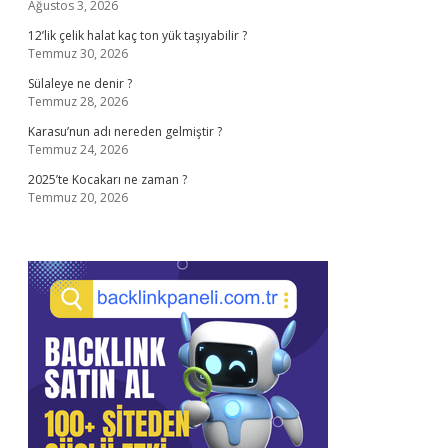
Ağustos 3, 2026
12’lik çelik halat kaç ton yük taşıyabilir ?
Temmuz 30, 2026
Sülaleye ne denir ?
Temmuz 28, 2026
Karasu’nun adı nereden gelmiştir ?
Temmuz 24, 2026
2025’te Kocakarı ne zaman ?
Temmuz 20, 2026