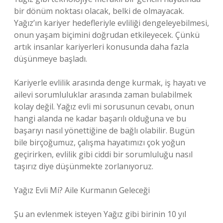
bir dönüm noktası olacak, belki de olmayacak.
Yağız’ın kariyer hedefleriyle evliliği dengeleyebilmesi,
onun yaşam biçimini doğrudan etkileyecek. Çünkü
artık insanlar kariyerleri konusunda daha fazla
düşünmeye başladı.
Kariyerle evlilik arasında denge kurmak, iş hayatı ve
ailevi sorumluluklar arasında zaman bulabilmek
kolay değil. Yağız evli mi sorusunun cevabı, onun
hangi alanda ne kadar başarılı olduğuna ve bu
başarıyı nasıl yönettiğine de bağlı olabilir. Bugün
bile birçoğumuz, çalışma hayatımızı çok yoğun
geçirirken, evlilik gibi ciddi bir sorumluluğu nasıl
taşırız diye düşünmekte zorlanıyoruz.
Yağız Evli Mi? Aile Kurmanın Geleceği
Şu an evlenmek isteyen Yağız gibi birinin 10 yıl