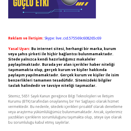
Reklam ve İletişim:
Skype: live:.cid.575569c608265c69
Yasal Uyarı:
Bu internet sitesi, herhangi bir marka, kurum
veya şahıs şirketi ile hiçbir bağlantısı bulunmamaktadır.
Sitede yalnızca kendi hazırladığımız makaleler
paylaşılmaktadır. Burada yer alan içerikler haber niteliği
taşımamakta olup, gerçek kurum ve kişiler hakkında
paylaşım yapılmamaktadır. Gerçek kurum ve kişiler ile isim
benzerlikleri tamamen tesadüfidir. Sitemizdeki bilgiler
taslak halindedir ve tavsiye niteliği taşımazlar.
Sitemiz, 5651 Sayılı Kanun gereğince Bilgi Teknolojileri ve İletişim
Kurumu (BTK) tarafından onaylanmış bir Yer Sağlayıcı olarak hizmet
vermektedir. Bu nedenle, sitedeki içerikleri proaktif olarak denetleme
veya araştırma yükümlülüğümüz bulunmamaktadır. Ancak, üyelerimiz
yazdıkları içeriklerin sorumluluğunu taşımakta olup, siteye üye olarak
bu sorumluluğu kabul etmiş sayılırlar.