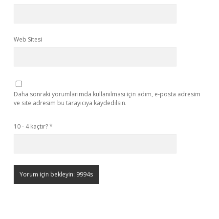
Web Sitesi
Daha sonraki yorumlarımda kullanılması için adım, e-posta adresim
ve site adresim bu tarayıcıya kaydedilsin.
10 - 4 kaçtır?
*