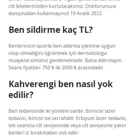
cilt lekelerinizden kurtulacaksınız. Doktorunuza
danışmadan kullanmayınız! 19 Aralık 2022
Ben sildirme kaç TL?
Benlerinizin lazerle ben aldırma işlemine uygun
olup olmadığını öğrenmek için dermatologa
muayene olmanız gerekmektedir. Bana aldırmayın.
Seans fiyatları: 750 ₺ ile 2000 ₺ arasındadır.
Kahverengi ben nasıl yok
edilir?
Ben tedavisinde iki yöntem vardır. Birincisi lazer
tedavisi, ikincisi ise cerrahidir. Erbiyum lazer tedavisi,
tek seansta cilt seviyesinde veya cilt seviyesine yakın
benleri iz bırakmadan yok eder.