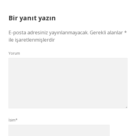
Bir yanıt yazın
E-posta adresiniz yayınlanmayacak.
Gerekli alanlar
*
ile işaretlenmişlerdir
Yorum
İsim*