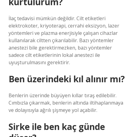
kurtulurum?
İlaç tedavisi mümkün değildir. Cilt etiketleri
elektrokoter, kriyoterapi, cerrahi eksizyon, lazer
yöntemleri ve plazma enerjisiyle çalışan cihazlar
kullanılarak ciltten çıkarılabilir. Bazı yöntemler
anestezi bile gerektirmezken, bazı yöntemler
sadece cilt etiketlerinin lokal anestezi ile
uyuşturulmasını gerektirir.
Ben üzerindeki kıl alınır mı?
Benlerin üzerinde büyüyen kıllar tıraş edilebilir.
Cımbızla çıkarmak, benlerin altında iltihaplanmaya
ve dolayısıyla ağrılı şişmeye yol açabilir.
Sirke ile ben kaç günde