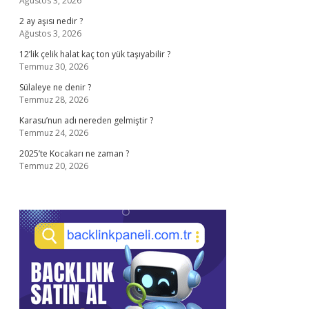
Ağustos 3, 2026
2 ay aşısı nedir ?
Ağustos 3, 2026
12’lik çelik halat kaç ton yük taşıyabilir ?
Temmuz 30, 2026
Sülaleye ne denir ?
Temmuz 28, 2026
Karasu’nun adı nereden gelmiştir ?
Temmuz 24, 2026
2025’te Kocakarı ne zaman ?
Temmuz 20, 2026