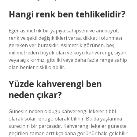
Hangi renk ben tehlikelidir?
Eğer asimetrik bir yapıya sahipsem ve ani boyut,
renk ve şekil değişiklikleri varsa, dikkatli olunması
gereken yer burasıdır. Asimetrik görünen, beş
milimetreden büyük olan ve koyu kahverengi, siyah
veya açık kırmızı gibi iki veya daha fazla renge sahip
olan benler riskli olabilir.
Yüzde kahverengi ben
neden çıkar?
Güneşin neden olduğu kahverengi lekeler tıbbi
olarak solar lentigo olarak bilinir. Bu da yaşlanma
sürecinin bir parçasıdır. Kahverengi lekeler güneşte
geçirilen zaman arttıkça daha görünür hale gelebilir.