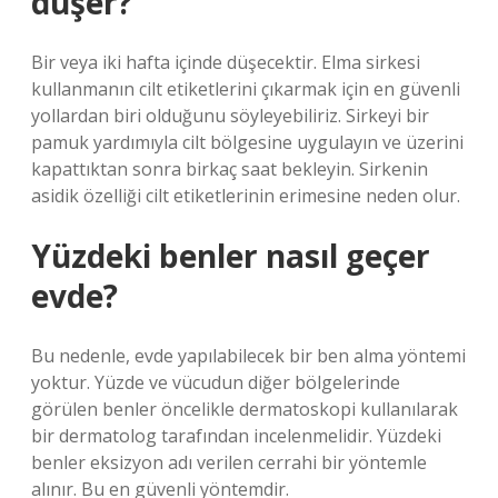
düşer?
Bir veya iki hafta içinde düşecektir. Elma sirkesi
kullanmanın cilt etiketlerini çıkarmak için en güvenli
yollardan biri olduğunu söyleyebiliriz. Sirkeyi bir
pamuk yardımıyla cilt bölgesine uygulayın ve üzerini
kapattıktan sonra birkaç saat bekleyin. Sirkenin
asidik özelliği cilt etiketlerinin erimesine neden olur.
Yüzdeki benler nasıl geçer
evde?
Bu nedenle, evde yapılabilecek bir ben alma yöntemi
yoktur. Yüzde ve vücudun diğer bölgelerinde
görülen benler öncelikle dermatoskopi kullanılarak
bir dermatolog tarafından incelenmelidir. Yüzdeki
benler eksizyon adı verilen cerrahi bir yöntemle
alınır. Bu en güvenli yöntemdir.