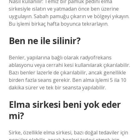
Nasıl kullanılır: Temiz bir pamuk pedini elma
sirkesiyle ıslatın ve yatmadan önce ben üzerine
uygulayın. Sabah pamuğu çıkarın ve bölgeyi yıkayın.
Bu işlemi birkaç hafta boyunca tekrarlayın.
Ben ne ile silinir?
Benler, yapılarına bağlı olarak radyofrekans
ablasyonu veya cerrahi kesi kullanılarak çıkarılabilir.
Bazı benler lazerle de çıkarılabilir, ancak genellikle
birden fazla seans gerekir. Ben alma işlemi 5 ila 10
dakika sürer ve tek bir seansta yapılabilir.
Elma sirkesi beni yok eder
mi?
Sirke, özellikle elma sirkesi, bazı doğal tedaviler için