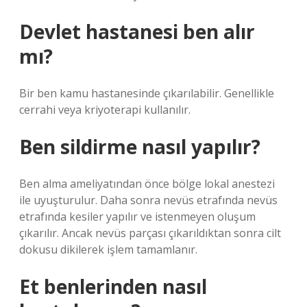
Devlet hastanesi ben alır
mı?
Bir ben kamu hastanesinde çıkarılabilir. Genellikle
cerrahi veya kriyoterapi kullanılır.
Ben sildirme nasıl yapılır?
Ben alma ameliyatından önce bölge lokal anestezi
ile uyuşturulur. Daha sonra nevüs etrafında nevüs
etrafında kesiler yapılır ve istenmeyen oluşum
çıkarılır. Ancak nevüs parçası çıkarıldıktan sonra cilt
dokusu dikilerek işlem tamamlanır.
Et benlerinden nasıl