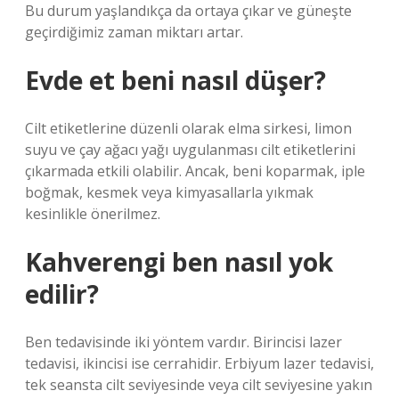
Bu durum yaşlandıkça da ortaya çıkar ve güneşte
geçirdiğimiz zaman miktarı artar.
Evde et beni nasıl düşer?
Cilt etiketlerine düzenli olarak elma sirkesi, limon
suyu ve çay ağacı yağı uygulanması cilt etiketlerini
çıkarmada etkili olabilir. Ancak, beni koparmak, iple
boğmak, kesmek veya kimyasallarla yıkmak
kesinlikle önerilmez.
Kahverengi ben nasıl yok
edilir?
Ben tedavisinde iki yöntem vardır. Birincisi lazer
tedavisi, ikincisi ise cerrahidir. Erbiyum lazer tedavisi,
tek seansta cilt seviyesinde veya cilt seviyesine yakın