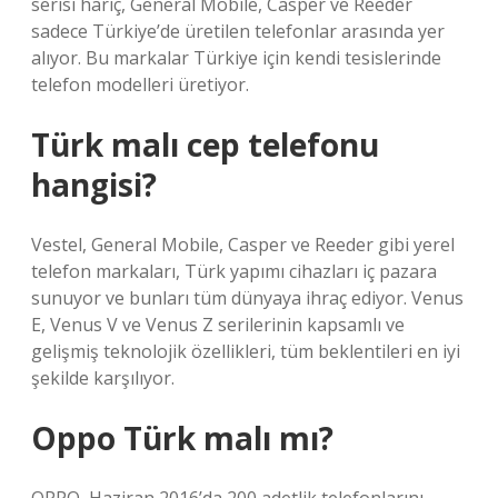
serisi hariç, General Mobile, Casper ve Reeder
sadece Türkiye’de üretilen telefonlar arasında yer
alıyor. Bu markalar Türkiye için kendi tesislerinde
telefon modelleri üretiyor.
Türk malı cep telefonu
hangisi?
Vestel, General Mobile, Casper ve Reeder gibi yerel
telefon markaları, Türk yapımı cihazları iç pazara
sunuyor ve bunları tüm dünyaya ihraç ediyor. Venus
E, Venus V ve Venus Z serilerinin kapsamlı ve
gelişmiş teknolojik özellikleri, tüm beklentileri en iyi
şekilde karşılıyor.
Oppo Türk malı mı?