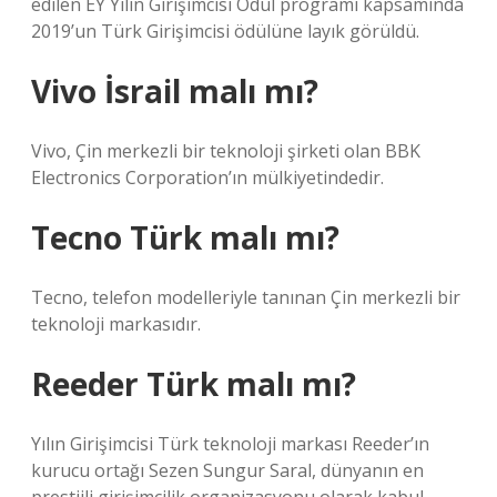
edilen EY Yılın Girişimcisi Ödül programı kapsamında
2019’un Türk Girişimcisi ödülüne layık görüldü.
Vivo İsrail malı mı?
Vivo, Çin merkezli bir teknoloji şirketi olan BBK
Electronics Corporation’ın mülkiyetindedir.
Tecno Türk malı mı?
Tecno, telefon modelleriyle tanınan Çin merkezli bir
teknoloji markasıdır.
Reeder Türk malı mı?
Yılın Girişimcisi Türk teknoloji markası Reeder’ın
kurucu ortağı Sezen Sungur Saral, dünyanın en