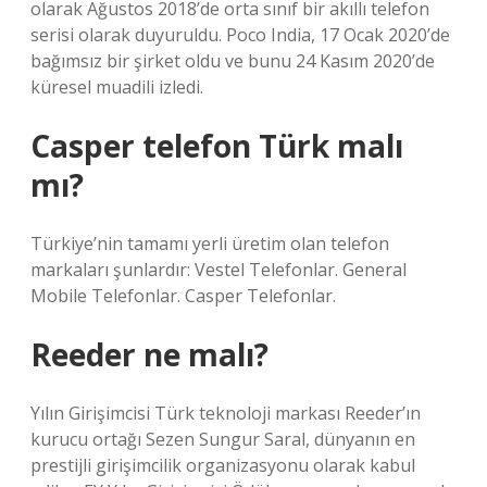
olarak Ağustos 2018’de orta sınıf bir akıllı telefon
serisi olarak duyuruldu. Poco India, 17 Ocak 2020’de
bağımsız bir şirket oldu ve bunu 24 Kasım 2020’de
küresel muadili izledi.
Casper telefon Türk malı
mı?
Türkiye’nin tamamı yerli üretim olan telefon
markaları şunlardır: Vestel Telefonlar. General
Mobile Telefonlar. Casper Telefonlar.
Reeder ne malı?
Yılın Girişimcisi Türk teknoloji markası Reeder’ın
kurucu ortağı Sezen Sungur Saral, dünyanın en
prestijli girişimcilik organizasyonu olarak kabul