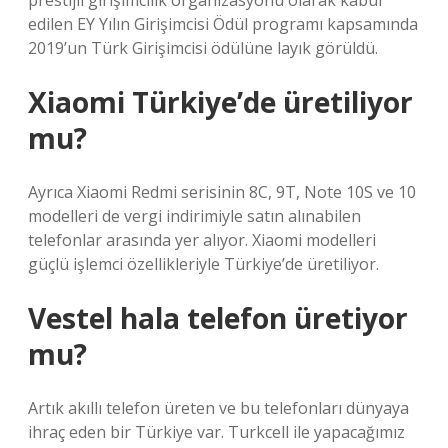
prestijli girişimcilik organizasyonu olarak kabul
edilen EY Yılın Girişimcisi Ödül programı kapsamında
2019’un Türk Girişimcisi ödülüne layık görüldü.
Xiaomi Türkiye’de üretiliyor
mu?
Ayrıca Xiaomi Redmi serisinin 8C, 9T, Note 10S ve 10
modelleri de vergi indirimiyle satın alınabilen
telefonlar arasında yer alıyor. Xiaomi modelleri
güçlü işlemci özellikleriyle Türkiye’de üretiliyor.
Vestel hala telefon üretiyor
mu?
Artık akıllı telefon üreten ve bu telefonları dünyaya
ihraç eden bir Türkiye var. Turkcell ile yapacağımız