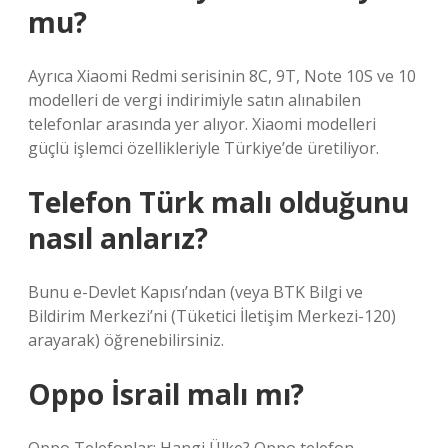
mu?
Ayrıca Xiaomi Redmi serisinin 8C, 9T, Note 10S ve 10
modelleri de vergi indirimiyle satın alınabilen
telefonlar arasında yer alıyor. Xiaomi modelleri
güçlü işlemci özellikleriyle Türkiye’de üretiliyor.
Telefon Türk malı olduğunu
nasıl anlarız?
Bunu e-Devlet Kapısı’ndan (veya BTK Bilgi ve
Bildirim Merkezi’ni (Tüketici İletişim Merkezi-120)
arayarak) öğrenebilirsiniz.
Oppo İsrail malı mı?