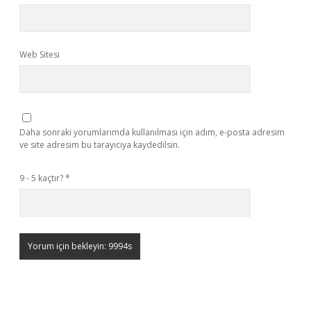
Web Sitesi
Daha sonraki yorumlarımda kullanılması için adım, e-posta adresim
ve site adresim bu tarayıcıya kaydedilsin.
9 - 5 kaçtır?
*