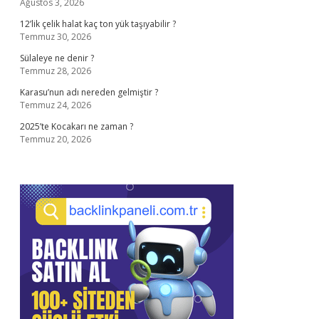
Ağustos 3, 2026
12’lik çelik halat kaç ton yük taşıyabilir ?
Temmuz 30, 2026
Sülaleye ne denir ?
Temmuz 28, 2026
Karasu’nun adı nereden gelmiştir ?
Temmuz 24, 2026
2025’te Kocakarı ne zaman ?
Temmuz 20, 2026