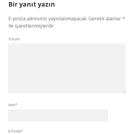
Bir yanıt yazın
E-posta adresiniz yayınlanmayacak.
Gerekli alanlar
*
ile işaretlenmişlerdir
Yorum
İsim*
E-Posta*