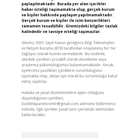
paylaşılmaktadır. Burada yer alan içerikler
haber niteliği taşımamakta olup, gerçek kurum
ve kişiler hakkında paylaşım yapılmamaktadır.
Gerçek kurum ve kişiler ile isim benzerlikleri
tamamen tesadüfidir. Sitemizdeki bilgiler taslak
halindedir ve tavsiye niteliği taşımazlar.
Sitemiz, 5651 Sayılı Kanun gereğince Bilgi Teknolojileri
ve İletişim Kurumu (BTK) tarafından onaylanmış bir Yer
Sağlayıcı olarak hizmet vermektedir. Bu nedenle,
sitedeki içerikleri proaktif olarak denetleme veya
araştırma yükümlülüğümüz bulunmamaktadır. Ancak,
üyelerimiz yazdıkları içeriklerin sorumluluğunu
taşımakta olup, siteye üye olarak bu sorumluluğu kabul
etmiş sayılırlar.
Hukuka ve yasal düzenlemelere aykırı olduğunu
düşündüğünüz içerikleri,
backlinkpanelicomtr@gmail.com
adresine bildirmeniz
halinde, ilgili içerikler yasal süre içerisinde sitemizden
kaldırılacaktır.
Arama