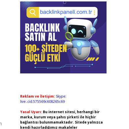
Reklam ve İletişim:
Skype:
live:.cid.575569c608265c69
Yasal Uyarı:
Bu internet sitesi, herhangi bir
marka, kurum veya şahıs şirketi ile hiçbir
bağlantısı bulunmamaktadır. Sitede yalnızca
n
kendi hazırladığımız makaleler