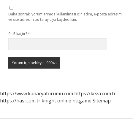
Daha sonraki yorumlarımda kullanılması için adım, e-posta adresim
ve site adresim bu tarayıcıya kaydedilsin.
9 - 5 kaçtır?
*
https://www.kanaryaforumu.com
https://keza.com.tr
https://hasi.com.tr
knight online
nttgame
Sitemap