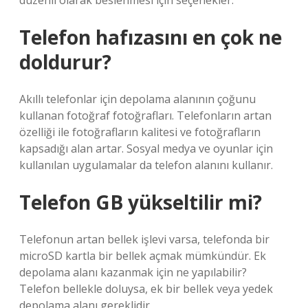
düzenli olarak beslenmesi için seçenekler.
Telefon hafızasını en çok ne
doldurur?
Akıllı telefonlar için depolama alanının çoğunu
kullanan fotoğraf fotoğrafları. Telefonların artan
özelliği ile fotoğrafların kalitesi ve fotoğrafların
kapsadığı alan artar. Sosyal medya ve oyunlar için
kullanılan uygulamalar da telefon alanını kullanır.
Telefon GB yükseltilir mi?
Telefonun artan bellek işlevi varsa, telefonda bir
microSD kartla bir bellek açmak mümkündür. Ek
depolama alanı kazanmak için ne yapılabilir?
Telefon bellekle doluysa, ek bir bellek veya yedek
depolama alanı gereklidir.