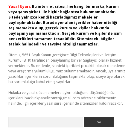
Yasal Uyarı:
Bu internet sitesi, herhangi bir marka, kurum
veya şahıs şirketi ile hiçbir bağlantısı bulunmamaktadır.
Sitede yalnızca kendi hazırladığımız makaleler
paylaşılmaktadır. Burada yer alan içerikler haber niteliği
taşımamakta olup, gerçek kurum ve kişiler hakkında
paylaşım yapılmamaktadır. Gerçek kurum ve kişiler ile isim
benzerlikleri tamamen tesadüfidir. Sitemizdeki bilgiler
taslak halindedir ve tavsiye niteliği taşımazlar.
Sitemiz, 5651 Sayılı Kanun gereğince Bilgi Teknolojileri ve İletişim
Kurumu (BTK) tarafından onaylanmış bir Yer Sağlayıcı olarak hizmet
vermektedir. Bu nedenle, sitedeki içerikleri proaktif olarak denetleme
veya araştırma yükümlülüğümüz bulunmamaktadır. Ancak, üyelerimiz
yazdıkları içeriklerin sorumluluğunu taşımakta olup, siteye üye olarak
bu sorumluluğu kabul etmiş sayılırlar.
Hukuka ve yasal düzenlemelere aykırı olduğunu düşündüğünüz
içerikleri,
backlinkpanelicomtr@gmail.com
adresine bildirmeniz
halinde, ilgili içerikler yasal süre içerisinde sitemizden kaldırılacaktır.
Arama