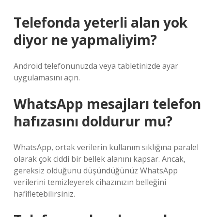
Telefonda yeterli alan yok
diyor ne yapmaliyim?
Android telefonunuzda veya tabletinizde ayar
uygulamasını açın.
WhatsApp mesajları telefon
hafızasını doldurur mu?
WhatsApp, ortak verilerin kullanım sıklığına paralel
olarak çok ciddi bir bellek alanını kapsar. Ancak,
gereksiz olduğunu düşündüğünüz WhatsApp
verilerini temizleyerek cihazınızın belleğini
hafifletebilirsiniz.