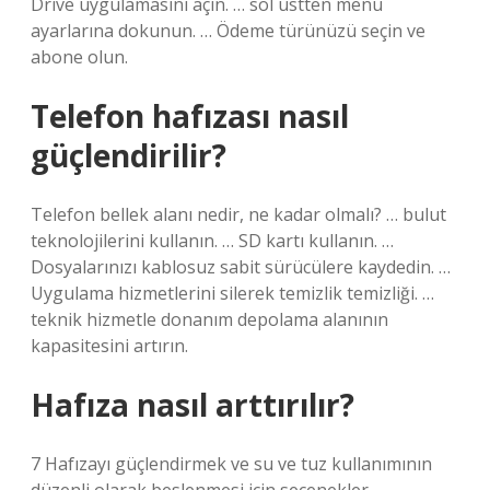
Drive uygulamasını açın. … sol üstten menü
ayarlarına dokunun. … Ödeme türünüzü seçin ve
abone olun.
Telefon hafızası nasıl
güçlendirilir?
Telefon bellek alanı nedir, ne kadar olmalı? … bulut
teknolojilerini kullanın. … SD kartı kullanın. …
Dosyalarınızı kablosuz sabit sürücülere kaydedin. …
Uygulama hizmetlerini silerek temizlik temizliği. …
teknik hizmetle donanım depolama alanının
kapasitesini artırın.
Hafıza nasıl arttırılır?
7 Hafızayı güçlendirmek ve su ve tuz kullanımının