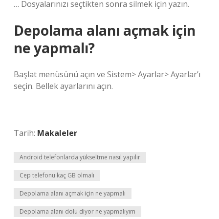
… Dosyalarınızı seçtikten sonra silmek için yazın.
Depolama alanı açmak için
ne yapmalı?
Başlat menüsünü açın ve Sistem> Ayarlar> Ayarlar’ı
seçin. Bellek ayarlarını açın.
Tarih:
Makaleler
Android telefonlarda yükseltme nasıl yapılır
Cep telefonu kaç GB olmalı
Depolama alanı açmak için ne yapmalı
Depolama alanı dolu diyor ne yapmalıyım