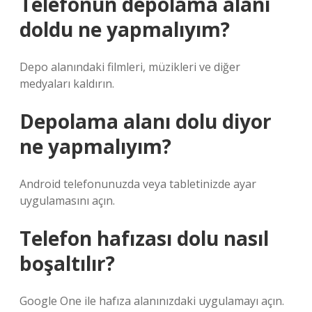
Telefonun depolama alanı
doldu ne yapmalıyım?
Depo alanındaki filmleri, müzikleri ve diğer
medyaları kaldırın.
Depolama alanı dolu diyor
ne yapmalıyım?
Android telefonunuzda veya tabletinizde ayar
uygulamasını açın.
Telefon hafızası dolu nasıl
boşaltılır?
Google One ile hafıza alanınızdaki uygulamayı açın.