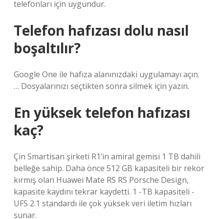
telefonları için uygundur.
Telefon hafızası dolu nasıl
boşaltılır?
Google One ile hafıza alanınızdaki uygulamayı açın.
… Dosyalarınızı seçtikten sonra silmek için yazın.
En yüksek telefon hafızası
kaç?
Çin Smartisan şirketi R1’in amiral gemisi 1 TB dahili
belleğe sahip. Daha önce 512 GB kapasiteli bir rekor
kırmış olan Huawei Mate RS RS Porsche Design,
kapasite kaydını tekrar kaydetti. 1 -TB kapasiteli -
UFS 2.1 standardı ile çok yüksek veri iletim hızları
sunar.