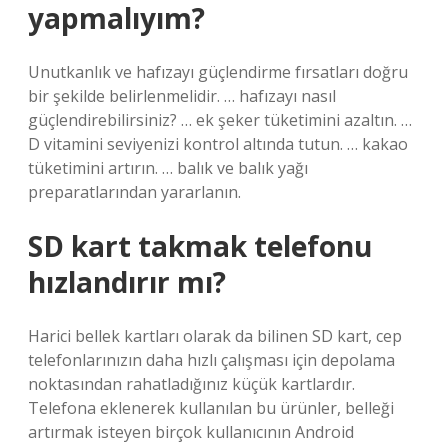
yapmalıyım?
Unutkanlık ve hafızayı güçlendirme fırsatları doğru
bir şekilde belirlenmelidir. … hafızayı nasıl
güçlendirebilirsiniz? … ek şeker tüketimini azaltın. …
D vitamini seviyenizi kontrol altında tutun. … kakao
tüketimini artırın. … balık ve balık yağı
preparatlarından yararlanın.
SD kart takmak telefonu
hızlandırır mı?
Harici bellek kartları olarak da bilinen SD kart, cep
telefonlarınızın daha hızlı çalışması için depolama
noktasından rahatladığınız küçük kartlardır.
Telefona eklenerek kullanılan bu ürünler, belleği
artırmak isteyen birçok kullanıcının Android