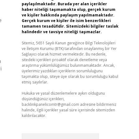
paylaşılmaktadır. Burada yer alan içerikler
haber niteliği taşımamakta olup, gerçek kurum
ve kişiler hakkında paylaşım yapılmamaktadır.
e
Gerçek kurum ve kişiler ile isim benzerlikleri
tamamen tesadüfidir. Sitemizdeki bilgiler taslak
halindedir ve tavsiye niteliği taşımazlar.
Sitemiz, 5651 Sayılı Kanun gereğince Bilgi Teknolojileri
ve İletişim Kurumu (BTK) tarafından onaylanmış bir Yer
Sağlayıcı olarak hizmet vermektedir. Bu nedenle,
sitedeki içerikleri proaktif olarak denetleme veya
n
araştırma yükümlülüğümüz bulunmamaktadır. Ancak,
i
üyelerimiz yazdıkları içeriklerin sorumluluğunu
taşımakta olup, siteye üye olarak bu sorumluluğu kabul
etmiş sayılırlar.
Hukuka ve yasal düzenlemelere aykırı olduğunu
düşündüğünüz içerikleri,
backlinkpanelicomtr@gmail.com
adresine bildirmeniz
halinde, ilgili içerikler yasal süre içerisinde sitemizden
kaldırılacaktır.
Arama