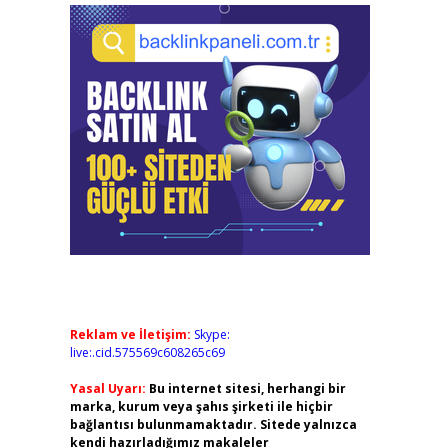
Reklam ve İletişim:
Skype:
live:.cid.575569c608265c69
Yasal Uyarı:
Bu internet sitesi, herhangi bir
marka, kurum veya şahıs şirketi ile hiçbir
bağlantısı bulunmamaktadır. Sitede yalnızca
kendi hazırladığımız makaleler