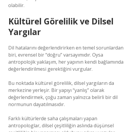
olabilir.
Kültürel Görelilik ve Dilsel
Yargılar
Dil hatalarını değerlendirirken en temel sorunlardan
biri, evrensel bir “doğru” varsayımıdır. Oysa
antropolojik yaklaşım, her yapının kendi bağlamında
değerlendirilmesi gerektiğini vurgular.
Bu noktada kültürel görelilik, dilsel yargıların da
merkezine yerleşir. Bir yapıyı “yanlış” olarak
değerlendirmek, çoğu zaman yalnızca belirli bir dil
normunun dayatılmasıdır.
Farklı kültürlerde saha çalışmaları yapan
antropologlar, dilsel çeşitliliğin aslında düşünsel