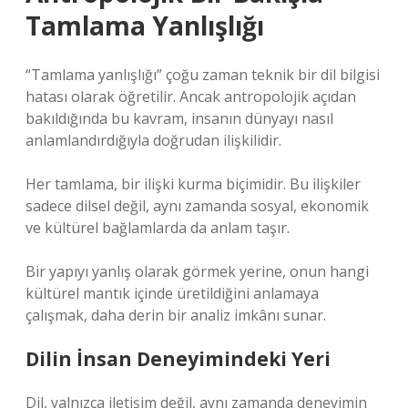
Tamlama Yanlışlığı
“Tamlama yanlışlığı” çoğu zaman teknik bir dil bilgisi
hatası olarak öğretilir. Ancak antropolojik açıdan
bakıldığında bu kavram, insanın dünyayı nasıl
anlamlandırdığıyla doğrudan ilişkilidir.
Her tamlama, bir ilişki kurma biçimidir. Bu ilişkiler
sadece dilsel değil, aynı zamanda sosyal, ekonomik
ve kültürel bağlamlarda da anlam taşır.
Bir yapıyı yanlış olarak görmek yerine, onun hangi
kültürel mantık içinde üretildiğini anlamaya
çalışmak, daha derin bir analiz imkânı sunar.
Dilin İnsan Deneyimindeki Yeri
Dil, yalnızca iletişim değil, aynı zamanda deneyimin