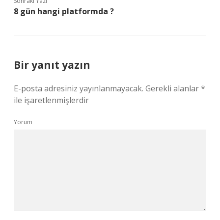
Sonraki Yazı
8 gün hangi platformda ?
Bir yanıt yazın
E-posta adresiniz yayınlanmayacak.
Gerekli alanlar
*
ile işaretlenmişlerdir
Yorum