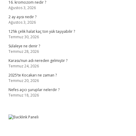
16. kromozom nedir ?
Ağustos 3, 2026
2 ay aşısı nedir ?
Ağustos 3, 2026
12’lik çelik halat kaç ton yük taşıyabilir ?
Temmuz 30, 2026
Sülaleye ne denir ?
Temmuz 28, 2026
Karasu’nun adı nereden gelmiştir ?
Temmuz 24, 2026
2025’te Kocakarı ne zaman ?
Temmuz 20, 2026
Nefes açıcı şuruplar nelerdir ?
Temmuz 18, 2026