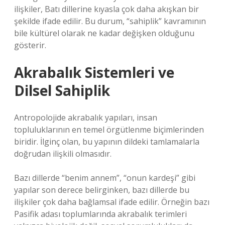
ilişkiler, Batı dillerine kıyasla çok daha akışkan bir
şekilde ifade edilir. Bu durum, “sahiplik” kavramının
bile kültürel olarak ne kadar değişken olduğunu
gösterir.
Akrabalık Sistemleri ve
Dilsel Sahiplik
Antropolojide akrabalık yapıları, insan
topluluklarının en temel örgütlenme biçimlerinden
biridir. İlginç olan, bu yapının dildeki tamlamalarla
doğrudan ilişkili olmasıdır.
Bazı dillerde “benim annem”, “onun kardeşi” gibi
yapılar son derece belirginken, bazı dillerde bu
ilişkiler çok daha bağlamsal ifade edilir. Örneğin bazı
Pasifik adası toplumlarında akrabalık terimleri