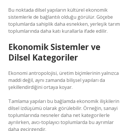
Bu noktada dilsel yapıların kültürel ekonomik
sistemlerle de bağlantılı olduğu görülür. Göçebe
toplumlarda sahiplik daha esnekken, yerleşik tarım
toplumlarında daha katı kurallarla ifade edilir.
Ekonomik Sistemler ve
Dilsel Kategoriler
Ekonomi antropolojisi, üretim biçimlerinin yalnızca
maddi değil, aynı zamanda bilişsel yapıları da
şekillendirdiğini ortaya koyar.
Tamlama yapıları bu bağlamda ekonomik ilişkilerin
dilsel izdüşümü olarak görülebilir. Örneğin, sanayi
toplumlarında nesneler daha net kategorilerle
ayrılırken, avcı-toplayıcı toplumlarda bu ayrımlar
daha geçirgendir.