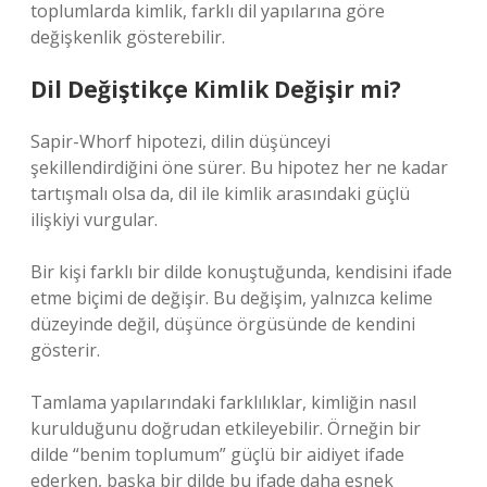
toplumlarda kimlik, farklı dil yapılarına göre
değişkenlik gösterebilir.
Dil Değiştikçe Kimlik Değişir mi?
Sapir-Whorf hipotezi, dilin düşünceyi
şekillendirdiğini öne sürer. Bu hipotez her ne kadar
tartışmalı olsa da, dil ile kimlik arasındaki güçlü
ilişkiyi vurgular.
Bir kişi farklı bir dilde konuştuğunda, kendisini ifade
etme biçimi de değişir. Bu değişim, yalnızca kelime
düzeyinde değil, düşünce örgüsünde de kendini
gösterir.
Tamlama yapılarındaki farklılıklar, kimliğin nasıl
kurulduğunu doğrudan etkileyebilir. Örneğin bir
dilde “benim toplumum” güçlü bir aidiyet ifade
ederken, başka bir dilde bu ifade daha esnek