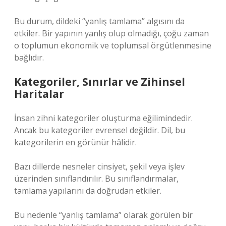
Bu durum, dildeki “yanlış tamlama” algısını da
etkiler. Bir yapının yanlış olup olmadığı, çoğu zaman
o toplumun ekonomik ve toplumsal örgütlenmesine
bağlıdır.
Kategoriler, Sınırlar ve Zihinsel
Haritalar
İnsan zihni kategoriler oluşturma eğilimindedir.
Ancak bu kategoriler evrensel değildir. Dil, bu
kategorilerin en görünür hâlidir.
Bazı dillerde nesneler cinsiyet, şekil veya işlev
üzerinden sınıflandırılır. Bu sınıflandırmalar,
tamlama yapılarını da doğrudan etkiler.
Bu nedenle “yanlış tamlama” olarak görülen bir