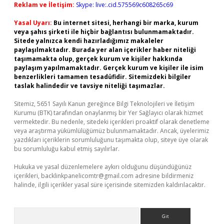
Reklam ve İletişim:
Skype: live:.cid.575569c608265c69
Yasal Uyarı:
Bu internet sitesi, herhangi bir marka, kurum
veya şahıs şirketi ile hiçbir bağlantısı bulunmamaktadır.
Sitede yalnızca kendi hazırladığımız makaleler
paylaşılmaktadır. Burada yer alan içerikler haber niteliği
taşımamakta olup, gerçek kurum ve kişiler hakkında
paylaşım yapılmamaktadır. Gerçek kurum ve kişiler ile isim
benzerlikleri tamamen tesadüfidir. Sitemizdeki bilgiler
taslak halindedir ve tavsiye niteliği taşımazlar.
Sitemiz, 5651 Sayılı Kanun gereğince Bilgi Teknolojileri ve İletişim
Kurumu (BTK) tarafından onaylanmış bir Yer Sağlayıcı olarak hizmet
vermektedir. Bu nedenle, sitedeki içerikleri proaktif olarak denetleme
veya araştırma yükümlülüğümüz bulunmamaktadır. Ancak, üyelerimiz
yazdıkları içeriklerin sorumluluğunu taşımakta olup, siteye üye olarak
bu sorumluluğu kabul etmiş sayılırlar.
Hukuka ve yasal düzenlemelere aykırı olduğunu düşündüğünüz
içerikleri,
backlinkpanelicomtr@gmail.com
adresine bildirmeniz
halinde, ilgili içerikler yasal süre içerisinde sitemizden kaldırılacaktır.
Arama