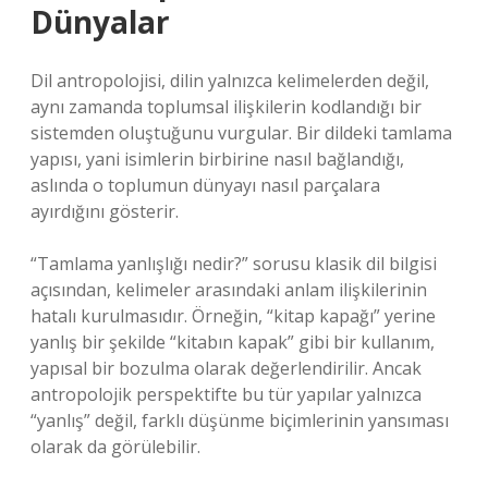
Dünyalar
Dil antropolojisi, dilin yalnızca kelimelerden değil,
aynı zamanda toplumsal ilişkilerin kodlandığı bir
sistemden oluştuğunu vurgular. Bir dildeki tamlama
yapısı, yani isimlerin birbirine nasıl bağlandığı,
aslında o toplumun dünyayı nasıl parçalara
ayırdığını gösterir.
“Tamlama yanlışlığı nedir?” sorusu klasik dil bilgisi
açısından, kelimeler arasındaki anlam ilişkilerinin
hatalı kurulmasıdır. Örneğin, “kitap kapağı” yerine
yanlış bir şekilde “kitabın kapak” gibi bir kullanım,
yapısal bir bozulma olarak değerlendirilir. Ancak
antropolojik perspektifte bu tür yapılar yalnızca
“yanlış” değil, farklı düşünme biçimlerinin yansıması
olarak da görülebilir.