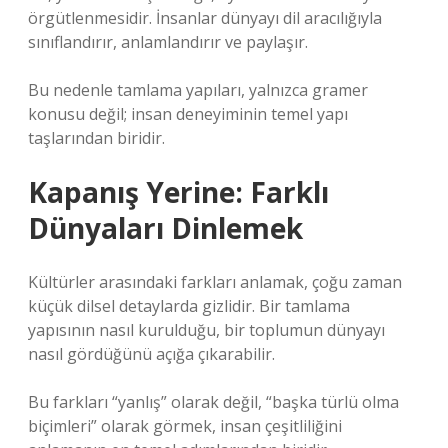
örgütlenmesidir. İnsanlar dünyayı dil aracılığıyla
sınıflandırır, anlamlandırır ve paylaşır.
Bu nedenle tamlama yapıları, yalnızca gramer
konusu değil; insan deneyiminin temel yapı
taşlarından biridir.
Kapanış Yerine: Farklı
Dünyaları Dinlemek
Kültürler arasındaki farkları anlamak, çoğu zaman
küçük dilsel detaylarda gizlidir. Bir tamlama
yapısının nasıl kurulduğu, bir toplumun dünyayı
nasıl gördüğünü açığa çıkarabilir.
Bu farkları “yanlış” olarak değil, “başka türlü olma
biçimleri” olarak görmek, insan çeşitliliğini