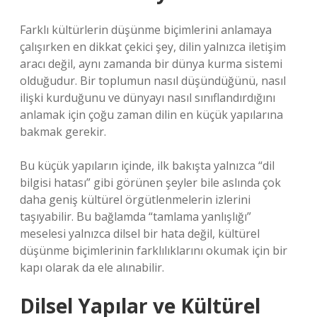
Farklı kültürlerin düşünme biçimlerini anlamaya
çalışırken en dikkat çekici şey, dilin yalnızca iletişim
aracı değil, aynı zamanda bir dünya kurma sistemi
olduğudur. Bir toplumun nasıl düşündüğünü, nasıl
ilişki kurduğunu ve dünyayı nasıl sınıflandırdığını
anlamak için çoğu zaman dilin en küçük yapılarına
bakmak gerekir.
Bu küçük yapıların içinde, ilk bakışta yalnızca “dil
bilgisi hatası” gibi görünen şeyler bile aslında çok
daha geniş kültürel örgütlenmelerin izlerini
taşıyabilir. Bu bağlamda “tamlama yanlışlığı”
meselesi yalnızca dilsel bir hata değil, kültürel
düşünme biçimlerinin farklılıklarını okumak için bir
kapı olarak da ele alınabilir.
Dilsel Yapılar ve Kültürel