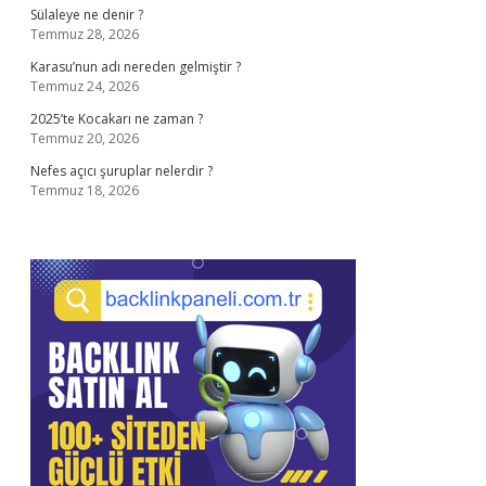
Sülaleye ne denir ?
Temmuz 28, 2026
Karasu’nun adı nereden gelmiştir ?
Temmuz 24, 2026
2025’te Kocakarı ne zaman ?
Temmuz 20, 2026
Nefes açıcı şuruplar nelerdir ?
Temmuz 18, 2026