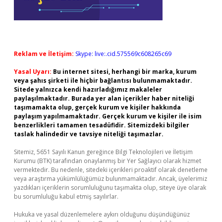
Reklam ve İletişim:
Skype: live:.cid.575569c608265c69
Yasal Uyarı:
Bu internet sitesi, herhangi bir marka, kurum
veya şahıs şirketi ile hiçbir bağlantısı bulunmamaktadır.
Sitede yalnızca kendi hazırladığımız makaleler
paylaşılmaktadır. Burada yer alan içerikler haber niteliği
taşımamakta olup, gerçek kurum ve kişiler hakkında
paylaşım yapılmamaktadır. Gerçek kurum ve kişiler ile isim
benzerlikleri tamamen tesadüfidir. Sitemizdeki bilgiler
taslak halindedir ve tavsiye niteliği taşımazlar.
Sitemiz, 5651 Sayılı Kanun gereğince Bilgi Teknolojileri ve İletişim
Kurumu (BTK) tarafından onaylanmış bir Yer Sağlayıcı olarak hizmet
vermektedir. Bu nedenle, sitedeki içerikleri proaktif olarak denetleme
veya araştırma yükümlülüğümüz bulunmamaktadır. Ancak, üyelerimiz
yazdıkları içeriklerin sorumluluğunu taşımakta olup, siteye üye olarak
bu sorumluluğu kabul etmiş sayılırlar.
Hukuka ve yasal düzenlemelere aykırı olduğunu düşündüğünüz