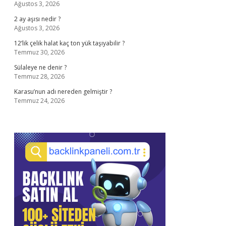
Ağustos 3, 2026
2 ay aşısı nedir ?
Ağustos 3, 2026
12’lik çelik halat kaç ton yük taşıyabilir ?
Temmuz 30, 2026
Sülaleye ne denir ?
Temmuz 28, 2026
Karasu’nun adı nereden gelmiştir ?
Temmuz 24, 2026