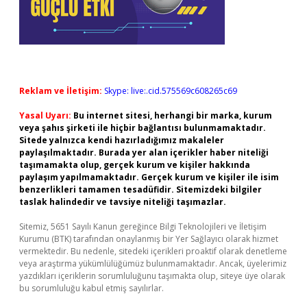
Reklam ve İletişim:
Skype: live:.cid.575569c608265c69
Yasal Uyarı:
Bu internet sitesi, herhangi bir marka, kurum
veya şahıs şirketi ile hiçbir bağlantısı bulunmamaktadır.
Sitede yalnızca kendi hazırladığımız makaleler
paylaşılmaktadır. Burada yer alan içerikler haber niteliği
taşımamakta olup, gerçek kurum ve kişiler hakkında
paylaşım yapılmamaktadır. Gerçek kurum ve kişiler ile isim
benzerlikleri tamamen tesadüfidir. Sitemizdeki bilgiler
taslak halindedir ve tavsiye niteliği taşımazlar.
Sitemiz, 5651 Sayılı Kanun gereğince Bilgi Teknolojileri ve İletişim
Kurumu (BTK) tarafından onaylanmış bir Yer Sağlayıcı olarak hizmet
vermektedir. Bu nedenle, sitedeki içerikleri proaktif olarak denetleme
veya araştırma yükümlülüğümüz bulunmamaktadır. Ancak, üyelerimiz
yazdıkları içeriklerin sorumluluğunu taşımakta olup, siteye üye olarak
bu sorumluluğu kabul etmiş sayılırlar.