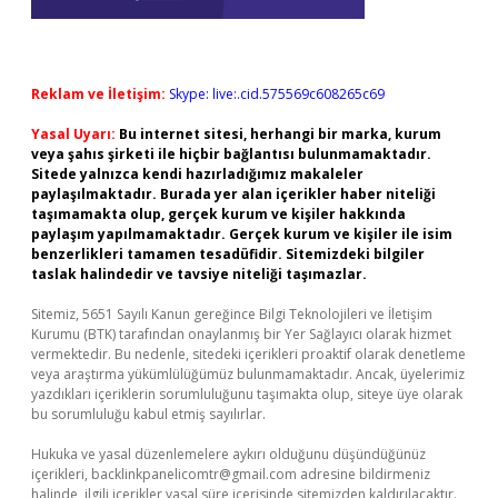
Reklam ve İletişim:
Skype: live:.cid.575569c608265c69
Yasal Uyarı:
Bu internet sitesi, herhangi bir marka, kurum
veya şahıs şirketi ile hiçbir bağlantısı bulunmamaktadır.
Sitede yalnızca kendi hazırladığımız makaleler
paylaşılmaktadır. Burada yer alan içerikler haber niteliği
taşımamakta olup, gerçek kurum ve kişiler hakkında
paylaşım yapılmamaktadır. Gerçek kurum ve kişiler ile isim
benzerlikleri tamamen tesadüfidir. Sitemizdeki bilgiler
taslak halindedir ve tavsiye niteliği taşımazlar.
Sitemiz, 5651 Sayılı Kanun gereğince Bilgi Teknolojileri ve İletişim
Kurumu (BTK) tarafından onaylanmış bir Yer Sağlayıcı olarak hizmet
vermektedir. Bu nedenle, sitedeki içerikleri proaktif olarak denetleme
veya araştırma yükümlülüğümüz bulunmamaktadır. Ancak, üyelerimiz
yazdıkları içeriklerin sorumluluğunu taşımakta olup, siteye üye olarak
bu sorumluluğu kabul etmiş sayılırlar.
Hukuka ve yasal düzenlemelere aykırı olduğunu düşündüğünüz
içerikleri,
backlinkpanelicomtr@gmail.com
adresine bildirmeniz
halinde, ilgili içerikler yasal süre içerisinde sitemizden kaldırılacaktır.