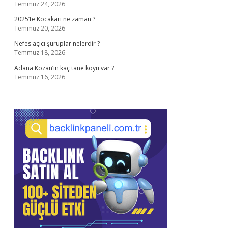
Temmuz 24, 2026
2025’te Kocakarı ne zaman ?
Temmuz 20, 2026
Nefes açıcı şuruplar nelerdir ?
Temmuz 18, 2026
Adana Kozan’ın kaç tane köyü var ?
Temmuz 16, 2026