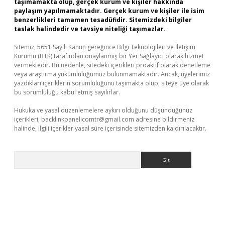
taşımamakta olup, gerçek kurum ve kişiler hakkında
paylaşım yapılmamaktadır. Gerçek kurum ve kişiler ile isim
benzerlikleri tamamen tesadüfidir. Sitemizdeki bilgiler
taslak halindedir ve tavsiye niteliği taşımazlar.
Sitemiz, 5651 Sayılı Kanun gereğince Bilgi Teknolojileri ve İletişim
Kurumu (BTK) tarafından onaylanmış bir Yer Sağlayıcı olarak hizmet
vermektedir. Bu nedenle, sitedeki içerikleri proaktif olarak denetleme
veya araştırma yükümlülüğümüz bulunmamaktadır. Ancak, üyelerimiz
yazdıkları içeriklerin sorumluluğunu taşımakta olup, siteye üye olarak
bu sorumluluğu kabul etmiş sayılırlar.
Hukuka ve yasal düzenlemelere aykırı olduğunu düşündüğünüz
içerikleri,
backlinkpanelicomtr@gmail.com
adresine bildirmeniz
halinde, ilgili içerikler yasal süre içerisinde sitemizden kaldırılacaktır.
Arama