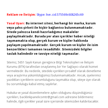
Reklam ve İletişim:
Skype: live:.cid.575569c608265c69
Yasal Uyarı:
Bu internet sitesi, herhangi bir marka, kurum
veya şahıs şirketi ile hiçbir bağlantısı bulunmamaktadır.
Sitede yalnızca kendi hazırladığımız makaleler
paylaşılmaktadır. Burada yer alan içerikler haber niteliği
taşımamakta olup, gerçek kurum ve kişiler hakkında
paylaşım yapılmamaktadır. Gerçek kurum ve kişiler ile isim
benzerlikleri tamamen tesadüfidir. Sitemizdeki bilgiler
taslak halindedir ve tavsiye niteliği taşımazlar.
Sitemiz, 5651 Sayılı Kanun gereğince Bilgi Teknolojileri ve İletişim
Kurumu (BTK) tarafından onaylanmış bir Yer Sağlayıcı olarak hizmet
vermektedir. Bu nedenle, sitedeki içerikleri proaktif olarak denetleme
veya araştırma yükümlülüğümüz bulunmamaktadır. Ancak, üyelerimiz
yazdıkları içeriklerin sorumluluğunu taşımakta olup, siteye üye olarak
bu sorumluluğu kabul etmiş sayılırlar.
Hukuka ve yasal düzenlemelere aykırı olduğunu düşündüğünüz
içerikleri,
backlinkpanelicomtr@gmail.com
adresine bildirmeniz
halinde, ilgili içerikler yasal süre içerisinde sitemizden kaldırılacaktır.