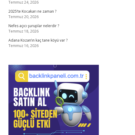
Temmuz 24, 2026
2025’te Kocakarı ne zaman ?
Temmuz 20, 2026
Nefes açıcı şuruplar nelerdir ?
Temmuz 18, 2026
Adana Kozan’ın kaç tane köyü var ?
Temmuz 16, 2026