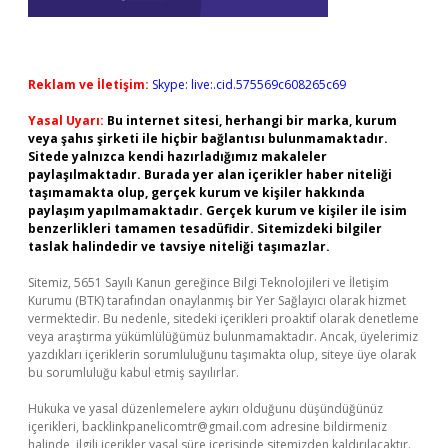
Reklam ve İletişim:
Skype: live:.cid.575569c608265c69
Yasal Uyarı:
Bu internet sitesi, herhangi bir marka, kurum
veya şahıs şirketi ile hiçbir bağlantısı bulunmamaktadır.
Sitede yalnızca kendi hazırladığımız makaleler
paylaşılmaktadır. Burada yer alan içerikler haber niteliği
taşımamakta olup, gerçek kurum ve kişiler hakkında
paylaşım yapılmamaktadır. Gerçek kurum ve kişiler ile isim
benzerlikleri tamamen tesadüfidir. Sitemizdeki bilgiler
taslak halindedir ve tavsiye niteliği taşımazlar.
Sitemiz, 5651 Sayılı Kanun gereğince Bilgi Teknolojileri ve İletişim
Kurumu (BTK) tarafından onaylanmış bir Yer Sağlayıcı olarak hizmet
vermektedir. Bu nedenle, sitedeki içerikleri proaktif olarak denetleme
veya araştırma yükümlülüğümüz bulunmamaktadır. Ancak, üyelerimiz
yazdıkları içeriklerin sorumluluğunu taşımakta olup, siteye üye olarak
bu sorumluluğu kabul etmiş sayılırlar.
Hukuka ve yasal düzenlemelere aykırı olduğunu düşündüğünüz
içerikleri,
backlinkpanelicomtr@gmail.com
adresine bildirmeniz
halinde, ilgili içerikler yasal süre içerisinde sitemizden kaldırılacaktır.