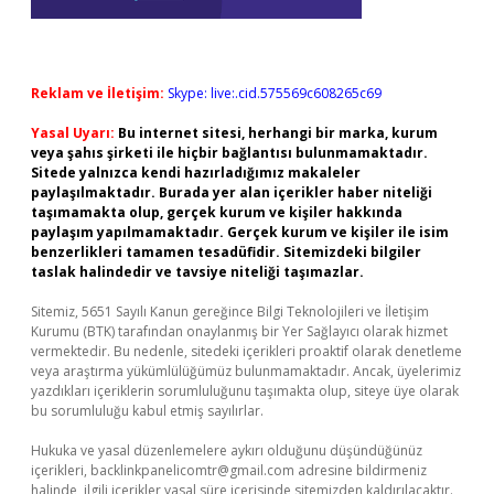
Reklam ve İletişim:
Skype: live:.cid.575569c608265c69
Yasal Uyarı:
Bu internet sitesi, herhangi bir marka, kurum
veya şahıs şirketi ile hiçbir bağlantısı bulunmamaktadır.
Sitede yalnızca kendi hazırladığımız makaleler
paylaşılmaktadır. Burada yer alan içerikler haber niteliği
taşımamakta olup, gerçek kurum ve kişiler hakkında
paylaşım yapılmamaktadır. Gerçek kurum ve kişiler ile isim
benzerlikleri tamamen tesadüfidir. Sitemizdeki bilgiler
taslak halindedir ve tavsiye niteliği taşımazlar.
Sitemiz, 5651 Sayılı Kanun gereğince Bilgi Teknolojileri ve İletişim
Kurumu (BTK) tarafından onaylanmış bir Yer Sağlayıcı olarak hizmet
vermektedir. Bu nedenle, sitedeki içerikleri proaktif olarak denetleme
veya araştırma yükümlülüğümüz bulunmamaktadır. Ancak, üyelerimiz
yazdıkları içeriklerin sorumluluğunu taşımakta olup, siteye üye olarak
bu sorumluluğu kabul etmiş sayılırlar.
Hukuka ve yasal düzenlemelere aykırı olduğunu düşündüğünüz
içerikleri,
backlinkpanelicomtr@gmail.com
adresine bildirmeniz
halinde, ilgili içerikler yasal süre içerisinde sitemizden kaldırılacaktır.