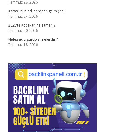
Temmuz 28, 2026
Karasu’nun adı nereden gelmiştir ?
Temmuz 24, 2026
2025’te Kocakarı ne zaman ?
Temmuz 20, 2026
Nefes açıcı şuruplar nelerdir ?
Temmuz 18, 2026