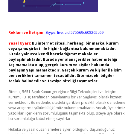
Reklam ve İletişim:
Skype: live:.cid.575569c608265c69
Yasal Uyarı:
Bu internet sitesi, herhangi bir marka, kurum
veya şahıs şirketi ile hiçbir bağlantısı bulunmamaktadır.
Sitede yalnızca kendi hazırladığımız makaleler
paylaşılmaktadır. Burada yer alan içerikler haber niteliği
taşımamakta olup, gerçek kurum ve kişiler hakkında
paylaşım yapılmamaktadır. Gerçek kurum ve kişiler ile isim
benzerlikleri tamamen tesadüfidir. Sitemizdeki bilgiler
taslak halindedir ve tavsiye niteliği taşımazlar.
Sitemiz, 5651 Sayılı Kanun gereğince Bilgi Teknolojileri ve İletişim
Kurumu (BTK) tarafından onaylanmış bir Yer Sağlayıcı olarak hizmet
vermektedir. Bu nedenle, sitedeki içerikleri proaktif olarak denetleme
veya araştırma yükümlülüğümüz bulunmamaktadır. Ancak, üyelerimiz
yazdıkları içeriklerin sorumluluğunu taşımakta olup, siteye üye olarak
bu sorumluluğu kabul etmiş sayılırlar.
Hukuka ve yasal düzenlemelere aykırı olduğunu düşündüğünüz