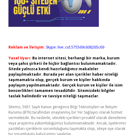
Reklam ve İletişim:
Skype: live:.cid.575569c608265c69
Yasal Uyarı:
Bu internet sitesi, herhangi bir marka, kurum
veya şahıs şirketi ile hiçbir bağlantısı bulunmamaktadır.
Sitede yalnızca kendi hazırladığımız makaleler
paylaşılmaktadır. Burada yer alan içerikler haber niteliği
taşımamakta olup, gerçek kurum ve kişiler hakkında
paylaşım yapılmamaktadır. Gerçek kurum ve kişiler ile isim
benzerlikleri tamamen tesadüfidir. Sitemizdeki bilgiler
taslak halindedir ve tavsiye niteliği taşımazlar.
Sitemiz, 5651 Sayılı Kanun gereğince Bilgi Teknolojileri ve İletişim
Kurumu (BTK) tarafından onaylanmış bir Yer Sağlayıcı olarak hizmet
vermektedir. Bu nedenle, sitedeki içerikleri proaktif olarak denetleme
veya araştırma yükümlülüğümüz bulunmamaktadır. Ancak, üyelerimiz
yazdıkları içeriklerin sorumluluğunu taşımakta olup, siteye üye olarak
bu sorumluluğu kabul etmiş sayılırlar.