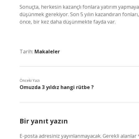
Sonuçta, herkesin kazançlı fonlara yatırım yapmaya 
düşünmek gerekiyor. Son 5 yılın kazandıran fonları
önce, bir kez daha düşünmekte fayda var.
Tarih:
Makaleler
Önceki Yazı
Omuzda 3 yıldız hangi rütbe ?
Bir yanıt yazın
E-posta adresiniz yayınlanmayacak.
Gerekli alanlar