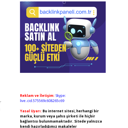
Reklam ve İletişim:
Skype:
live:.cid.575569c608265c69
r
i
Yasal Uyarı:
Bu internet sitesi, herhangi bir
marka, kurum veya şahıs şirketi ile hiçbir
bağlantısı bulunmamaktadır. Sitede yalnızca
kendi hazırladığımız makaleler