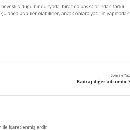
hevesli olduğu bir dünyada, biraz da başkalarından farklı
, şu anda popüler olabilirler, ancak onlara yatırım yapmadan
Sonraki Yaz
Kadraj diğer adı nedir 
*
ile işaretlenmişlerdir