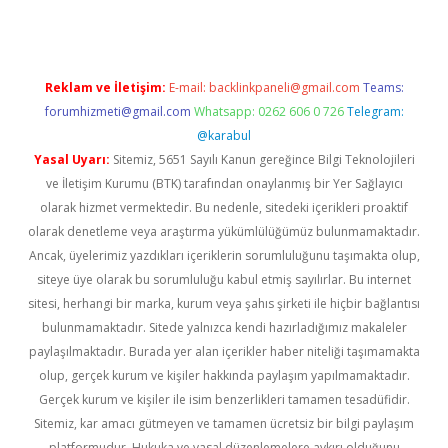
Reklam ve İletişim:
E-mail:
backlinkpaneli@gmail.com
Teams:
forumhizmeti@gmail.com
Whatsapp: 0262 606 0 726
Telegram:
@karabul
Yasal Uyarı:
Sitemiz, 5651 Sayılı Kanun gereğince Bilgi Teknolojileri
ve İletişim Kurumu (BTK) tarafından onaylanmış bir Yer Sağlayıcı
olarak hizmet vermektedir. Bu nedenle, sitedeki içerikleri proaktif
olarak denetleme veya araştırma yükümlülüğümüz bulunmamaktadır.
Ancak, üyelerimiz yazdıkları içeriklerin sorumluluğunu taşımakta olup,
siteye üye olarak bu sorumluluğu kabul etmiş sayılırlar. Bu internet
sitesi, herhangi bir marka, kurum veya şahıs şirketi ile hiçbir bağlantısı
bulunmamaktadır. Sitede yalnızca kendi hazırladığımız makaleler
paylaşılmaktadır. Burada yer alan içerikler haber niteliği taşımamakta
olup, gerçek kurum ve kişiler hakkında paylaşım yapılmamaktadır.
Gerçek kurum ve kişiler ile isim benzerlikleri tamamen tesadüfidir.
Sitemiz, kar amacı gütmeyen ve tamamen ücretsiz bir bilgi paylaşım
platformudur. Hukuka ve yasal düzenlemelere aykırı olduğunu