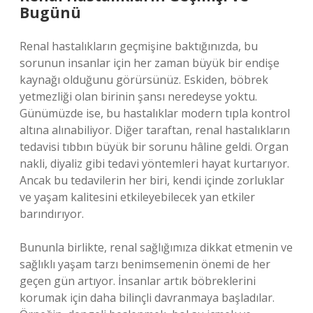
Bugünü
Renal hastalıkların geçmişine baktığınızda, bu
sorunun insanlar için her zaman büyük bir endişe
kaynağı olduğunu görürsünüz. Eskiden, böbrek
yetmezliği olan birinin şansı neredeyse yoktu.
Günümüzde ise, bu hastalıklar modern tıpla kontrol
altına alınabiliyor. Diğer taraftan, renal hastalıkların
tedavisi tıbbın büyük bir sorunu hâline geldi. Organ
nakli, diyaliz gibi tedavi yöntemleri hayat kurtarıyor.
Ancak bu tedavilerin her biri, kendi içinde zorluklar
ve yaşam kalitesini etkileyebilecek yan etkiler
barındırıyor.
Bununla birlikte, renal sağlığımıza dikkat etmenin ve
sağlıklı yaşam tarzı benimsemenin önemi de her
geçen gün artıyor. İnsanlar artık böbreklerini
korumak için daha bilinçli davranmaya başladılar.