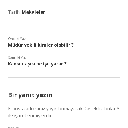
Tarih:
Makaleler
Önceki Yazı
Müdür vekili kimler olabilir ?
Sonraki Yazı
Kanser aşısı ne işe yarar ?
Bir yanıt yazın
E-posta adresiniz yayınlanmayacak.
Gerekli alanlar
*
ile işaretlenmişlerdir