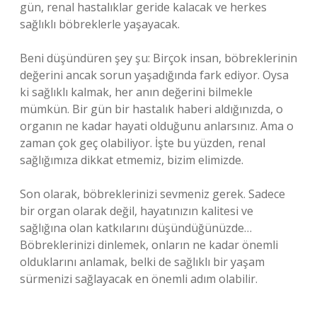
gün, renal hastalıklar geride kalacak ve herkes
sağlıklı böbreklerle yaşayacak.
Beni düşündüren şey şu: Birçok insan, böbreklerinin
değerini ancak sorun yaşadığında fark ediyor. Oysa
ki sağlıklı kalmak, her anın değerini bilmekle
mümkün. Bir gün bir hastalık haberi aldığınızda, o
organın ne kadar hayati olduğunu anlarsınız. Ama o
zaman çok geç olabiliyor. İşte bu yüzden, renal
sağlığımıza dikkat etmemiz, bizim elimizde.
Son olarak, böbreklerinizi sevmeniz gerek. Sadece
bir organ olarak değil, hayatınızın kalitesi ve
sağlığına olan katkılarını düşündüğünüzde…
Böbreklerinizi dinlemek, onların ne kadar önemli
olduklarını anlamak, belki de sağlıklı bir yaşam
sürmenizi sağlayacak en önemli adım olabilir.