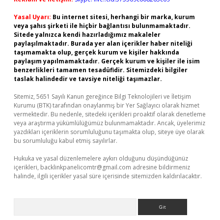
Yasal Uyarı:
Bu internet sitesi, herhangi bir marka, kurum
veya şahıs şirketi ile hiçbir bağlantısı bulunmamaktadır.
Sitede yalnızca kendi hazırladığımız makaleler
paylaşılmaktadır. Burada yer alan içerikler haber niteliği
taşımamakta olup, gerçek kurum ve kişiler hakkında
paylaşım yapılmamaktadır. Gerçek kurum ve kişiler ile isim
benzerlikleri tamamen tesadüfidir. Sitemizdeki bilgiler
taslak halindedir ve tavsiye niteliği taşımazlar.
Sitemiz, 5651 Sayılı Kanun gereğince Bilgi Teknolojileri ve İletişim
Kurumu (BTK) tarafından onaylanmış bir Yer Sağlayıcı olarak hizmet
vermektedir. Bu nedenle, sitedeki içerikleri proaktif olarak denetleme
veya araştırma yükümlülüğümüz bulunmamaktadır. Ancak, üyelerimiz
yazdıkları içeriklerin sorumluluğunu taşımakta olup, siteye üye olarak
bu sorumluluğu kabul etmiş sayılırlar.
Hukuka ve yasal düzenlemelere aykırı olduğunu düşündüğünüz
içerikleri,
backlinkpanelicomtr@gmail.com
adresine bildirmeniz
halinde, ilgili içerikler yasal süre içerisinde sitemizden kaldırılacaktır.
Arama