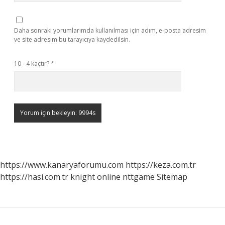
Daha sonraki yorumlarımda kullanılması için adım, e-posta adresim
ve site adresim bu tarayıcıya kaydedilsin.
10 - 4 kaçtır?
*
https://www.kanaryaforumu.com
https://keza.com.tr
https://hasi.com.tr
knight online
nttgame
Sitemap