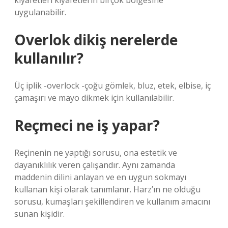
kıyafetleri kıyafetlerin birçok bölgesine
uygulanabilir.
Overlok dikiş nerelerde
kullanılır?
Üç iplik -overlock -çoğu gömlek, bluz, etek, elbise, iç
çamaşırı ve mayo dikmek için kullanılabilir.
Reçmeci ne iş yapar?
Reçinenin ne yaptığı sorusu, ona estetik ve
dayanıklılık veren çalışandır. Aynı zamanda
maddenin dilini anlayan ve en uygun sokmayı
kullanan kişi olarak tanımlanır. Harz’ın ne olduğu
sorusu, kumaşları şekillendiren ve kullanım amacını
sunan kişidir.