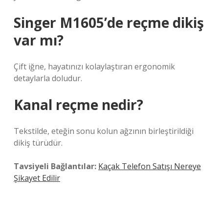
Singer M1605’de reçme dikiş
var mı?
Çift iğne, hayatınızı kolaylaştıran ergonomik
detaylarla doludur.
Kanal reçme nedir?
Tekstilde, eteğin sonu kolun ağzının birleştirildiği
dikiş türüdür.
Tavsiyeli Bağlantılar:
Kaçak Telefon Satışı Nereye
Şikayet Edilir