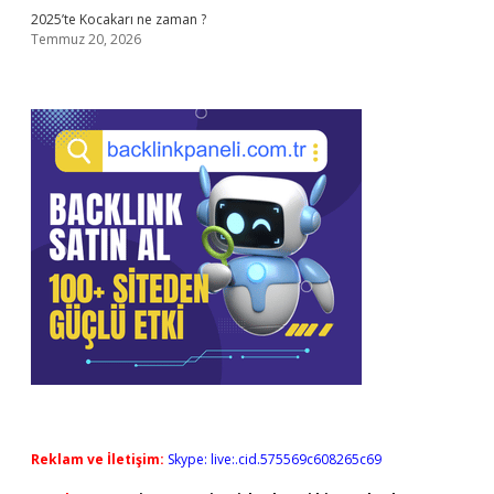
2025’te Kocakarı ne zaman ?
Temmuz 20, 2026
Reklam ve İletişim:
Skype: live:.cid.575569c608265c69