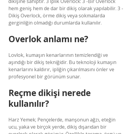
dikişine sahiptir. 3 İplik Overlock: 3 -Bir Overlock
hem geniş hem de dar bir dikiş olarak yapılabilir. 3 -
Dikiş Overlock, örme dikiş veya sokmalarda
gerginliğin olmadığı durumlarda kullanılır.
Overlok anlamı ne?
Lovlok, kumaşın kenarlarının temizlendiği ve
aşındığı bir dikiş tekniğidir. Bu teknoloji kumaşın
kenarlarını kaldırır, ipliğin çıkarılmasını önler ve
profesyonel bir görünüm sunar.
Reçme dikişi nerede
kullanılır?
Harz Yemek; Pençelerde, manşonun ağzı, eteğin
ucu, yaka ve birçok yerde, dikiş dışarıdan bir