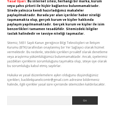
Yasal Uyarı:
Bu internet sitesi, herhangi bir marka, kurum
veya şahıs şirketi ile hiçbir bağlantısı bulunmamaktadır.
Sitede yalnızca kendi hazırladığımız makaleler
paylaşılmaktadır. Burada yer alan içerikler haber niteliği
taşımamakta olup, gerçek kurum ve kişiler hakkında
paylaşım yapılmamaktadır. Gerçek kurum ve kişiler ile isim
benzerlikleri tamamen tesadüfidir. Sitemizdeki bilgiler
taslak halindedir ve tavsiye niteliği taşımazlar.
Sitemiz, 5651 Sayılı Kanun gereğince Bilgi Teknolojileri ve İletişim
Kurumu (BTK) tarafından onaylanmış bir Yer Sağlayıcı olarak hizmet
vermektedir. Bu nedenle, sitedeki içerikleri proaktif olarak denetleme
veya araştırma yükümlülüğümüz bulunmamaktadır. Ancak, üyelerimiz
yazdıkları içeriklerin sorumluluğunu taşımakta olup, siteye üye olarak
bu sorumluluğu kabul etmiş sayılırlar.
Hukuka ve yasal düzenlemelere aykırı olduğunu düşündüğünüz
içerikleri,
backlinkpanelicomtr@gmail.com
adresine bildirmeniz
halinde, ilgili içerikler yasal süre içerisinde sitemizden kaldırılacaktır.
Arama