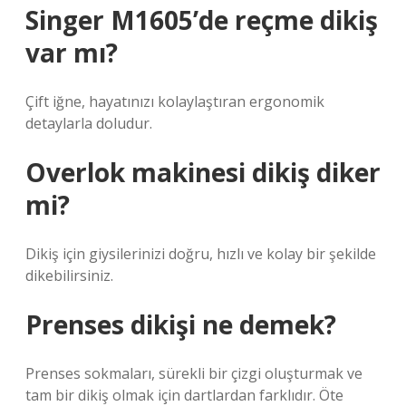
Singer M1605’de reçme dikiş
var mı?
Çift iğne, hayatınızı kolaylaştıran ergonomik
detaylarla doludur.
Overlok makinesi dikiş diker
mi?
Dikiş için giysilerinizi doğru, hızlı ve kolay bir şekilde
dikebilirsiniz.
Prenses dikişi ne demek?
Prenses sokmaları, sürekli bir çizgi oluşturmak ve
tam bir dikiş olmak için dartlardan farklıdır. Öte