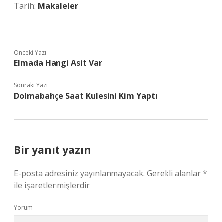
Tarih:
Makaleler
Önceki Yazı
Elmada Hangi Asit Var
Sonraki Yazı
Dolmabahçe Saat Kulesini Kim Yaptı
Bir yanıt yazın
E-posta adresiniz yayınlanmayacak.
Gerekli alanlar
*
ile işaretlenmişlerdir
Yorum