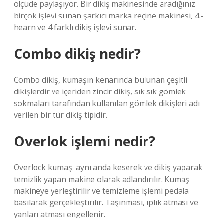
ölçüde paylaşıyor. Bir dikiş makinesinde aradığınız
birçok işlevi sunan şarkıcı marka reçine makinesi, 4 -
hearn ve 4 farklı dikiş işlevi sunar.
Combo dikiş nedir?
Combo dikiş, kumaşın kenarında bulunan çeşitli
dikişlerdir ve içeriden zincir dikiş, sık sık gömlek
sokmaları tarafından kullanılan gömlek dikişleri adı
verilen bir tür dikiş tipidir.
Overlok işlemi nedir?
Overlock kumaş, aynı anda keserek ve dikiş yaparak
temizlik yapan makine olarak adlandırılır. Kumaş
makineye yerleştirilir ve temizleme işlemi pedala
basılarak gerçekleştirilir. Taşınması, iplik atması ve
yanları atması engellenir.