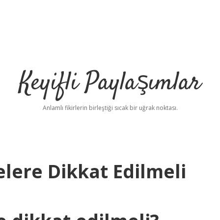
Keyifli Paylaşımlar
Anlamlı fikirlerin birleştiği sıcak bir uğrak noktası.
lere Dikkat Edilmeli