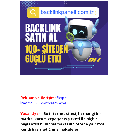
Reklam ve İletişim:
Skype:
live:.cid.575569c608265c69
Yasal Uyarı:
Bu internet sitesi, herhangi bir
marka, kurum veya şahıs şirketi ile hiçbir
bağlantısı bulunmamaktadır. Sitede yalnızca
kendi hazırladığımız makaleler