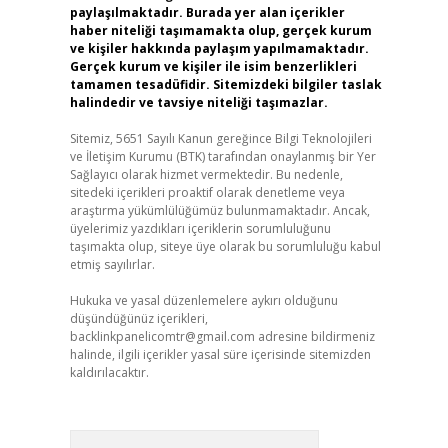
paylaşılmaktadır. Burada yer alan içerikler
haber niteliği taşımamakta olup, gerçek kurum
ve kişiler hakkında paylaşım yapılmamaktadır.
Gerçek kurum ve kişiler ile isim benzerlikleri
tamamen tesadüfidir. Sitemizdeki bilgiler taslak
halindedir ve tavsiye niteliği taşımazlar.
Sitemiz, 5651 Sayılı Kanun gereğince Bilgi Teknolojileri
ve İletişim Kurumu (BTK) tarafından onaylanmış bir Yer
Sağlayıcı olarak hizmet vermektedir. Bu nedenle,
sitedeki içerikleri proaktif olarak denetleme veya
araştırma yükümlülüğümüz bulunmamaktadır. Ancak,
üyelerimiz yazdıkları içeriklerin sorumluluğunu
taşımakta olup, siteye üye olarak bu sorumluluğu kabul
etmiş sayılırlar.
Hukuka ve yasal düzenlemelere aykırı olduğunu
düşündüğünüz içerikleri,
backlinkpanelicomtr@gmail.com
adresine bildirmeniz
halinde, ilgili içerikler yasal süre içerisinde sitemizden
kaldırılacaktır.
Arama