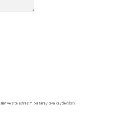
im ve site adresim bu tarayıcıya kaydedilsin.