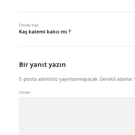
Önceki Yazı
Kaş kalemi kalıcı mı ?
Bir yanıt yazın
E-posta adresiniz yayınlanmayacak.
Gerekli alanlar
Yorum