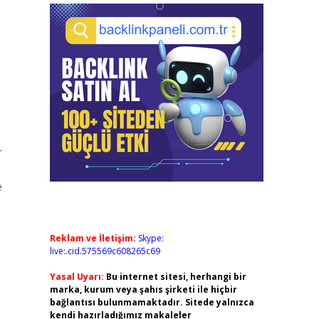
r
e
Reklam ve İletişim:
Skype:
live:.cid.575569c608265c69
Yasal Uyarı:
Bu internet sitesi, herhangi bir
marka, kurum veya şahıs şirketi ile hiçbir
bağlantısı bulunmamaktadır. Sitede yalnızca
kendi hazırladığımız makaleler