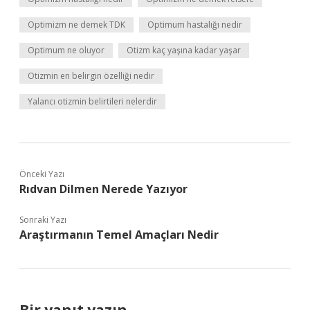
Optimizm ne demek TDK
Optimum hastalığı nedir
Optimum ne oluyor
Otizm kaç yaşına kadar yaşar
Otizmin en belirgin özelliği nedir
Yalancı otizmin belirtileri nelerdir
Önceki Yazı
Rıdvan Dilmen Nerede Yazıyor
Sonraki Yazı
Araştırmanın Temel Amaçları Nedir