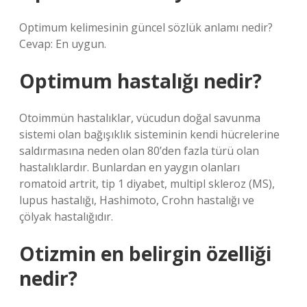
Optimum kelimesinin güncel sözlük anlamı nedir?
Cevap: En uygun.
Optimum hastalığı nedir?
Otoimmün hastalıklar, vücudun doğal savunma
sistemi olan bağışıklık sisteminin kendi hücrelerine
saldırmasına neden olan 80’den fazla türü olan
hastalıklardır. Bunlardan en yaygın olanları
romatoid artrit, tip 1 diyabet, multipl skleroz (MS),
lupus hastalığı, Hashimoto, Crohn hastalığı ve
çölyak hastalığıdır.
Otizmin en belirgin özelliği
nedir?