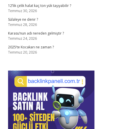
12’lik çelik halat kaç ton yük taşıyabilir ?
Temmuz 30, 2026
Sülaleye ne denir ?
Temmuz 28, 2026
Karasu’nun adı nereden gelmiştir ?
Temmuz 24, 2026
2025’te Kocakarı ne zaman ?
Temmuz 20, 2026