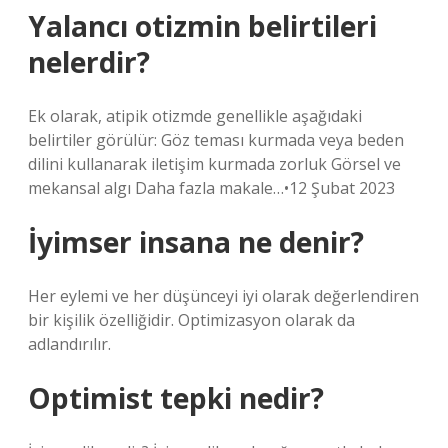
Yalancı otizmin belirtileri
nelerdir?
Ek olarak, atipik otizmde genellikle aşağıdaki
belirtiler görülür: Göz teması kurmada veya beden
dilini kullanarak iletişim kurmada zorluk Görsel ve
mekansal algı Daha fazla makale…•12 Şubat 2023
İyimser insana ne denir?
Her eylemi ve her düşünceyi iyi olarak değerlendiren
bir kişilik özelliğidir. Optimizasyon olarak da
adlandırılır.
Optimist tepki nedir?