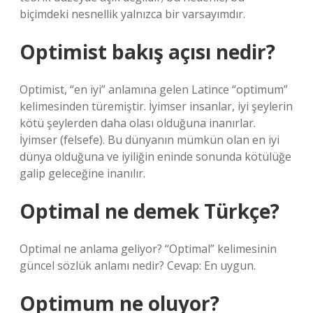
biçimdeki nesnellik yalnızca bir varsayımdır.
Optimist bakış açısı nedir?
Optimist, “en iyi” anlamına gelen Latince “optimum”
kelimesinden türemiştir. İyimser insanlar, iyi şeylerin
kötü şeylerden daha olası olduğuna inanırlar.
İyimser (felsefe). Bu dünyanın mümkün olan en iyi
dünya olduğuna ve iyiliğin eninde sonunda kötülüğe
galip geleceğine inanılır.
Optimal ne demek Türkçe?
Optimal ne anlama geliyor? “Optimal” kelimesinin
güncel sözlük anlamı nedir? Cevap: En uygun.
Optimum ne oluyor?