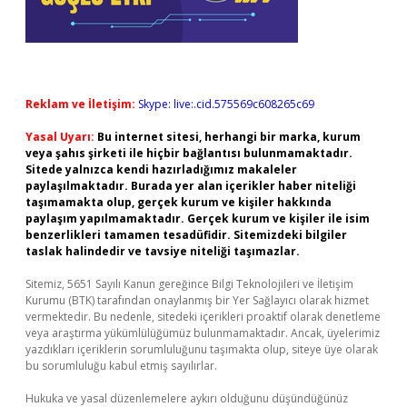
Reklam ve İletişim:
Skype: live:.cid.575569c608265c69
Yasal Uyarı:
Bu internet sitesi, herhangi bir marka, kurum
veya şahıs şirketi ile hiçbir bağlantısı bulunmamaktadır.
Sitede yalnızca kendi hazırladığımız makaleler
paylaşılmaktadır. Burada yer alan içerikler haber niteliği
taşımamakta olup, gerçek kurum ve kişiler hakkında
paylaşım yapılmamaktadır. Gerçek kurum ve kişiler ile isim
benzerlikleri tamamen tesadüfidir. Sitemizdeki bilgiler
taslak halindedir ve tavsiye niteliği taşımazlar.
Sitemiz, 5651 Sayılı Kanun gereğince Bilgi Teknolojileri ve İletişim
Kurumu (BTK) tarafından onaylanmış bir Yer Sağlayıcı olarak hizmet
vermektedir. Bu nedenle, sitedeki içerikleri proaktif olarak denetleme
veya araştırma yükümlülüğümüz bulunmamaktadır. Ancak, üyelerimiz
yazdıkları içeriklerin sorumluluğunu taşımakta olup, siteye üye olarak
bu sorumluluğu kabul etmiş sayılırlar.
Hukuka ve yasal düzenlemelere aykırı olduğunu düşündüğünüz