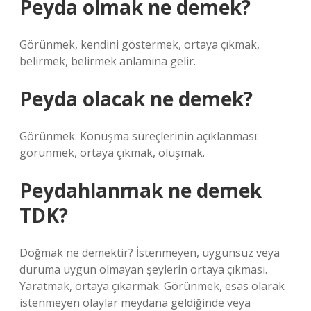
Peyda olmak ne demek?
Görünmek, kendini göstermek, ortaya çıkmak,
belirmek, belirmek anlamına gelir.
Peyda olacak ne demek?
Görünmek. Konuşma süreçlerinin açıklanması:
görünmek, ortaya çıkmak, oluşmak.
Peydahlanmak ne demek
TDK?
Doğmak ne demektir? İstenmeyen, uygunsuz veya
duruma uygun olmayan şeylerin ortaya çıkması.
Yaratmak, ortaya çıkarmak. Görünmek, esas olarak
istenmeyen olaylar meydana geldiğinde veya