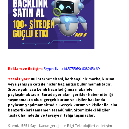
Reklam ve İletişim:
Skype: live:.cid.575569c608265c69
Yasal Uyarı:
Bu internet sitesi, herhangi bir marka, kurum
veya şahıs şirketi ile hiçbir bağlantısı bulunmamaktadır.
Sitede yalnızca kendi hazırladığımız makaleler
paylaşılmaktadır. Burada yer alan içerikler haber niteliği
taşımamakta olup, gerçek kurum ve kişiler hakkında
paylaşım yapılmamaktadır. Gerçek kurum ve kişiler ile isim
benzerlikleri tamamen tesadüfidir. Sitemizdeki bilgiler
taslak halindedir ve tavsiye niteliği taşımazlar.
Sitemiz, 5651 Sayılı Kanun gereğince Bilgi Teknolojileri ve İletişim