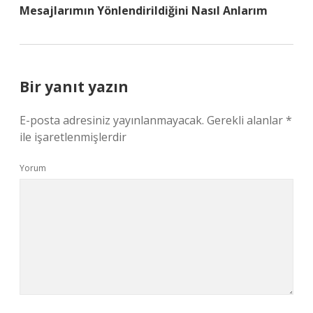
Mesajlarımın Yönlendirildiğini Nasıl Anlarım
Bir yanıt yazın
E-posta adresiniz yayınlanmayacak.
Gerekli alanlar
*
ile işaretlenmişlerdir
Yorum