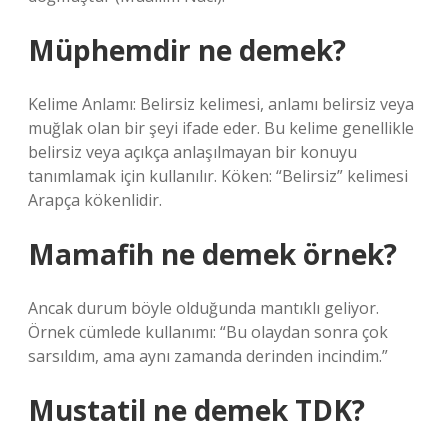
Müphemdir ne demek?
Kelime Anlamı: Belirsiz kelimesi, anlamı belirsiz veya
muğlak olan bir şeyi ifade eder. Bu kelime genellikle
belirsiz veya açıkça anlaşılmayan bir konuyu
tanımlamak için kullanılır. Köken: “Belirsiz” kelimesi
Arapça kökenlidir.
Mamafih ne demek örnek?
Ancak durum böyle olduğunda mantıklı geliyor.
Örnek cümlede kullanımı: “Bu olaydan sonra çok
sarsıldım, ama aynı zamanda derinden incindim.”
Mustatil ne demek TDK?