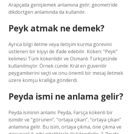
Arapçada genişlemek anlamına gelir; geometride
dikdörtgen anlamında da kullanılır.
Peyk atmak ne demek?
Ayrıca bilgi iletme veya iletişim kurma görevini
üstlenen bir kişiyi de ifade edebilir. Köken: “Peyk”
kelimesi Türk kökenlidir ve Osmanlı Türkçesinde
kullanılmıştır. Örnek cümle: Kral en güvenilir
peygamberini seçti ve onu önemli bir mesaj iletmek
üzere komşu krallığa gönderdi.
Peyda ismi ne anlama gelir?
Peyda isminin anlamı: Peyda, Farsça kökenli bir
isimdir ve “görünen”, “ortaya çıkan”, “ortaya çıkan”
anlamına gelir. Bu isim, ortaya çıkma, öne çıkma ve