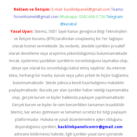
Reklam ve İletişim:
E-mail:
backlinkpaneli@gmail.com
Teams:
forumhizmeti@gmail.com
Whatsapp: 0262 606 0 726
Telegram:
@karabul
Yasal Uyarı:
Sitemiz, 5651 Sayılı Kanun gereğince Bilgi Teknolojileri
ve İletişim Kurumu (BTK) tarafından onaylanmış bir Yer Sağlayıcı
olarak hizmet vermektedir. Bu nedenle, sitedeki içerikleri proaktif
olarak denetleme veya araştırma yükümlülüğümüz bulunmamaktadır.
Ancak, üyelerimiz yazdıkları içeriklerin sorumluluğunu taşımakta olup,
siteye üye olarak bu sorumluluğu kabul etmiş sayılırlar. Bu internet
sitesi, herhangi bir marka, kurum veya şahıs şirketi ile hiçbir bağlantısı
bulunmamaktadır. Sitede yalnızca kendi hazırladığımız makaleler
paylaşılmaktadır. Burada yer alan içerikler haber niteliği taşımamakta
olup, gerçek kurum ve kişiler hakkında paylaşım yapılmamaktadır.
Gerçek kurum ve kişiler ile isim benzerlikleri tamamen tesadüfidir.
Sitemiz, kar amacı gütmeyen ve tamamen ücretsiz bir bilgi paylaşım
platformudur. Hukuka ve yasal düzenlemelere aykırı olduğunu
düşündüğünüz içerikleri,
backlinkpanelicomtr@gmail.com
adresine bildirmeniz halinde, ilgili içerikler yasal süre içerisinde