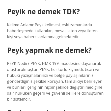
Peyik ne demek TDK?
Kelime Anlamı: Peyk kelimesi, eski zamanlarda
haberleşmede kullanılan, mesaj ileten veya ileten
kişi veya haberci anlamına gelmektedir.
Peyk yapmak ne demek?
PEYK Nedir? PEYK, HMK 199. maddesine dayanarak
oluşturulmuştur. PEYK, her türlü kıymetli, ticari ve
hukuki yazışmalarınızı ve belge paylaşımlarınızı
gönderdiğiniz şekilde koruyan, tam alıcıyı belirleyen
ve bunları içeriğinin hiçbir şekilde değiştirilmediğine
dair hukuken geçerli ve güvenli delillere dönüştüren
bir sistemdir.