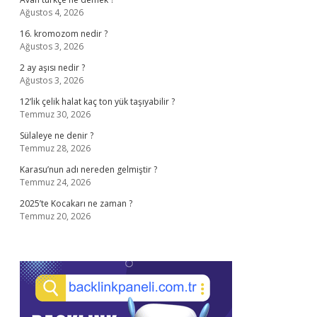
Ağustos 4, 2026
16. kromozom nedir ?
Ağustos 3, 2026
2 ay aşısı nedir ?
Ağustos 3, 2026
12’lik çelik halat kaç ton yük taşıyabilir ?
Temmuz 30, 2026
Sülaleye ne denir ?
Temmuz 28, 2026
Karasu’nun adı nereden gelmiştir ?
Temmuz 24, 2026
2025’te Kocakarı ne zaman ?
Temmuz 20, 2026