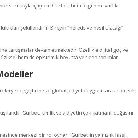
muz sorusuyla iç içedir. Gurbet, hem bilgi hem varlık
lulukları şekillendirir. Bireyin “nerede ve nasıl olacağı”
rine tartışmalar devam etmektedir. Özellikle dijital göç ve
 fiziksel hem de epistemik boyutta yeniden tanımlar.
Modeller
ürekli yer değiştirme ve global aidiyet duygusu arasında etik
kışkandır. Gurbet, kimlik ve aidiyetin çok katmanlı doğasını
esinde merkezi bir rol oynar. “Gurbet”in yalnızlık hissi,