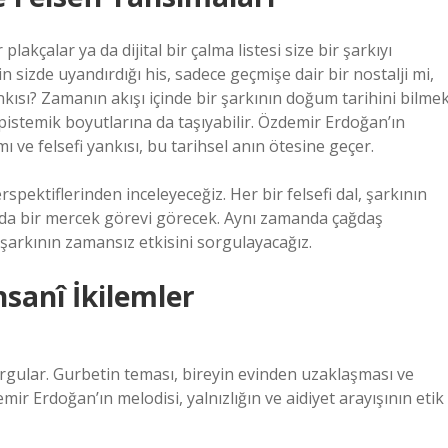
kçalar ya da dijital bir çalma listesi size bir şarkıyı
n sizde uyandırdığı his, sadece geçmişe dair bir nostalji mi,
nkısı? Zamanın akışı içinde bir şarkının doğum tarihini bilmek
epistemik boyutlarına da taşıyabilir. Özdemir Erdoğan’ın
ı ve felsefi yankısı, bu tarihsel anın ötesine geçer.
rspektiflerinden inceleyeceğiz. Her bir felsefi dal, şarkının
da bir mercek görevi görecek. Aynı zamanda çağdaş
şarkının zamansız etkisini sorgulayacağız.
nsanî İkilemler
sorgular. Gurbetin teması, bireyin evinden uzaklaşması ve
ir Erdoğan’ın melodisi, yalnızlığın ve aidiyet arayışının etik