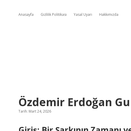
Anasayfa
Gizlilik Politikası
Yasal Uyarı
Hakkımızda
Özdemir Erdoğan Gur
Tarih: Mart 24, 2026
Giriş: Bir Şarkının Zamanı v