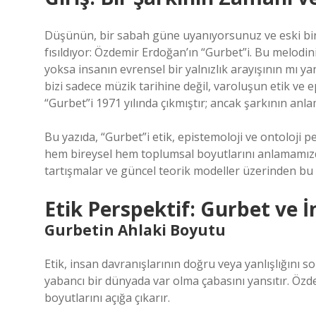
Düşünün, bir sabah güne uyanıyorsunuz ve eski bir pla
fısıldıyor: Özdemir Erdoğan’ın “Gurbet”i. Bu melodini
yoksa insanın evrensel bir yalnızlık arayışının mı ya
bizi sadece müzik tarihine değil, varoluşun etik ve 
“Gurbet”i 1971 yılında çıkmıştır; ancak şarkının anlam
Bu yazıda, “Gurbet”i etik, epistemoloji ve ontoloji pe
hem bireysel hem toplumsal boyutlarını anlamamız
tartışmalar ve güncel teorik modeller üzerinden bu 
Etik Perspektif: Gurbet ve İ
Gurbetin Ahlaki Boyutu
Etik, insan davranışlarının doğru veya yanlışlığını 
yabancı bir dünyada var olma çabasını yansıtır. Özdem
boyutlarını açığa çıkarır.