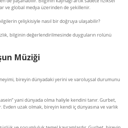
n de yaşanabilir. Bilginin kaynağı artık sadece fiziksel
lar ve global medya üzerinden de şekillenir.
ilgilerin çelişkisiyle nasıl bir doğruya ulaşabilir?
zlık, bilginin değerlendirilmesinde duyguların rolünü
uşun Müziği
 deneyimi, bireyin dünyadaki yerini ve varoluşsal durumunu
asein” yani dünyada olma haliyle kendini tanır. Gurbet,
ır. Evden uzak olmak, bireyin kendi iç dünyasına ve varlık
zgürlük ve sorumluluk temel kavramlardır. Gurbet, bireyin