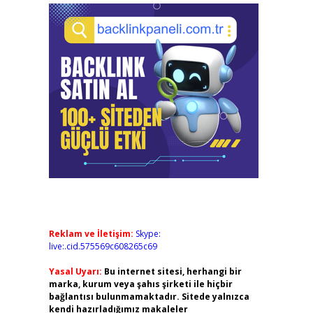
Reklam ve İletişim:
Skype:
live:.cid.575569c608265c69
Yasal Uyarı:
Bu internet sitesi, herhangi bir
marka, kurum veya şahıs şirketi ile hiçbir
bağlantısı bulunmamaktadır. Sitede yalnızca
kendi hazırladığımız makaleler