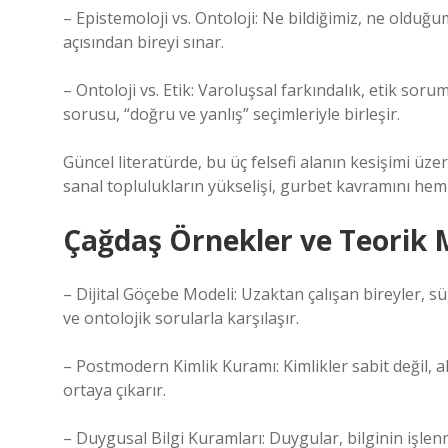
– Epistemoloji vs. Ontoloji: Ne bildiğimiz, ne olduğu
açısından bireyi sınar.
– Ontoloji vs. Etik: Varoluşsal farkındalık, etik sorum
sorusu, “doğru ve yanlış” seçimleriyle birleşir.
Güncel literatürde, bu üç felsefi alanın kesişimi üze
sanal toplulukların yükselişi, gurbet kavramını hem
Çağdaş Örnekler ve Teorik 
– Dijital Göçebe Modeli: Uzaktan çalışan bireyler, s
ve ontolojik sorularla karşılaşır.
– Postmodern Kimlik Kuramı: Kimlikler sabit değil, a
ortaya çıkarır.
– Duygusal Bilgi Kuramları: Duygular, bilginin işlenm