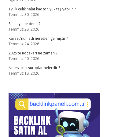
12’lik çelik halat kaç ton yük taşıyabilir ?
Temmuz 30, 2026
Sülaleye ne denir ?
Temmuz 28, 2026
Karasu’nun adı nereden gelmiştir ?
Temmuz 24, 2026
2025’te Kocakarı ne zaman ?
Temmuz 20, 2026
Nefes açıcı şuruplar nelerdir ?
Temmuz 18, 2026