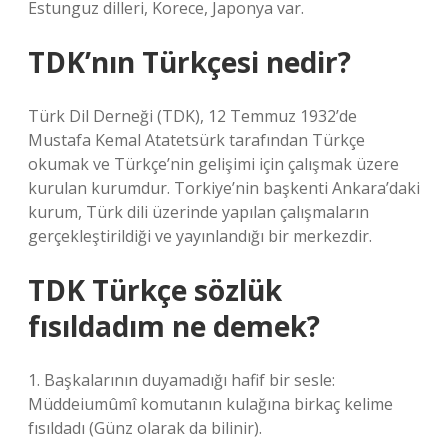
Estunguz dilleri, Korece, Japonya var.
TDK’nın Türkçesi nedir?
Türk Dil Derneği (TDK), 12 Temmuz 1932’de
Mustafa Kemal Atatetsürk tarafından Türkçe
okumak ve Türkçe’nin gelişimi için çalışmak üzere
kurulan kurumdur. Torkiye’nin başkenti Ankara’daki
kurum, Türk dili üzerinde yapılan çalışmaların
gerçekleştirildiği ve yayınlandığı bir merkezdir.
TDK Türkçe sözlük
fısıldadım ne demek?
1. Başkalarının duyamadığı hafif bir sesle:
Müddeiumûmî komutanın kulağına birkaç kelime
fısıldadı (Günz olarak da bilinir).