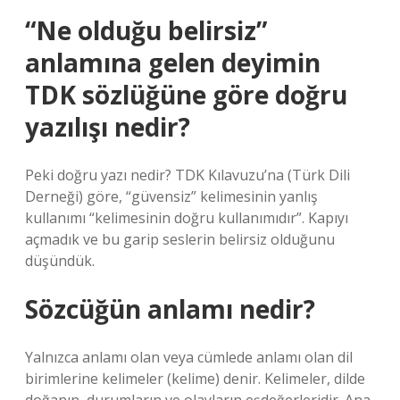
“Ne olduğu belirsiz”
anlamına gelen deyimin
TDK sözlüğüne göre doğru
yazılışı nedir?
Peki doğru yazı nedir? TDK Kılavuzu’na (Türk Dili
Derneği) göre, “güvensiz” kelimesinin yanlış
kullanımı “kelimesinin doğru kullanımıdır”. Kapıyı
açmadık ve bu garip seslerin belirsiz olduğunu
düşündük.
Sözcüğün anlamı nedir?
Yalnızca anlamı olan veya cümlede anlamı olan dil
birimlerine kelimeler (kelime) denir. Kelimeler, dilde