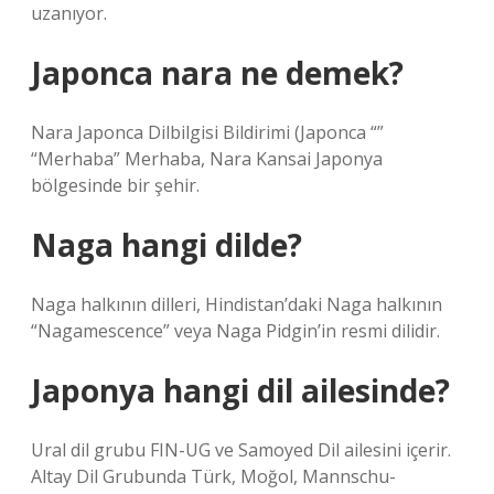
uzanıyor.
Japonca nara ne demek?
Nara Japonca Dilbilgisi Bildirimi (Japonca “”
“Merhaba” Merhaba, Nara Kansai Japonya
bölgesinde bir şehir.
Naga hangi dilde?
Naga halkının dilleri, Hindistan’daki Naga halkının
“Nagamescence” veya Naga Pidgin’in resmi dilidir.
Japonya hangi dil ailesinde?
Ural dil grubu FIN-UG ve Samoyed Dil ailesini içerir.
Altay Dil Grubunda Türk, Moğol, Mannschu-