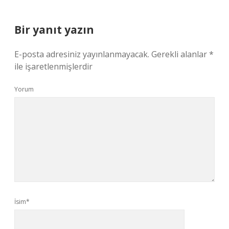
Bir yanıt yazın
E-posta adresiniz yayınlanmayacak.
Gerekli alanlar
*
ile işaretlenmişlerdir
Yorum
İsim*