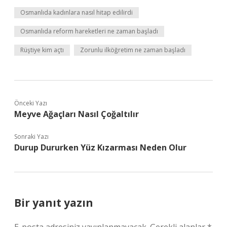
Osmanlıda kadınlara nasıl hitap edilirdi
Osmanlıda reform hareketleri ne zaman başladı
Rüştiye kim açtı
Zorunlu ilköğretim ne zaman başladı
Önceki Yazı
Meyve Ağaçları Nasıl Çoğaltılır
Sonraki Yazı
Durup Dururken Yüz Kızarması Neden Olur
Bir yanıt yazın