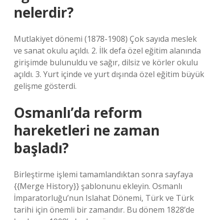
nelerdir?
Mutlakiyet dönemi (1878-1908) Çok sayıda meslek
ve sanat okulu açıldı. 2. İlk defa özel eğitim alanında
girişimde bulunuldu ve sağır, dilsiz ve körler okulu
açıldı. 3. Yurt içinde ve yurt dışında özel eğitim büyük
gelişme gösterdi.
Osmanlı’da reform
hareketleri ne zaman
başladı?
Birleştirme işlemi tamamlandıktan sonra sayfaya
{{Merge History}} şablonunu ekleyin. Osmanlı
İmparatorluğu’nun Islahat Dönemi, Türk ve Türk
tarihi için önemli bir zamandır. Bu dönem 1828’de