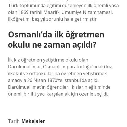
Türk toplumunda eğitimi düzenleyen ilk önemli yasa
olan 1869 tarihli Maarif-i Umumiye Nizamnamesi,
ilköğretimi beş yıl zorunlu hale getirmiştir.
Osmanlı’da ilk öğretmen
okulu ne zaman açıldı?
İlk kız öğretmen yetiştirme okulu olan
Darülmuallimat, Osmanlı İmparatorluğu’ndaki kız
ilkokul ve ortaokullarına öğretmen yetiştirmek
amacıyla 26 Nisan 1870’te İstanbul’da açıldı.
Darülmuallimat’ın öğrencileri, kızların eğitiminde
önemli bir ihtiyacı karşılamak için özenle seçildi.
Tarih:
Makaleler