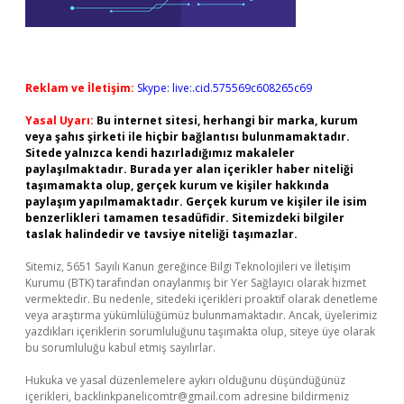
Reklam ve İletişim:
Skype: live:.cid.575569c608265c69
Yasal Uyarı:
Bu internet sitesi, herhangi bir marka, kurum
veya şahıs şirketi ile hiçbir bağlantısı bulunmamaktadır.
Sitede yalnızca kendi hazırladığımız makaleler
paylaşılmaktadır. Burada yer alan içerikler haber niteliği
taşımamakta olup, gerçek kurum ve kişiler hakkında
paylaşım yapılmamaktadır. Gerçek kurum ve kişiler ile isim
benzerlikleri tamamen tesadüfidir. Sitemizdeki bilgiler
taslak halindedir ve tavsiye niteliği taşımazlar.
Sitemiz, 5651 Sayılı Kanun gereğince Bilgi Teknolojileri ve İletişim
Kurumu (BTK) tarafından onaylanmış bir Yer Sağlayıcı olarak hizmet
vermektedir. Bu nedenle, sitedeki içerikleri proaktif olarak denetleme
veya araştırma yükümlülüğümüz bulunmamaktadır. Ancak, üyelerimiz
yazdıkları içeriklerin sorumluluğunu taşımakta olup, siteye üye olarak
bu sorumluluğu kabul etmiş sayılırlar.
Hukuka ve yasal düzenlemelere aykırı olduğunu düşündüğünüz
içerikleri,
backlinkpanelicomtr@gmail.com
adresine bildirmeniz