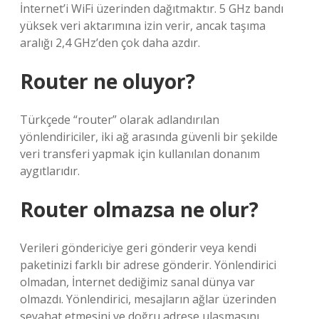
İnternet’i WiFi üzerinden dağıtmaktır. 5 GHz bandı
yüksek veri aktarımına izin verir, ancak taşıma
aralığı 2,4 GHz’den çok daha azdır.
Router ne oluyor?
Türkçede “router” olarak adlandırılan
yönlendiriciler, iki ağ arasında güvenli bir şekilde
veri transferi yapmak için kullanılan donanım
aygıtlarıdır.
Router olmazsa ne olur?
Verileri göndericiye geri gönderir veya kendi
paketinizi farklı bir adrese gönderir. Yönlendirici
olmadan, İnternet dediğimiz sanal dünya var
olmazdı. Yönlendirici, mesajların ağlar üzerinden
seyahat etmesini ve doğru adrese ulaşmasını