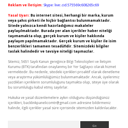
Reklam ve İletişim:
Skype: live:.cid.575569c608265c69
Yasal Uyarı:
Bu internet sitesi, herhangi bir marka, kurum
veya şahıs şirketi ile hiçbir bağlantısı bulunmamaktadır.
Sitede yalnızca kendi hazırladığımız makaleler
paylaşılmaktadır. Burada yer alan içerikler haber niteliği
taşımamakta olup, gerçek kurum ve kişiler hakkında
paylaşım yapılmamaktadır. Gerçek kurum ve kişiler ile isim
benzerlikleri tamamen tesadüfidir. Sitemizdeki bilgiler
taslak halindedir ve tavsiye niteliği taşımazlar.
Sitemiz, 5651 Sayılı Kanun gereğince Bilgi Teknolojileri ve İletişim
Kurumu (BTK) tarafından onaylanmış bir Yer Sağlayıcı olarak hizmet
vermektedir. Bu nedenle, sitedeki içerikleri proaktif olarak denetleme
veya araştırma yükümlülüğümüz bulunmamaktadır. Ancak, üyelerimiz
yazdıkları içeriklerin sorumluluğunu taşımakta olup, siteye üye olarak
bu sorumluluğu kabul etmiş sayılırlar.
Hukuka ve yasal düzenlemelere aykırı olduğunu düşündüğünüz
içerikleri,
backlinkpanelicomtr@gmail.com
adresine bildirmeniz
halinde, ilgili içerikler yasal süre içerisinde sitemizden kaldırılacaktır.
Arama