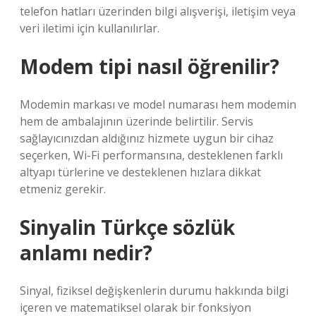
telefon hatları üzerinden bilgi alışverişi, iletişim veya
veri iletimi için kullanılırlar.
Modem tipi nasıl öğrenilir?
Modemin markası ve model numarası hem modemin
hem de ambalajının üzerinde belirtilir. Servis
sağlayıcınızdan aldığınız hizmete uygun bir cihaz
seçerken, Wi-Fi performansına, desteklenen farklı
altyapı türlerine ve desteklenen hızlara dikkat
etmeniz gerekir.
Sinyalin Türkçe sözlük
anlamı nedir?
Sinyal, fiziksel değişkenlerin durumu hakkında bilgi
içeren ve matematiksel olarak bir fonksiyon