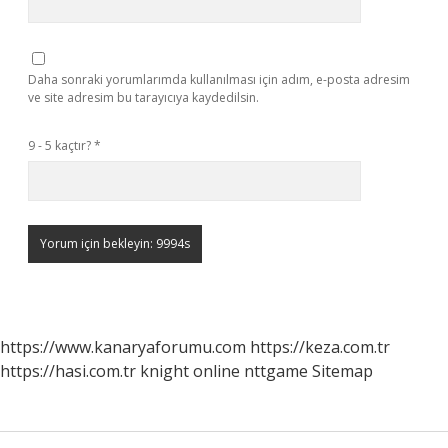
Daha sonraki yorumlarımda kullanılması için adım, e-posta adresim
ve site adresim bu tarayıcıya kaydedilsin.
9 - 5 kaçtır?
*
https://www.kanaryaforumu.com
https://keza.com.tr
https://hasi.com.tr
knight online
nttgame
Sitemap