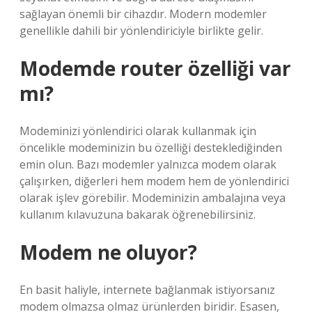
sağlayan önemli bir cihazdır. Modern modemler
genellikle dahili bir yönlendiriciyle birlikte gelir.
Modemde router özelliği var
mı?
Modeminizi yönlendirici olarak kullanmak için
öncelikle modeminizin bu özelliği desteklediğinden
emin olun. Bazı modemler yalnızca modem olarak
çalışırken, diğerleri hem modem hem de yönlendirici
olarak işlev görebilir. Modeminizin ambalajına veya
kullanım kılavuzuna bakarak öğrenebilirsiniz.
Modem ne oluyor?
En basit haliyle, internete bağlanmak istiyorsanız
modem olmazsa olmaz ürünlerden biridir. Esasen,