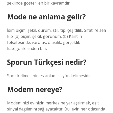
şeklinde gösterilen bir kavramdır.
Mode ne anlama gelir?
İsim biçim, şekil, durum, stil, tip, çeşitlilik. Sıfat, felsefi
kip: (a) biçim, şekil, görünüm, (b) Kant’ın
felsefesinde: varoluş, olasılık, gerçeklik
kategorilerinden biri.
Sporun Türkçesi nedir?
Spor kelimesinin eş anlamlısı yön kelimesidir.
Modem nereye?
Modeminizi evinizin merkezine yerleştirmek, eşit
sinyal dağılımını sağlayacaktır. Bu, evin her odasında