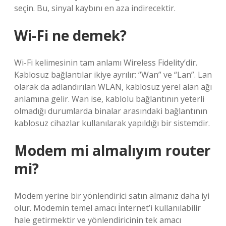
seçin. Bu, sinyal kaybını en aza indirecektir.
Wi-Fi ne demek?
Wi-Fi kelimesinin tam anlamı Wireless Fidelity’dir.
Kablosuz bağlantılar ikiye ayrılır: “Wan” ve “Lan”. Lan
olarak da adlandırılan WLAN, kablosuz yerel alan ağı
anlamına gelir. Wan ise, kablolu bağlantının yeterli
olmadığı durumlarda binalar arasındaki bağlantının
kablosuz cihazlar kullanılarak yapıldığı bir sistemdir.
Modem mi almalıyım router
mi?
Modem yerine bir yönlendirici satın almanız daha iyi
olur. Modemin temel amacı İnternet’i kullanılabilir
hale getirmektir ve yönlendiricinin tek amacı