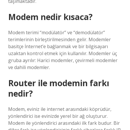
taşımaktadır.
Modem nedir kısaca?
Modem terimi “modülatör” ve “demodülatör”
terimlerinin birleştirilmesinden gelir. Modemler
basitçe İnternet’e bağlanmak ve bir bilgisayarı
uzaktan kontrol etmek için kullanılır. Modemler üç
gruba ayrılır: Harici modemler, çevirmeli modemler
ve dahili modemler.
Router ile modemin farkı
nedir?
Modem, eviniz ile internet arasındaki köprüdür,
yönlendirici ise evinizde yerel bir ağ oluşturur.
Modem ile yönlendirici arasındaki ilk fark budur. Bir