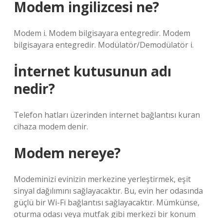
Modem ingilizcesi ne?
Modem i. Modem bilgisayara entegredir. Modem
bilgisayara entegredir. Modülatör/Demodülatör i.
İnternet kutusunun adı
nedir?
Telefon hatları üzerinden internet bağlantısı kuran
cihaza modem denir.
Modem nereye?
Modeminizi evinizin merkezine yerleştirmek, eşit
sinyal dağılımını sağlayacaktır. Bu, evin her odasında
güçlü bir Wi-Fi bağlantısı sağlayacaktır. Mümkünse,
oturma odası veya mutfak gibi merkezi bir konum