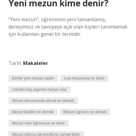
Yeni mezun kime denir?
“Yeni mezun”, öğrenimini yeni tamamlamış,
deneyimsiz ve tavsiyeye açık olan kişileri tanımlamak
için kullanılan genel bir terimdir.
Tarih:
Makaleler
Kimler yeni mezun sayılır
Lise mezununa ne denir
Liseden kaç yaşında mezun olur
Mezun durumunda olmak ne demek
Mezun kaldım ne demek
Mezun öğrenci ne demek
Mezun olan öğrenciye ne denir
Mezun olunca öğrencilik ne zaman biter