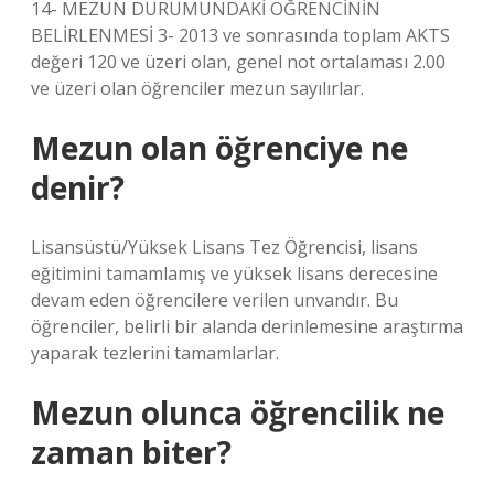
14- MEZUN DURUMUNDAKİ ÖĞRENCİNİN
BELİRLENMESİ 3- 2013 ve sonrasında toplam AKTS
değeri 120 ve üzeri olan, genel not ortalaması 2.00
ve üzeri olan öğrenciler mezun sayılırlar.
Mezun olan öğrenciye ne
denir?
Lisansüstü/Yüksek Lisans Tez Öğrencisi, lisans
eğitimini tamamlamış ve yüksek lisans derecesine
devam eden öğrencilere verilen unvandır. Bu
öğrenciler, belirli bir alanda derinlemesine araştırma
yaparak tezlerini tamamlarlar.
Mezun olunca öğrencilik ne
zaman biter?