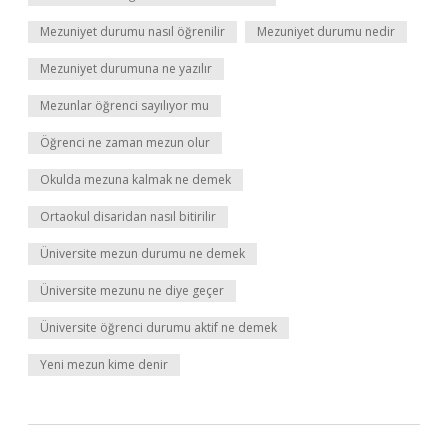
Mezuniyet durumu nasıl öğrenilir
Mezuniyet durumu nedir
Mezuniyet durumuna ne yazılır
Mezunlar öğrenci sayılıyor mu
Öğrenci ne zaman mezun olur
Okulda mezuna kalmak ne demek
Ortaokul disaridan nasıl bitirilir
Üniversite mezun durumu ne demek
Üniversite mezunu ne diye geçer
Üniversite öğrenci durumu aktif ne demek
Yeni mezun kime denir