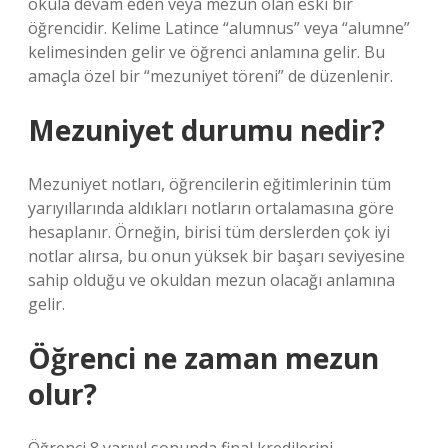
okula devam eden veya mezun olan eski bir
öğrencidir. Kelime Latince “alumnus” veya “alumne”
kelimesinden gelir ve öğrenci anlamına gelir. Bu
amaçla özel bir “mezuniyet töreni” de düzenlenir.
Mezuniyet durumu nedir?
Mezuniyet notları, öğrencilerin eğitimlerinin tüm
yarıyıllarında aldıkları notların ortalamasına göre
hesaplanır. Örneğin, birisi tüm derslerden çok iyi
notlar alırsa, bu onun yüksek bir başarı seviyesine
sahip olduğu ve okuldan mezun olacağı anlamına
gelir.
Öğrenci ne zaman mezun
olur?