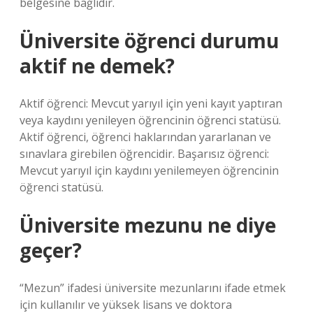
belgesine bağlıdır.
Üniversite öğrenci durumu
aktif ne demek?
Aktif öğrenci: Mevcut yarıyıl için yeni kayıt yaptıran
veya kaydını yenileyen öğrencinin öğrenci statüsü.
Aktif öğrenci, öğrenci haklarından yararlanan ve
sınavlara girebilen öğrencidir. Başarısız öğrenci:
Mevcut yarıyıl için kaydını yenilemeyen öğrencinin
öğrenci statüsü.
Üniversite mezunu ne diye
geçer?
“Mezun” ifadesi üniversite mezunlarını ifade etmek
için kullanılır ve yüksek lisans ve doktora