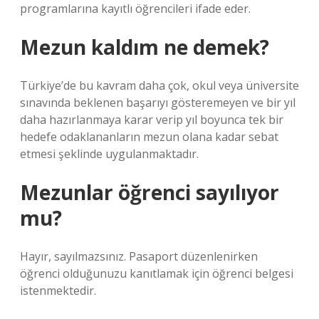
programlarına kayıtlı öğrencileri ifade eder.
Mezun kaldım ne demek?
Türkiye’de bu kavram daha çok, okul veya üniversite
sınavında beklenen başarıyı gösteremeyen ve bir yıl
daha hazırlanmaya karar verip yıl boyunca tek bir
hedefe odaklananların mezun olana kadar sebat
etmesi şeklinde uygulanmaktadır.
Mezunlar öğrenci sayılıyor
mu?
Hayır, sayılmazsınız. Pasaport düzenlenirken
öğrenci olduğunuzu kanıtlamak için öğrenci belgesi
istenmektedir.