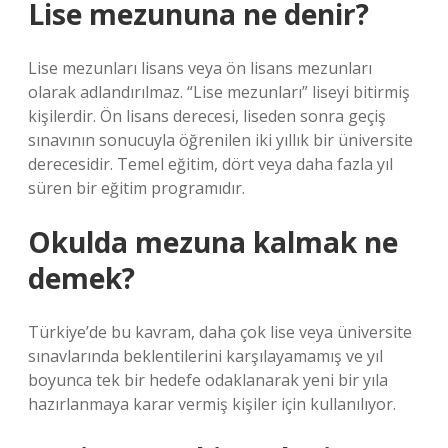
Lise mezununa ne denir?
Lise mezunları lisans veya ön lisans mezunları
olarak adlandırılmaz. “Lise mezunları” liseyi bitirmiş
kişilerdir. Ön lisans derecesi, liseden sonra geçiş
sınavının sonucuyla öğrenilen iki yıllık bir üniversite
derecesidir. Temel eğitim, dört veya daha fazla yıl
süren bir eğitim programıdır.
Okulda mezuna kalmak ne
demek?
Türkiye’de bu kavram, daha çok lise veya üniversite
sınavlarında beklentilerini karşılayamamış ve yıl
boyunca tek bir hedefe odaklanarak yeni bir yıla
hazırlanmaya karar vermiş kişiler için kullanılıyor.