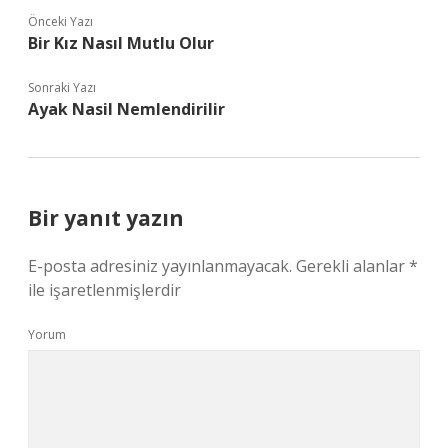
Önceki Yazı
Bir Kız Nasıl Mutlu Olur
Sonraki Yazı
Ayak Nasil Nemlendirilir
Bir yanıt yazın
E-posta adresiniz yayınlanmayacak.
Gerekli alanlar
*
ile işaretlenmişlerdir
Yorum