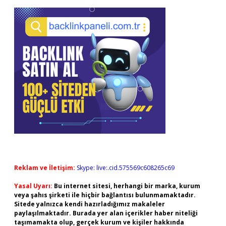
Reklam ve İletişim:
Skype: live:.cid.575569c608265c69
Yasal Uyarı:
Bu internet sitesi, herhangi bir marka, kurum
veya şahıs şirketi ile hiçbir bağlantısı bulunmamaktadır.
Sitede yalnızca kendi hazırladığımız makaleler
paylaşılmaktadır. Burada yer alan içerikler haber niteliği
taşımamakta olup, gerçek kurum ve kişiler hakkında