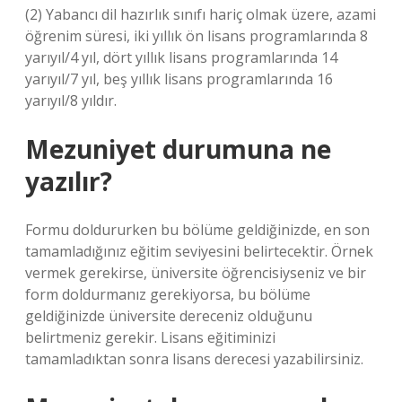
(2) Yabancı dil hazırlık sınıfı hariç olmak üzere, azami
öğrenim süresi, iki yıllık ön lisans programlarında 8
yarıyıl/4 yıl, dört yıllık lisans programlarında 14
yarıyıl/7 yıl, beş yıllık lisans programlarında 16
yarıyıl/8 yıldır.
Mezuniyet durumuna ne
yazılır?
Formu doldururken bu bölüme geldiğinizde, en son
tamamladığınız eğitim seviyesini belirtecektir. Örnek
vermek gerekirse, üniversite öğrencisiyseniz ve bir
form doldurmanız gerekiyorsa, bu bölüme
geldiğinizde üniversite dereceniz olduğunu
belirtmeniz gerekir. Lisans eğitiminizi
tamamladıktan sonra lisans derecesi yazabilirsiniz.