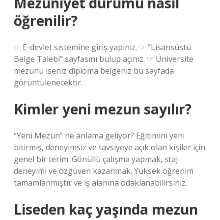
Mezuniyet durumu nasıl
öğrenilir?
☞ E-devlet sistemine giriş yapınız. ☞ “Lisansüstü
Belge Talebi” sayfasını bulup açınız. ☞ Üniversite
mezunu iseniz diploma belgeniz bu sayfada
görüntülenecektir.
Kimler yeni mezun sayılır?
“Yeni Mezun” ne anlama geliyor? Eğitimini yeni
bitirmiş, deneyimsiz ve tavsiyeye açık olan kişiler için
genel bir terim. Gönüllü çalışma yapmak, staj
deneyimi ve özgüven kazanmak. Yüksek öğrenim
tamamlanmıştır ve iş alanına odaklanabilirsiniz.
Liseden kaç yaşında mezun