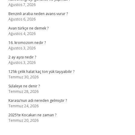
Ağustos 7, 2026
Benzinli araba neden avans vurur ?
Ağustos 6, 2026
Avan türkçe ne demek ?
Ağustos 4, 2026
16. kromozom nedir ?
Ağustos 3, 2026
2 ay aşısı nedir ?
Ağustos 3, 2026
12’lik çelik halat kaç ton yük taşıyabilir ?
Temmuz 30, 2026
Sülaleye ne denir ?
Temmuz 28, 2026
Karasu’nun adı nereden gelmiştir ?
Temmuz 24, 2026
2025’te Kocakarı ne zaman ?
Temmuz 20, 2026