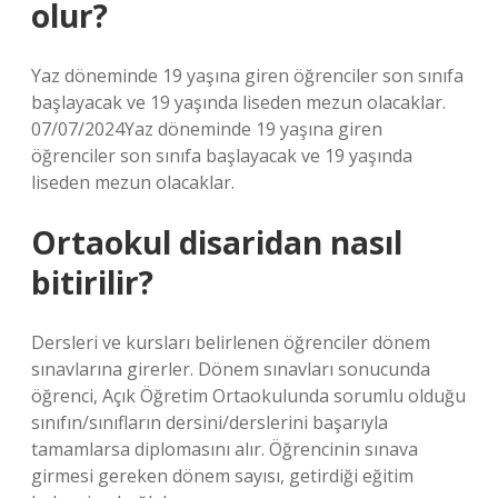
olur?
Yaz döneminde 19 yaşına giren öğrenciler son sınıfa
başlayacak ve 19 yaşında liseden mezun olacaklar.
07/07/2024Yaz döneminde 19 yaşına giren
öğrenciler son sınıfa başlayacak ve 19 yaşında
liseden mezun olacaklar.
Ortaokul disaridan nasıl
bitirilir?
Dersleri ve kursları belirlenen öğrenciler dönem
sınavlarına girerler. Dönem sınavları sonucunda
öğrenci, Açık Öğretim Ortaokulunda sorumlu olduğu
sınıfın/sınıfların dersini/derslerini başarıyla
tamamlarsa diplomasını alır. Öğrencinin sınava
girmesi gereken dönem sayısı, getirdiği eğitim