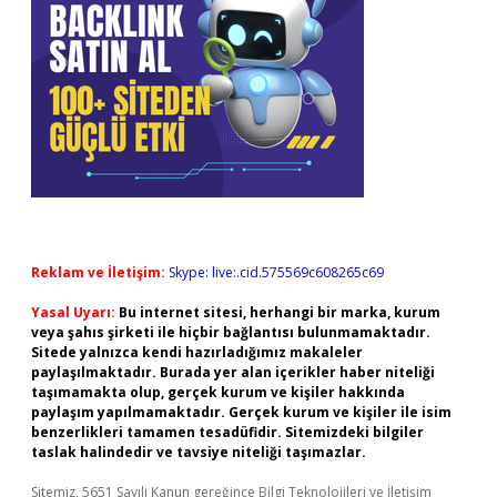
Reklam ve İletişim:
Skype: live:.cid.575569c608265c69
Yasal Uyarı:
Bu internet sitesi, herhangi bir marka, kurum
veya şahıs şirketi ile hiçbir bağlantısı bulunmamaktadır.
Sitede yalnızca kendi hazırladığımız makaleler
paylaşılmaktadır. Burada yer alan içerikler haber niteliği
taşımamakta olup, gerçek kurum ve kişiler hakkında
paylaşım yapılmamaktadır. Gerçek kurum ve kişiler ile isim
benzerlikleri tamamen tesadüfidir. Sitemizdeki bilgiler
taslak halindedir ve tavsiye niteliği taşımazlar.
Sitemiz, 5651 Sayılı Kanun gereğince Bilgi Teknolojileri ve İletişim