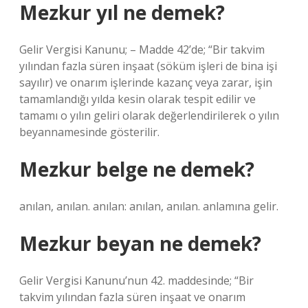
Mezkur yıl ne demek?
Gelir Vergisi Kanunu; – Madde 42’de; “Bir takvim
yılından fazla süren inşaat (söküm işleri de bina işi
sayılır) ve onarım işlerinde kazanç veya zarar, işin
tamamlandığı yılda kesin olarak tespit edilir ve
tamamı o yılın geliri olarak değerlendirilerek o yılın
beyannamesinde gösterilir.
Mezkur belge ne demek?
anılan, anılan. anılan: anılan, anılan. anlamına gelir.
Mezkur beyan ne demek?
Gelir Vergisi Kanunu’nun 42. maddesinde; “Bir
takvim yılından fazla süren inşaat ve onarım