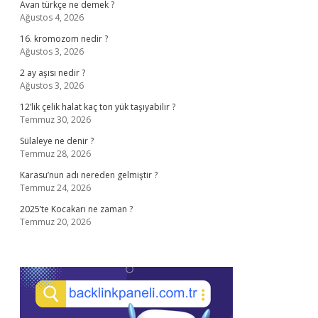
Avan türkçe ne demek ?
Ağustos 4, 2026
16. kromozom nedir ?
Ağustos 3, 2026
2 ay aşısı nedir ?
Ağustos 3, 2026
12’lik çelik halat kaç ton yük taşıyabilir ?
Temmuz 30, 2026
Sülaleye ne denir ?
Temmuz 28, 2026
Karasu’nun adı nereden gelmiştir ?
Temmuz 24, 2026
2025’te Kocakarı ne zaman ?
Temmuz 20, 2026