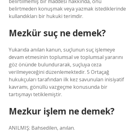
belirtilmemiş bir maddesi hakkında, onu
belirtmeden konuşmak veya yazmak istediklerinde
kullandıkları bir hukuki terimdir.
Mezkür suç ne demek?
Yukarıda anılan kanun, suçlunun suç işlemeye
devam etmesinin toplumsal ve toplumsal yararını
göz önünde bulundurarak, suçluya ceza
verilmeyeceğini düzenlemektedir. 5 Ortaçağ
hukukçuları tarafından ilk kez savunulan inisiyatif
kavramı, gönüllü vazgeçme konusunda bir
tartışmayı tetiklemiştir.
Mezkur işlem ne demek?
ANILMIŞ: Bahsedilen, anılan.