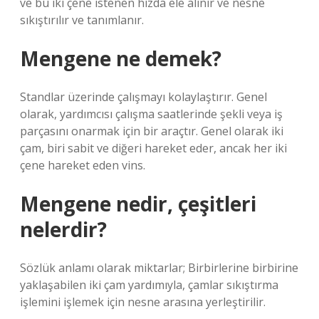
ve bu iki çene istenen hızda ele alınır ve nesne
sıkıştırılır ve tanımlanır.
Mengene ne demek?
Standlar üzerinde çalışmayı kolaylaştırır. Genel
olarak, yardımcısı çalışma saatlerinde şekli veya iş
parçasını onarmak için bir araçtır. Genel olarak iki
çam, biri sabit ve diğeri hareket eder, ancak her iki
çene hareket eden vins.
Mengene nedir, çeşitleri
nelerdir?
Sözlük anlamı olarak miktarlar; Birbirlerine birbirine
yaklaşabilen iki çam yardımıyla, çamlar sıkıştırma
işlemini işlemek için nesne arasına yerleştirilir.