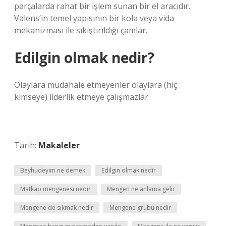
parçalarda rahat bir işlem sunan bir el aracıdır.
Valens’in temel yapısının bir kola veya vida
mekanizması ile sıkıştırıldığı çamlar.
Edilgin olmak nedir?
Olaylara müdahale etmeyenler olaylara (hiç
kimseye) liderlik etmeye çalışmazlar.
Tarih:
Makaleler
Beyhudeyim ne demek
Edilgin olmak nedir
Matkap mengenesi nedir
Mengen ne anlama gelir
Mengene de sıkmak nedir
Mengene grubu nedir