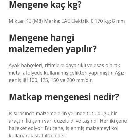
Mengene kaç kg?
Miktar KE (M8) Marka: EAE Elektrik: 0.170 kg: 8 mm
Mengene hangi
malzemeden yapılır?
Ayak bahçeleri, ritimlere dayanıklı ve esas olarak
metal atölyede kullanılmış çelikten yapılmıştır. Ağız
genişliği 100, 125, 150 ve 200 mm’dir.
Matkap mengenesi nedir?
İş sırasında malzemelerin yerinde tutulduğu bir
araçtır. İki çamı var, düzeltildi ve taşındı. Her iki çene
hareket ediyor. Bu çene, işlenmiş malzemeyi kol
kullanarak stabilize eder.