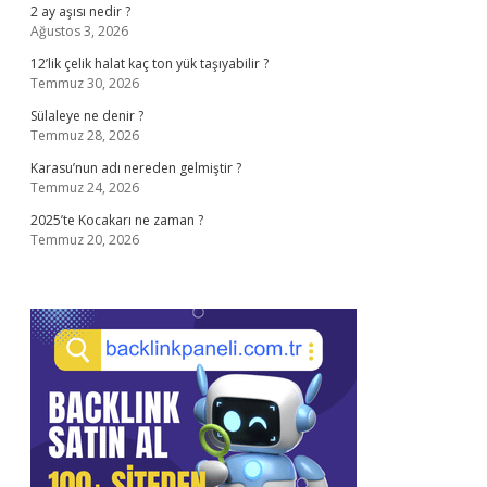
2 ay aşısı nedir ?
Ağustos 3, 2026
12’lik çelik halat kaç ton yük taşıyabilir ?
Temmuz 30, 2026
Sülaleye ne denir ?
Temmuz 28, 2026
Karasu’nun adı nereden gelmiştir ?
Temmuz 24, 2026
2025’te Kocakarı ne zaman ?
Temmuz 20, 2026