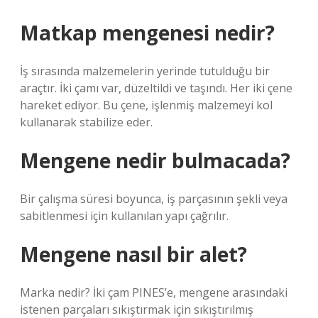
Matkap mengenesi nedir?
İş sırasında malzemelerin yerinde tutulduğu bir
araçtır. İki çamı var, düzeltildi ve taşındı. Her iki çene
hareket ediyor. Bu çene, işlenmiş malzemeyi kol
kullanarak stabilize eder.
Mengene nedir bulmacada?
Bir çalışma süresi boyunca, iş parçasının şekli veya
sabitlenmesi için kullanılan yapı çağrılır.
Mengene nasıl bir alet?
Marka nedir? İki çam PINES’e, mengene arasındaki
istenen parçaları sıkıştırmak için sıkıştırılmış