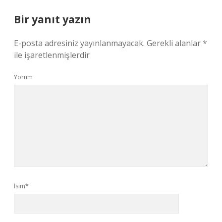
Bir yanıt yazın
E-posta adresiniz yayınlanmayacak.
Gerekli alanlar
*
ile işaretlenmişlerdir
Yorum
İsim*