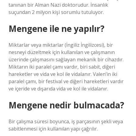
tanınan bir Alman Nazi doktorudur. İnsanlık
suçundan 2 milyon kişi sorumlu tutuluyor.
Mengene ile ne yapılır?
Miktarlar veya miktarlar (İngiliz İngilizcesi), bir
nesneyi düzeltmek için kullanılan ve çalışmanın
üzerinde çalışmasını sağlayan mekanik bir cihazdır.
Miktarın iki paralel çamı vardır, biri sabit, diğeri
hareketler ve vida ve kol ile vidalanır. Valen’in iki
paralel çamı, bir festival ve diğeri hareketleri vardır
ve içeride ve dışarıda vida ve kol ile vidalanır.
Mengene nedir bulmacada?
Bir çalışma süresi boyunca, iş parçasının şekli veya
sabitlenmesi için kullanılan yapı çağrılır.