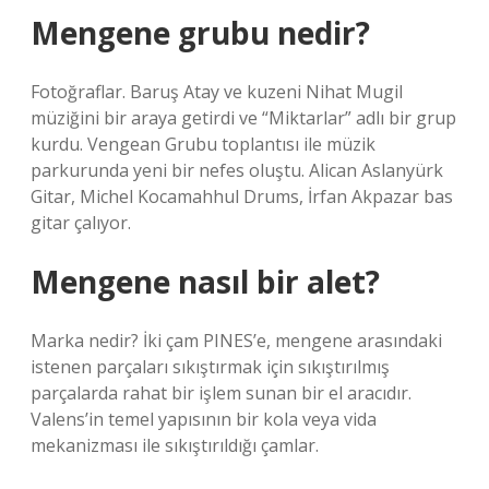
Mengene grubu nedir?
Fotoğraflar. Baruş Atay ve kuzeni Nihat Mugil
müziğini bir araya getirdi ve “Miktarlar” adlı bir grup
kurdu. Vengean Grubu toplantısı ile müzik
parkurunda yeni bir nefes oluştu. Alican Aslanyürk
Gitar, Michel Kocamahhul Drums, İrfan Akpazar bas
gitar çalıyor.
Mengene nasıl bir alet?
Marka nedir? İki çam PINES’e, mengene arasındaki
istenen parçaları sıkıştırmak için sıkıştırılmış
parçalarda rahat bir işlem sunan bir el aracıdır.
Valens’in temel yapısının bir kola veya vida
mekanizması ile sıkıştırıldığı çamlar.